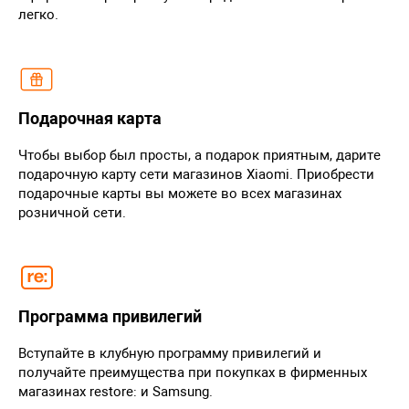
легко.
Подарочная карта
Чтобы выбор был просты, а подарок приятным, дарите
подарочную карту сети магазинов Xiaomi. Приобрести
подарочные карты вы можете во всех магазинах
розничной сети.
Программа привилегий
Вступайте в клубную программу привилегий и
получайте преимущества при покупках в фирменных
магазинах restore: и Samsung.