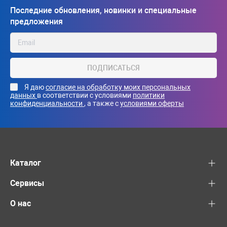
Последние обновления, новинки и специальные
предложения
ПОДПИСАТЬСЯ
Я даю
согласие на обработку моих персональных
данных
в соответствии с условиями
политики
конфиденциальности
, а также с
условиями оферты
Каталог
Сервисы
О нас