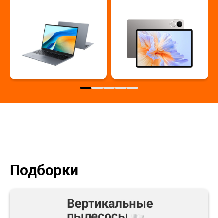
Подборки