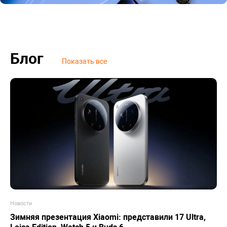
Блог
Показать все
Новости
Зимняя презентация Xiaomi: представили 17 Ultra,