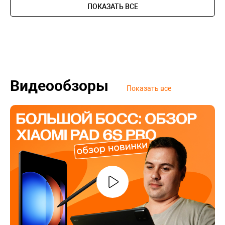
ПОКАЗАТЬ ВСЕ
Видеообзоры
Показать все