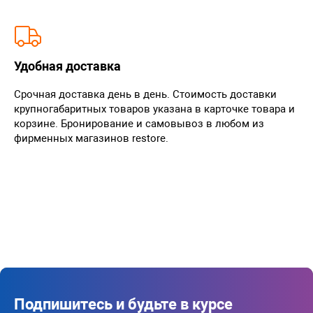
Удобная доставка
Срочная доставка день в день. Стоимость доставки
крупногабаритных товаров указана в карточке товара и
корзине. Бронирование и самовывоз в любом из
фирменных магазинов restore.
Подпишитесь и будьте в курсе