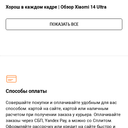
Хорош в каждом кадре | Обзор Xiaomi 14 Ultra
ПОКАЗАТЬ ВСЕ
Способы оплаты
Совершайте покупки и оплачивайте удобным для вас
способом: картой на сайте, картой или наличным
расчетом при получении заказа у курьера. Оплачивайте
заказы через СБП, Yandex Pay, а можно со Сплитом.
Оформляйте рассрочку или кредит на сайте быстро и