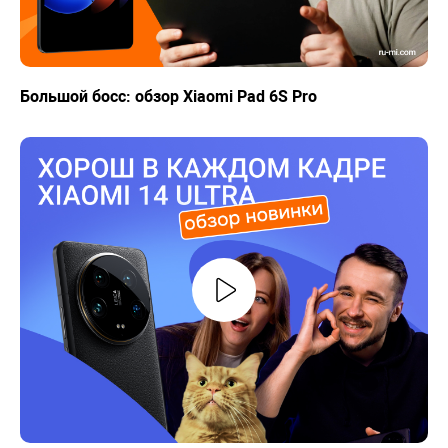
Большой босс: обзор Xiaomi Pad 6S Pro