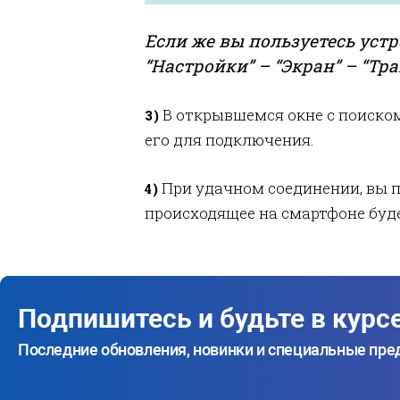
Если же вы пользуетесь устр
“Настройки” – “Экран” – “Тр
В открывшемся окне с поиском
3)
его для подключения.
При удачном соединении, вы п
4)
происходящее на смартфоне буде
Подпишитесь и будьте в курс
Последние обновления, новинки и специальные пр