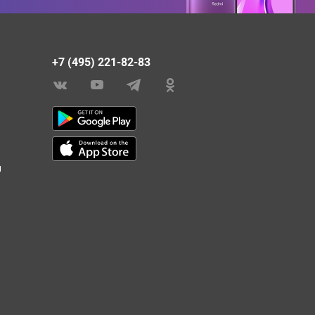
+7 (495) 221-82-83
и