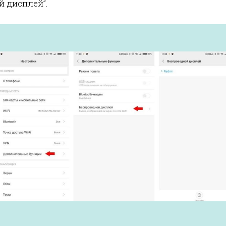
 дисплей”.