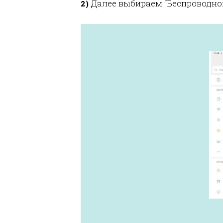
Далее выбираем “Беспроводной
2)