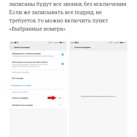
записаны будут все звонки, без исключения.
Если же записывать все подряд, не
требуется, то можно включить пункт
«Выбранные номера».