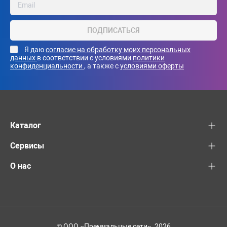
ПОДПИСАТЬСЯ
Я даю
согласие на обработку моих персональных
данных
в соответствии с условиями
политики
конфиденциальности
, а также с
условиями оферты
Каталог
Сервисы
О нас
© ООО «Премиальные сети», 2026