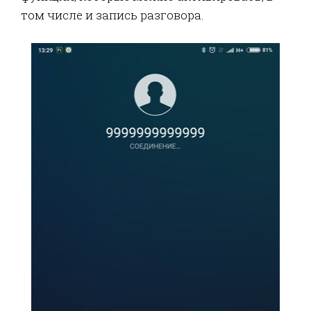
том числе и запись разговора.