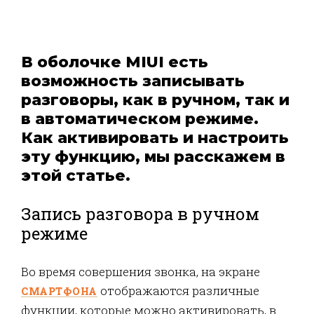
В оболочке MIUI есть
возможность записывать
разговоры, как в ручном, так и
в автоматическом режиме.
Как активировать и настроить
эту функцию, мы расскажем в
этой статье.
Запись разговора в ручном
режиме
Во время совершения звонка, на экране
отображаются различные
СМАРТФОНА
функции, которые можно активировать, в