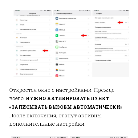
Откроется окно с настройками. Прежде
всего,
НУЖНО АКТИВИРОВАТЬ ПУНКТ
.
«ЗАПИСЫВАТЬ ВЫЗОВЫ АВТОМАТИЧЕСКИ»
После включения, станут активны
дополнительные настройки.