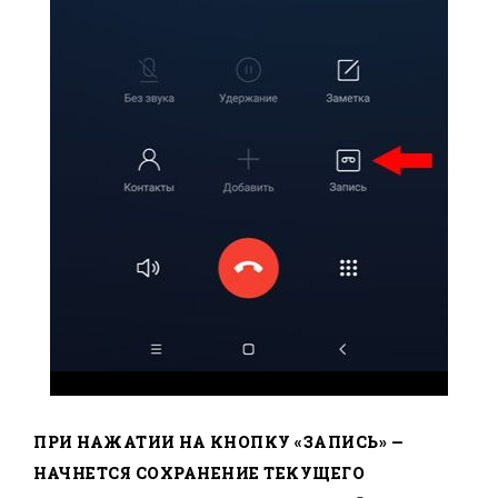
ПРИ НАЖАТИИ НА КНОПКУ «ЗАПИСЬ» —
НАЧНЕТСЯ СОХРАНЕНИЕ ТЕКУЩЕГО