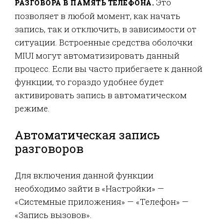
Это
РАЗГОВОРА В ПАМЯТЬ ТЕЛЕФОНА.
позволяет в любой момент, как начать
запись, так и отключить, в зависимости от
ситуации. Встроенные средства оболочки
MIUI могут автоматизировать данный
процесс. Если вы часто прибегаете к данной
функции, то гораздо удобнее будет
активировать запись в автоматическом
режиме.
Автоматическая запись
разговоров
Для включения данной функции
необходимо зайти в «Настройки» —
«Системные приложения» — «Телефон» —
«Запись вызовов».