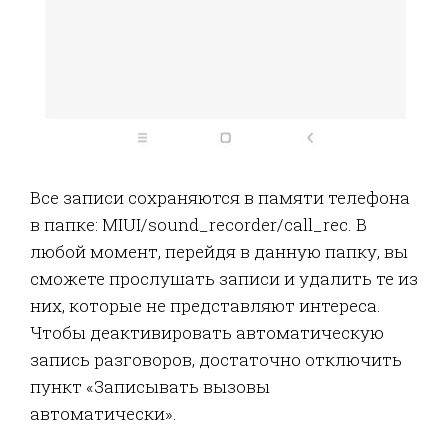
Все записи сохраняются в памяти телефона
в папке: MIUI/sound_recorder/call_rec. В
любой момент, перейдя в данную папку, вы
сможете прослушать записи и удалить те из
них, которые не представляют интереса.
Чтобы деактивировать автоматическую
запись разговоров, достаточно отключить
пункт «Записывать вызовы
автоматически».