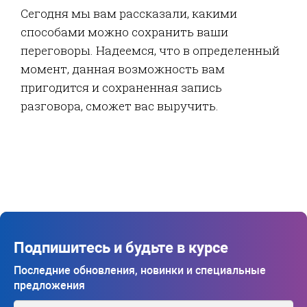
Сегодня мы вам рассказали, какими
способами можно сохранить ваши
переговоры. Надеемся, что в определенный
момент, данная возможность вам
пригодится и сохраненная запись
разговора, сможет вас выручить.
Подпишитесь и будьте в курсе
Последние обновления, новинки и специальные
предложения