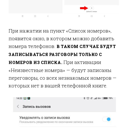
При нажатии на пункт «Список номеров»,
появится окно, в котором можно добавить
номера телефонов.
В ТАКОМ СЛУЧАЕ БУДУТ
ЗАПИСЫВАТЬСЯ РАЗГОВОРЫ ТОЛЬКО С
При активации
НОМЕРОВ ИЗ СПИСКА.
«Неизвестные номера» — будут записаны
переговоры, со всех незнакомых номеров —
которых нет в вашей телефонной книге.