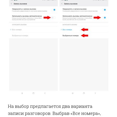
На выбор предлагается два варианта
записи разговоров. Выбрав «Все номера»,