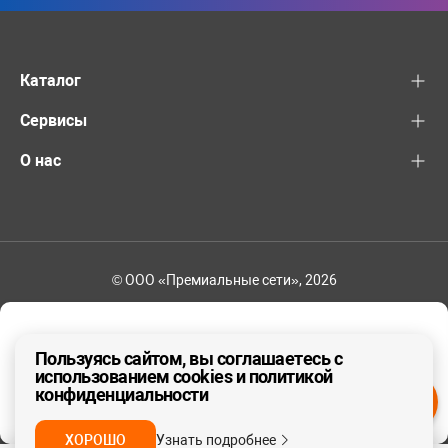
Каталог
Сервисы
О нас
© ООО «Премиальные сети», 2026
+7 (495) 221-82-83
Ваш регион - Москва и область
Пользуясь сайтом, вы соглашаетесь с
использованием cookies и политикой
конфиденциальности
ДА, ВЕРНО
НЕТ
ХОРОШО
Узнать подробнее