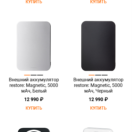
КУПИТЬ
КУПИТЬ
Внешний аккумулятор
Внешний аккумулятор
restore: Magnetic, 5000
restore: Magnetic, 5000
мАч, Белый
мАч, Черный
12 990 ₽
12 990 ₽
КУПИТЬ
КУПИТЬ