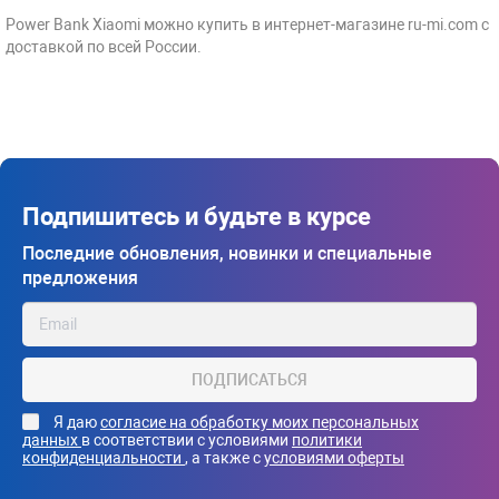
Power Bank Xiaomi можно купить в интернет-магазине ru-mi.com с
доставкой по всей России.
Подпишитесь и будьте в курсе
Последние обновления, новинки и специальные
предложения
ПОДПИСАТЬСЯ
Я даю
согласие на обработку моих персональных
данных
в соответствии с условиями
политики
конфиденциальности
, а также с
условиями оферты