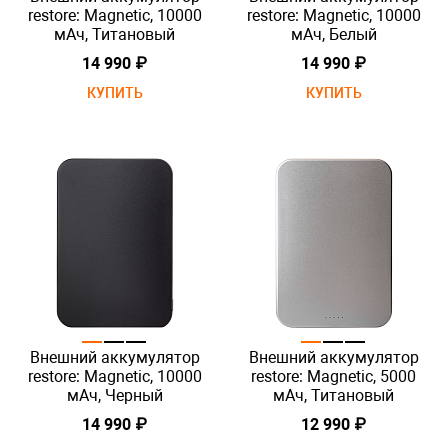
restore: Magnetic, 10000
restore: Magnetic, 10000
мАч, Титановый
мАч, Белый
14 990 ₽
14 990 ₽
КУПИТЬ
КУПИТЬ
Внешний аккумулятор
Внешний аккумулятор
restore: Magnetic, 10000
restore: Magnetic, 5000
мАч, Черный
мАч, Титановый
14 990 ₽
12 990 ₽