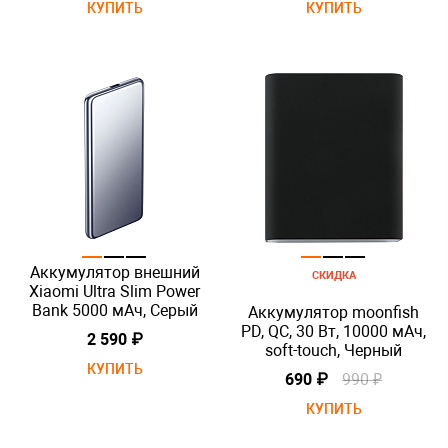
КУПИТЬ
КУПИТЬ
Аккумулятор внешний
СКИДКА
Xiaomi Ultra Slim Power
Bank 5000 мАч, Серый
Аккумулятор moonfish
PD, QC, 30 Вт, 10000 мАч,
2 590 ₽
soft-touch, Черный
КУПИТЬ
690 ₽
990 ₽
КУПИТЬ