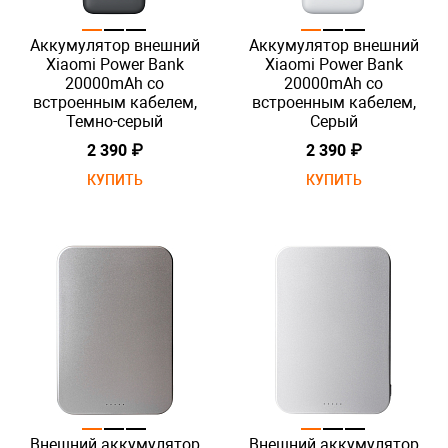
Аккумулятор внешний
Аккумулятор внешний
Xiaomi Power Bank
Xiaomi Power Bank
20000mAh со
20000mAh со
встроенным кабелем,
встроенным кабелем,
Темно-серый
Серый
2 390 ₽
2 390 ₽
КУПИТЬ
КУПИТЬ
Внешний аккумулятор
Внешний аккумулятор