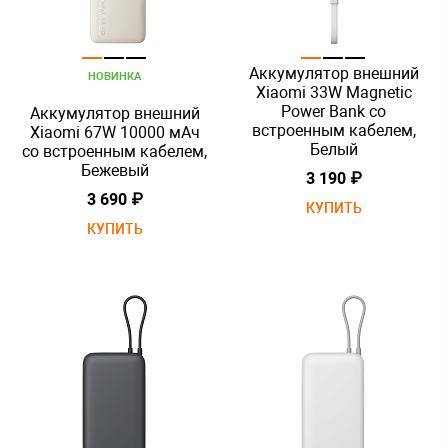
Аккумулятор внешний
НОВИНКА
Xiaomi 33W Magnetic
Power Bank со
Аккумулятор внешний
встроенным кабелем,
Xiaomi 67W 10000 мАч
Белый
со встроенным кабелем,
Бежевый
3 190 ₽
3 690 ₽
КУПИТЬ
КУПИТЬ