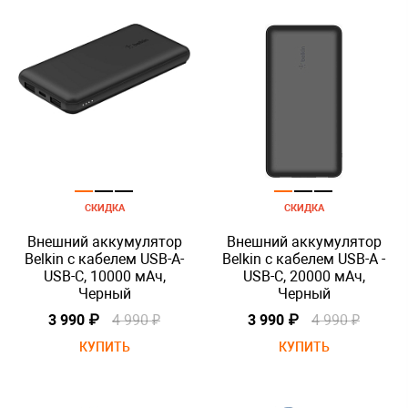
СКИДКА
СКИДКА
Внешний аккумулятор
Внешний аккумулятор
Belkin с кабелем USB-A-
Belkin с кабелем USB-A -
USB-C, 10000 мАч,
USB-C, 20000 мАч,
Черный
Черный
3 990 ₽
4 990 ₽
3 990 ₽
4 990 ₽
КУПИТЬ
КУПИТЬ