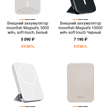
Внешний аккумулятор
Внешний аккумулятор
moonfish Magsafe, 5000
moonfish Magsafe 10000
мАч, soft-touch, Белый
мАч soft-touch Черный
5 090 ₽
7 190 ₽
КУПИТЬ
КУПИТЬ