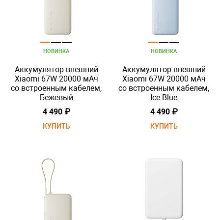
НОВИНКА
НОВИНКА
Аккумулятор внешний
Аккумулятор внешний
Xiaomi 67W 20000 мАч
Xiaomi 67W 20000 мАч
со встроенным кабелем,
со встроенным кабелем,
Бежевый
Ice Blue
4 490 ₽
4 490 ₽
КУПИТЬ
КУПИТЬ