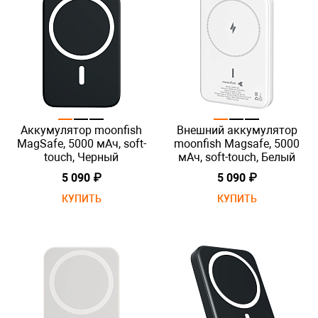
Аккумулятор moonfish
Внешний аккумулятор
MagSafe, 5000 мАч, soft-
moonfish Magsafe, 5000
touch, Черный
мАч, soft-touch, Белый
5 090 ₽
5 090 ₽
КУПИТЬ
КУПИТЬ