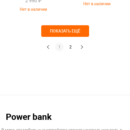
2 990 ₽
Нет в наличии
Нет в наличии
ПОКАЗАТЬ ЕЩЁ
1
2
Power bank