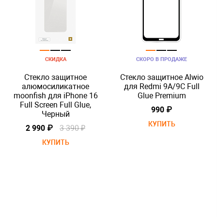
СКИДКА
СКОРО В ПРОДАЖЕ
Стекло защитное
Стекло защитное Alwio
алюмосиликатное
для Redmi 9A/9C Full
moonfish для iPhone 16
Glue Premium
Full Screen Full Glue,
990 ₽
Черный
КУПИТЬ
2 990 ₽
3 390 ₽
КУПИТЬ