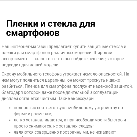
Пленки и стекла для
смартфонов
Наш интернет-магазин предлагает купить защитные стекла и
пленки для смартфонов различных моделей. Широкий
ассортимент — залог того, что вы найдете решение, которое
подходит для вашей модели.
Экрану мобильного телефона угрожает немало опасностей. На
нем могут появиться царапины, он может треснуть и даже
разбиться. Пленка для смартфона послужит надежной защитой,
благодаря которой даже после длительной эксплуатации
дисплей останется чистым. Такие аксессуары:
полностью соответствуют мобильному устройству по
форме и размерам;
легко устанавливаются, а при необходимости быстро и
просто снимаются, не оставляя следов;
являются совершенно прозрачными, не искажают