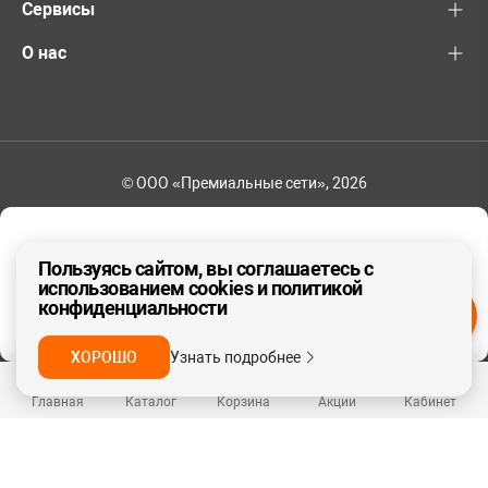
Сервисы
О нас
© ООО «Премиальные сети», 2026
+7 (495) 221-82-83
Ваш регион - Москва и область
Пользуясь сайтом, вы соглашаетесь с
использованием cookies и политикой
конфиденциальности
ДА, ВЕРНО
НЕТ
ХОРОШО
Узнать подробнее
Главная
Каталог
Корзина
Акции
Кабинет