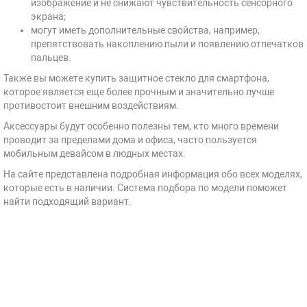
изображение и не снижают чувствительность сенсорного
экрана;
могут иметь дополнительные свойства, например,
препятствовать накоплению пыли и появлению отпечатков
пальцев.
Также вы можете купить защитное стекло для смартфона,
которое является еще более прочным и значительно лучше
противостоит внешним воздействиям.
Аксессуары будут особенно полезны тем, кто много времени
проводит за пределами дома и офиса, часто пользуется
мобильным девайсом в людных местах.
На сайте представлена подробная информация обо всех моделях,
которые есть в наличии. Система подбора по модели поможет
найти подходящий вариант.