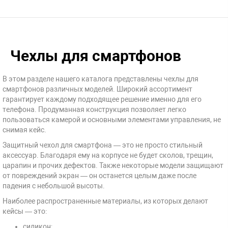
Чехлы для смартфонов
В этом разделе нашего каталога представлены чехлы для
смартфонов различных моделей. Широкий ассортимент
гарантирует каждому подходящее решение именно для его
телефона. Продуманная конструкция позволяет легко
пользоваться камерой и основными элементами управления, не
снимая кейс.
Защитный чехол для смартфона — это не просто стильный
аксессуар. Благодаря ему на корпусе не будет сколов, трещин,
царапин и прочих дефектов. Также некоторые модели защищают
от повреждений экран — он останется целым даже после
падения с небольшой высоты.
Наиболее распространенные материалы, из которых делают
кейсы — это:
силикон;