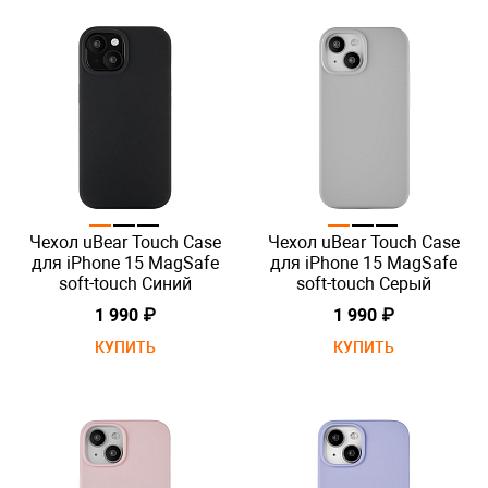
Чехол uBear Touch Case
Чехол uBear Touch Case
для iPhone 15 MagSafe
для iPhone 15 MagSafe
soft-touch Синий
soft-touch Серый
1 990 ₽
1 990 ₽
КУПИТЬ
КУПИТЬ