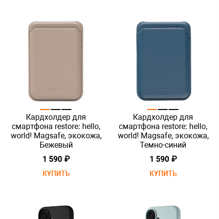
Кардхолдер для
Кардхолдер для
смартфона restore: hello,
смартфона restore: hello,
world! Magsafe, экокожа,
world! Magsafe, экокожа,
Бежевый
Темно-синий
1 590 ₽
1 590 ₽
КУПИТЬ
КУПИТЬ