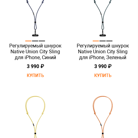
Регулируемый шнурок
Регулируемый шнурок
Native Union City Sling
Native Union City Sling
для iPhone, Синий
для iPhone, Зеленый
3 990 ₽
3 990 ₽
КУПИТЬ
КУПИТЬ