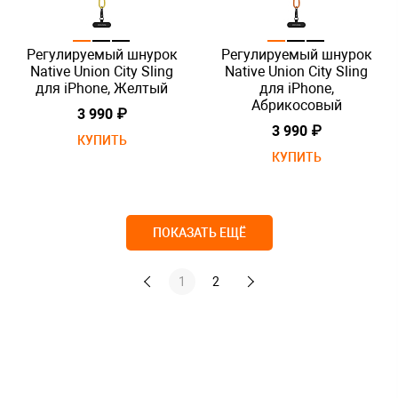
Регулируемый шнурок
Регулируемый шнурок
Native Union City Sling
Native Union City Sling
для iPhone, Желтый
для iPhone,
Абрикосовый
3 990 ₽
3 990 ₽
КУПИТЬ
КУПИТЬ
ПОКАЗАТЬ ЕЩЁ
1
2