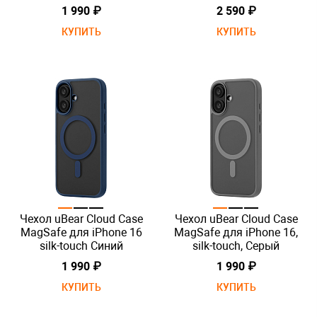
1 990 ₽
2 590 ₽
КУПИТЬ
КУПИТЬ
Чехол uBear Cloud Case
Чехол uBear Cloud Case
MagSafe для iPhone 16
MagSafe для iPhone 16,
silk-touch Синий
silk-touch, Серый
1 990 ₽
1 990 ₽
КУПИТЬ
КУПИТЬ