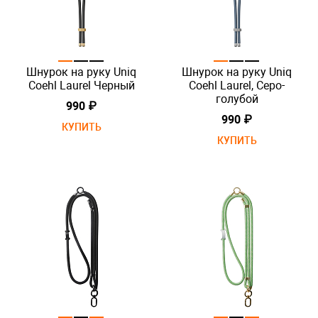
Шнурок на руку Uniq
Шнурок на руку Uniq
Coehl Laurel Черный
Coehl Laurel, Серо-
голубой
990 ₽
990 ₽
КУПИТЬ
КУПИТЬ