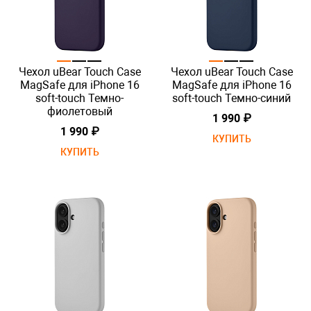
Чехол uBear Touch Case
Чехол uBear Touch Case
MagSafe для iPhone 16
MagSafe для iPhone 16
soft-touch Темно-
soft-touch Темно-синий
фиолетовый
1 990 ₽
1 990 ₽
КУПИТЬ
КУПИТЬ