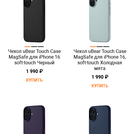
Чехол uBear Touch Case
Чехол uBear Touch Case
MagSafe для iPhone 16
MagSafe для iPhone 16,
soft-touch Черный
soft-touch Холодная
мята
1 990 ₽
1 990 ₽
КУПИТЬ
КУПИТЬ