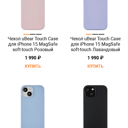
Чехол uBear Touch Case
Чехол uBear Touch Case
для iPhone 15 MagSafe
для iPhone 15 MagSafe
soft-touch Розовый
soft-touch Лавандовый
1 990 ₽
1 990 ₽
КУПИТЬ
КУПИТЬ