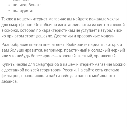
поликарбонат;
полиуретан.
Также в нашем интернет-магазине вы найдете кожаные чехлы
для смартфонов. Они обычно изготавливаются из синтетической
экокожи, которая по характеристикам не уступает натуральной,
но при этом стоит дешевле. Доступны и прозрачные модели.
Разнообразие цветов впечатляет. Выбирайте вариант, который
вам больше нравится, например, практичный и солидный черный
или что-нибудь более яркое — красный, желтый, оранжевый.
Купить чехлы для смартфонов в нашем интернет-магазине можно
с доставкой по всей территории России. На сайте есть система
фильтров, позволяющая найти кейс для вашего мобильного
девайса.