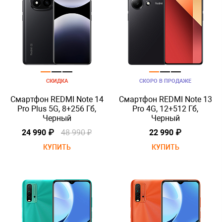
СКИДКА
СКОРО В ПРОДАЖЕ
Смартфон REDMI Note 14
Смартфон REDMI Note 13
Pro Plus 5G, 8+256 Гб,
Pro 4G, 12+512 Гб,
Черный
Черный
24 990 ₽
48 990 ₽
22 990 ₽
КУПИТЬ
КУПИТЬ