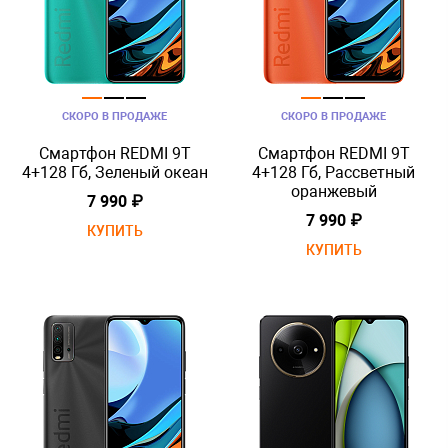
СКОРО В ПРОДАЖЕ
СКОРО В ПРОДАЖЕ
Смартфон REDMI 9T
Смартфон REDMI 9T
4+128 Гб, Зеленый океан
4+128 Гб, Рассветный
оранжевый
7 990 ₽
7 990 ₽
КУПИТЬ
КУПИТЬ