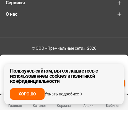
Сервисы
О нас
© ООО «Премиальные сети», 2026
+7 (495) 221-82-83
Ваш регион - Москва и область
Пользуясь сайтом, вы соглашаетесь с
использованием cookies и политикой
конфиденциальности
ДА, ВЕРНО
НЕТ
ХОРОШО
Узнать подробнее
Главная
Каталог
Корзина
Акции
Кабинет