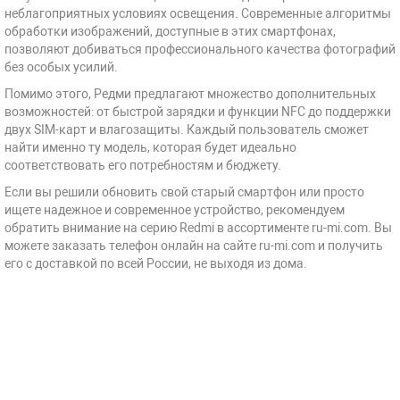
неблагоприятных условиях освещения. Современные алгоритмы
обработки изображений, доступные в этих смартфонах,
позволяют добиваться профессионального качества фотографий
без особых усилий.
Помимо этого, Редми предлагают множество дополнительных
возможностей: от быстрой зарядки и функции NFC до поддержки
двух SIM-карт и влагозащиты. Каждый пользователь сможет
найти именно ту модель, которая будет идеально
соответствовать его потребностям и бюджету.
Если вы решили обновить свой старый смартфон или просто
ищете надежное и современное устройство, рекомендуем
обратить внимание на серию Redmi в ассортименте ru-mi.com. Вы
можете заказать телефон онлайн на сайте ru-mi.com и получить
его с доставкой по всей России, не выходя из дома.