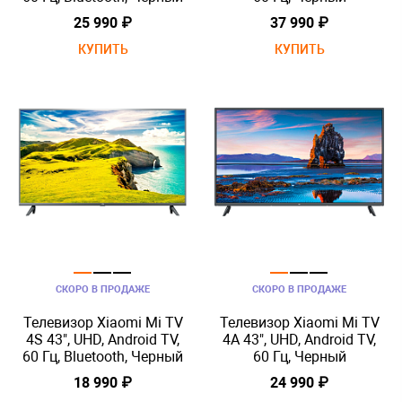
25 990 ₽
37 990 ₽
КУПИТЬ
КУПИТЬ
СКОРО В ПРОДАЖЕ
СКОРО В ПРОДАЖЕ
Телевизор Xiaomi Mi TV
Телевизор Xiaomi Mi TV
4S 43", UHD, Android TV,
4A 43", UHD, Android TV,
60 Гц, Bluetooth, Черный
60 Гц, Черный
18 990 ₽
24 990 ₽