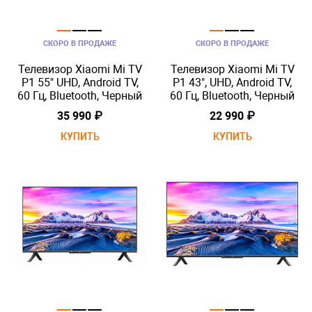
СКОРО В ПРОДАЖЕ
СКОРО В ПРОДАЖЕ
Телевизор Xiaomi Mi TV
Телевизор Xiaomi Mi TV
P1 55" UHD, Android TV,
P1 43", UHD, Android TV,
60 Гц, Bluetooth, Черный
60 Гц, Bluetooth, Черный
35 990 ₽
22 990 ₽
КУПИТЬ
КУПИТЬ