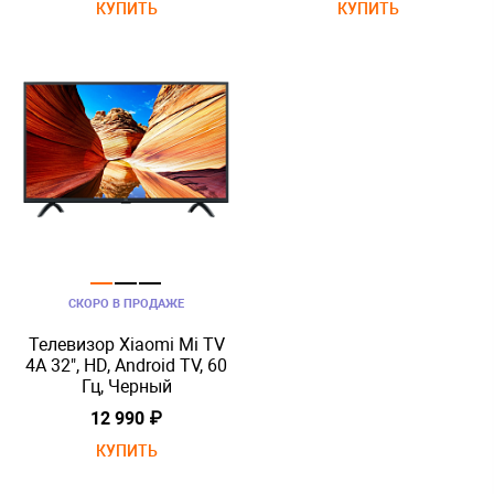
КУПИТЬ
КУПИТЬ
СКОРО В ПРОДАЖЕ
Телевизор Xiaomi Mi TV
4A 32", HD, Android TV, 60
Гц, Черный
12 990 ₽
КУПИТЬ