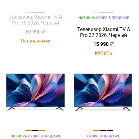
Телевизор Xiaomi TV A
НОВИНКА
СКОРО В ПРОДАЖЕ
Pro 75 2026, Черный
Телевизор Xiaomi TV A
69 990 ₽
Pro 32 2026, Черный
Нет в наличии
15 990 ₽
КУПИТЬ
НОВИНКА
СКОРО В ПРОДАЖЕ
СКОРО В ПРОДАЖЕ