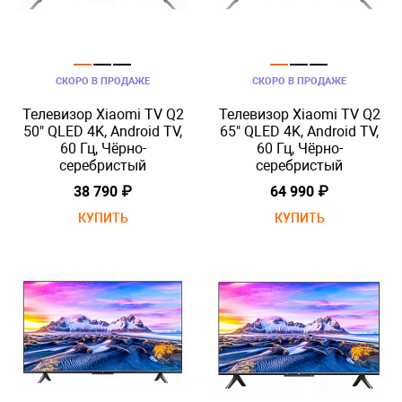
СКОРО В ПРОДАЖЕ
СКОРО В ПРОДАЖЕ
Телевизор Xiaomi TV Q2
Телевизор Xiaomi TV Q2
50" QLED 4K, Android TV,
65" QLED 4K, Android TV,
60 Гц, Чёрно-
60 Гц, Чёрно-
серебристый
серебристый
38 790 ₽
64 990 ₽
КУПИТЬ
КУПИТЬ