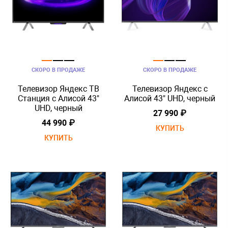
СКОРО В ПРОДАЖЕ
СКОРО В ПРОДАЖЕ
Телевизор Яндекс ТВ
Телевизор Яндекс с
Станция с Алисой 43"
Алисой 43" UHD, черный
UHD, черный
27 990 ₽
44 990 ₽
КУПИТЬ
КУПИТЬ