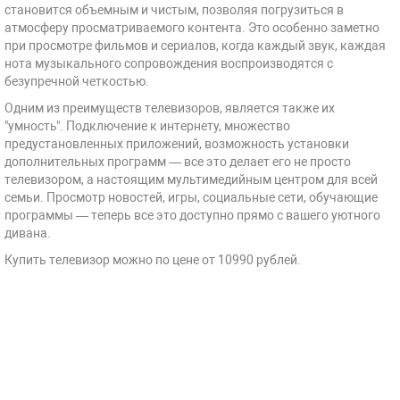
становится объемным и чистым, позволяя погрузиться в
атмосферу просматриваемого контента. Это особенно заметно
при просмотре фильмов и сериалов, когда каждый звук, каждая
нота музыкального сопровождения воспроизводятся с
безупречной четкостью.
Одним из преимуществ телевизоров, является также их
"умность". Подключение к интернету, множество
предустановленных приложений, возможность установки
дополнительных программ — все это делает его не просто
телевизором, а настоящим мультимедийным центром для всей
семьи. Просмотр новостей, игры, социальные сети, обучающие
программы — теперь все это доступно прямо с вашего уютного
дивана.
Купить телевизор можно по цене от 10990 рублей.