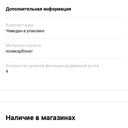
Дополнительная информация
Комплектация
Чемодан в упаковке
Материал корпуса
поликарбонат
Количество уровней фиксации выдвижной ручки
4
Наличие в магазинах