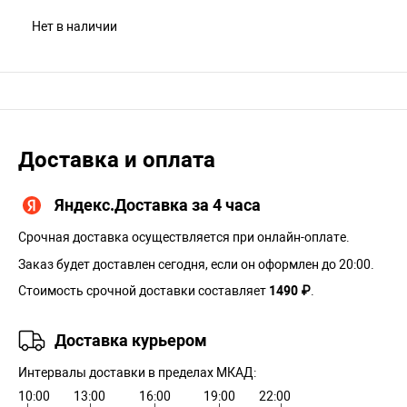
Нет в наличии
Доставка и оплата
Яндекс.Доставка за 4 часа
Срочная доставка осуществляется при онлайн-оплате.
Заказ будет доставлен сегодня, если он оформлен до 20:00.
Стоимость срочной доставки составляет
1490 ₽
.
Доставка курьером
Интервалы доставки в пределах МКАД:
10:00
13:00
16:00
19:00
22:00