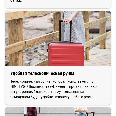
багаж.
Удобная телескопическая ручка
Телескопическая ручка, которая используется в
NINETYGO Business Travel, имеет широкий диапазон
регулировки, благодаря чему пользоваться
чемоданом будет удобно человеку любого роста.