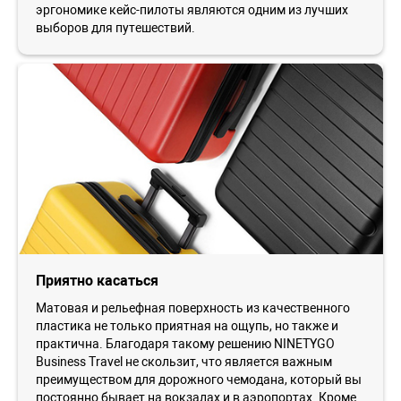
эргономике кейс-пилоты являются одним из лучших
выборов для путешествий.
Приятно касаться
Матовая и рельефная поверхность из качественного
пластика не только приятная на ощупь, но также и
практична. Благодаря такому решению NINETYGO
Business Travel не скользит, что является важным
преимуществом для дорожного чемодана, который вы
постоянно бывает на вокзалах и в аэропортах. Кроме