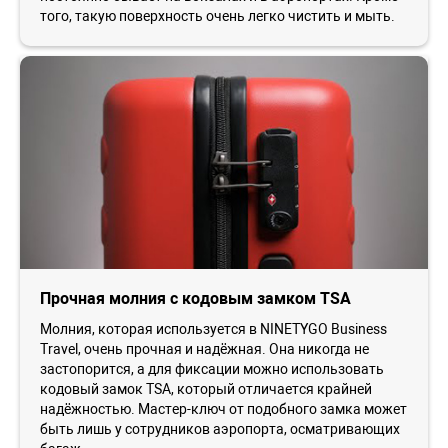
того, такую поверхность очень легко чистить и мыть.
Прочная молния с кодовым замком TSA
Молния, которая используется в NINETYGO Business
Travel, очень прочная и надёжная. Она никогда не
застопорится, а для фиксации можно использовать
кодовый замок TSA, который отличается крайней
надёжностью. Мастер-ключ от подобного замка может
быть лишь у сотрудников аэропорта, осматривающих