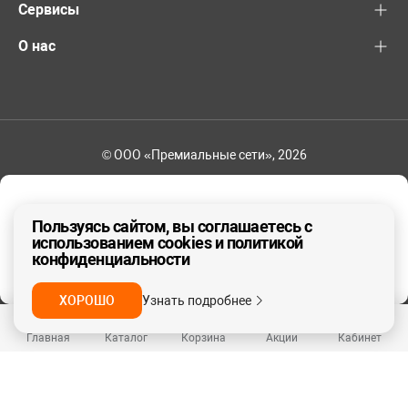
Сервисы
О нас
© ООО «Премиальные сети», 2026
+7 (495) 221-82-83
Ваш регион - Москва и область
Пользуясь сайтом, вы соглашаетесь с
использованием cookies и политикой
конфиденциальности
ДА, ВЕРНО
НЕТ
ХОРОШО
Узнать подробнее
Главная
Каталог
Корзина
Акции
Кабинет