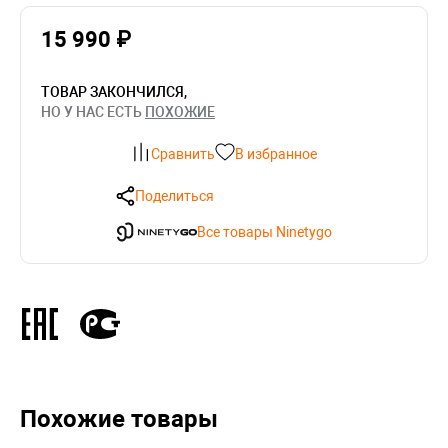
15 990 ₽
ТОВАР ЗАКОНЧИЛСЯ,
НО У НАС ЕСТЬ
ПОХОЖИЕ
Сравнить
В избранное
Поделиться
Все товары Ninetygo
Похожие товары