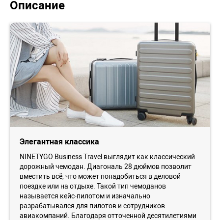
Описание
Элегантная классика
NINETYGO Business Travel выглядит как классический
дорожный чемодан. Диагональ 28 дюймов позволит
вместить всё, что может понадобиться в деловой
поездке или на отдыхе. Такой тип чемоданов
называется кейс-пилотом и изначально
разрабатывался для пилотов и сотрудников
авиакомпаний. Благодаря отточенной десятилетиями