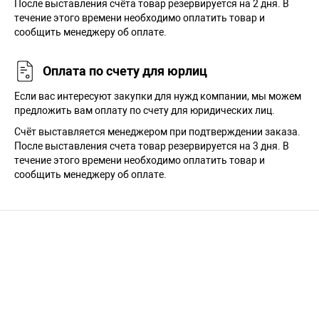
После выставления счёта товар резервируется на 2 дня. В
течение этого времени необходимо оплатить товар и
сообщить менеджеру об оплате.
Оплата по счету для юрлиц
Если вас интересуют закупки для нужд компании, мы можем
предложить вам оплату по счету для юридических лиц.
Счёт выставляется менеджером при подтверждении заказа.
После выставления счета товар резервируется на 3 дня. В
течение этого времени необходимо оплатить товар и
сообщить менеджеру об оплате.