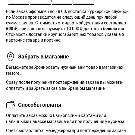
Если заказ оформлен до 18:00, доставка курьерской службой
по Москве производится на следующий день при любой
сумме заказа. Cтоимость стандартной доставки составляет
690 ₽
, при заказе на сумму от 10 000 ₽ доставка
бесплатна
.
Стоимость доставки крупногабаритных товаров указана в
карточке товара и корзине.
Забрать в магазине
Вы можете забронировать нужный вам товар в магазинах
restore:.
Сразу после получения подтверждения заказа вы можете
оплатить и забрать заказ в выбранном магазине.
Способы оплаты
Оплатить заказ можно банковскими картами или
наличными накассе магазина или при получении у курьера.
Cчёт выставляется менеджером при подтверждении заказа.