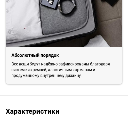
Абсолютный порядок
Все вещи будут надёжно зафиксированы благодаря
системе из ремней, эластичным карманам и
продуманному внутреннему дизайну.
Характеристики