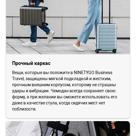
Прочный каркас
Вещи, которые вы положите в NINETYGO Business
Travel, защищены мягкой подкладкой и жестким,
прочным внешним корпусом, которому не страшны
удары и вибрации. Чемодан всегда сохраняет свою
форму, а при желании вы сможете использовать его
даже в качестве стула, когда сидячих мест нет
поблизости.