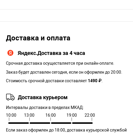
Доставка и оплата
Яндекс.Доставка за 4 часа
Срочная доставка осуществляется при онлайн-оплате.
Заказ будет доставлен сегодня, если он оформлен до 20:00.
Стоимость срочной доставки составляет
1490 ₽
.
Доставка курьером
Интервалы доставки в пределах МКАД:
10:00
13:00
16:00
19:00
22:00
Если заказ оформлен до 18:00, доставка курьерской службой