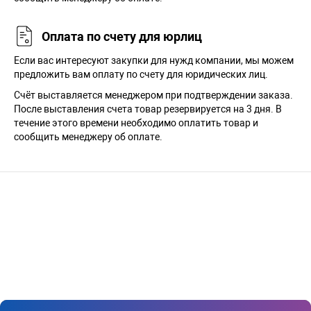
Оплата по счету для юрлиц
Если вас интересуют закупки для нужд компании, мы можем
предложить вам оплату по счету для юридических лиц.
Счёт выставляется менеджером при подтверждении заказа.
После выставления счета товар резервируется на 3 дня. В
течение этого времени необходимо оплатить товар и
сообщить менеджеру об оплате.