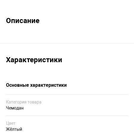
Описание
Характеристики
Основные характеристики
Категория товара
Чемодан
Цвет
Жёлтый