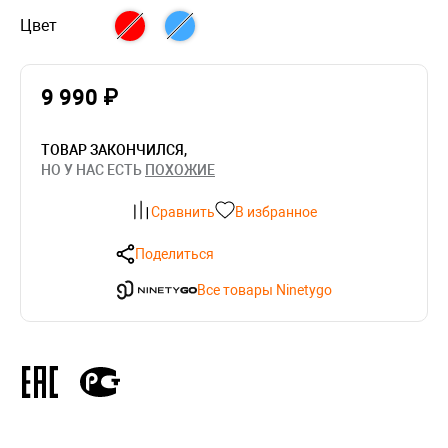
Цвет
9 990 ₽
ТОВАР ЗАКОНЧИЛСЯ,
НО У НАС ЕСТЬ
ПОХОЖИЕ
Сравнить
В избранное
Поделиться
Все товары Ninetygo