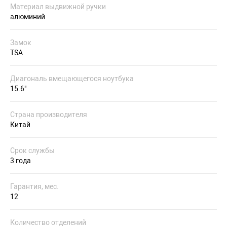
Материал выдвижной ручки
алюминий
Замок
TSA
Диагональ вмещающегося ноутбука
15.6"
Страна производителя
Китай
Срок службы
3 года
Гарантия, мес.
12
Количество отделений