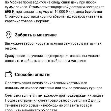
по Москве производится на следующий день при любой
сумме заказа. Cтоимость стандартной доставки составляет
690 ₽
, при заказе на сумму от 10 000 ₽ доставка
бесплатна
.
Стоимость доставки крупногабаритных товаров указана в
карточке товара и корзине.
Забрать в магазине
Вы можете забронировать нужный вам товар в магазинах
restore:.
Сразу после получения подтверждения заказа вы можете
оплатить и забрать заказ в выбранном магазине.
Способы оплаты
Оплатить заказ можно банковскими картами или
наличными накассе магазина или при получении у курьера.
Cчёт выставляется менеджером при подтверждении заказа.
После выставления счёта товар резервируется на 2 дня. В
течение этого времени необходимо оплатить товар и
сообщить менеджеру об оплате.