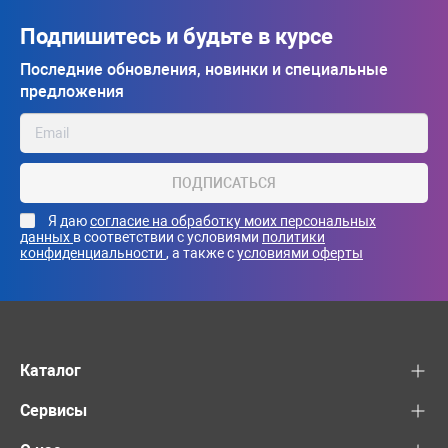
Подпишитесь и будьте в курсе
Последние обновления, новинки и специальные
предложения
ПОДПИСАТЬСЯ
Я даю
согласие на обработку моих персональных
данных
в соответствии с условиями
политики
конфиденциальности
, а также с
условиями оферты
Каталог
Сервисы