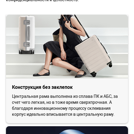
Конструкция без заклепок
Центральная рама выполнена из сплава ПК и АБС, за
счет чего легкая, но в тоже время сверхпрочная. А
благодаря инновационному процессу склеивания
корпус идеально вписывается в центральную раму.