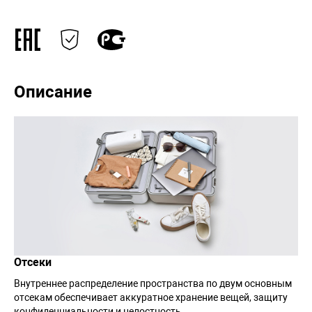
Описание
Отсеки
Внутреннее распределение пространства по двум основным
отсекам обеспечивает аккуратное хранение вещей, защиту
конфиденциальности и целостность.