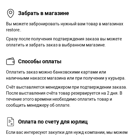
Забрать в магазине
Вы можете забронировать нужный вам товар в магазинах
restore:.
Сразу после получения подтверждения заказа вы можете
оплатить и забрать заказ в выбранном магазине.
Способы оплаты
Оплатить заказ можно банковскими картами или
наличными накассе магазина или при получении у курьера.
Cчёт выставляется менеджером при подтверждении заказа.
После выставления счёта товар резервируется на 2 дня. В
течение этого времени необходимо оплатить товар и
сообщить менеджеру об оплате.
Оплата по счету для юрлиц
Если вас интересуют закупки для нужд компании, мы можем