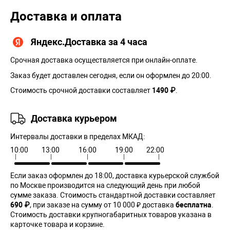
Доставка и оплата
Яндекс.Доставка за 4 часа
Срочная доставка осуществляется при онлайн-оплате.
Заказ будет доставлен сегодня, если он оформлен до 20:00.
Стоимость срочной доставки составляет
1490 ₽
.
Доставка курьером
Интервалы доставки в пределах МКАД:
10:00
13:00
16:00
19:00
22:00
Если заказ оформлен до 18:00, доставка курьерской службой
по Москве производится на следующий день при любой
сумме заказа. Cтоимость стандартной доставки составляет
690 ₽
, при заказе на сумму от 10 000 ₽ доставка
бесплатна
.
Стоимость доставки крупногабаритных товаров указана в
карточке товара и корзине.