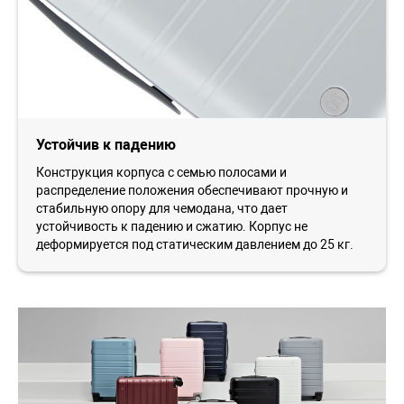
Устойчив к падению
Конструкция корпуса с семью полосами и
распределение положения обеспечивают прочную и
стабильную опору для чемодана, что дает
устойчивость к падению и сжатию. Корпус не
деформируется под статическим давлением до 25 кг.