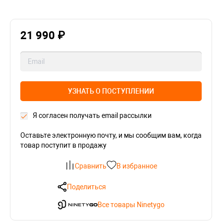
21 990 ₽
УЗНАТЬ О ПОСТУПЛЕНИИ
Я согласен получать email рассылки
Оставьте электронную почту, и мы сообщим вам, когда
товар поступит в продажу
Сравнить
В избранное
Поделиться
Все товары Ninetygo