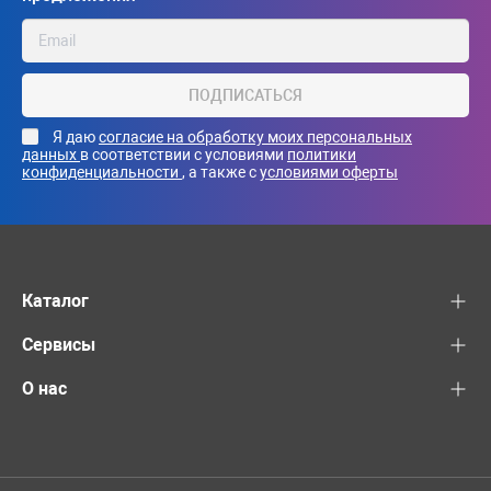
ПОДПИСАТЬСЯ
Я даю
согласие на обработку моих персональных
данных
в соответствии с условиями
политики
конфиденциальности
, а также с
условиями оферты
Каталог
Сервисы
О нас