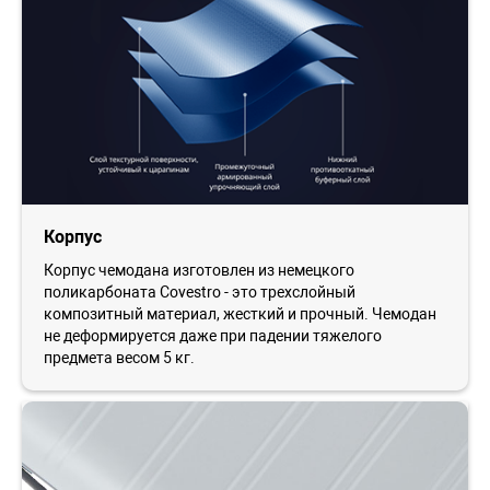
Корпус
Корпус чемодана изготовлен из немецкого
поликарбоната Covestro - это трехслойный
композитный материал, жесткий и прочный. Чемодан
не деформируется даже при падении тяжелого
предмета весом 5 кг.