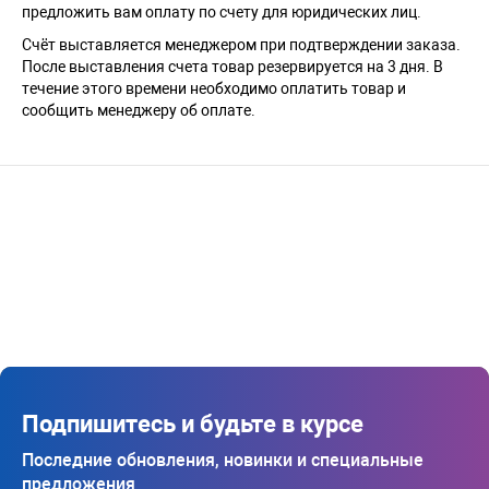
предложить вам оплату по счету для юридических лиц.
Счёт выставляется менеджером при подтверждении заказа.
После выставления счета товар резервируется на 3 дня. В
течение этого времени необходимо оплатить товар и
сообщить менеджеру об оплате.
Подпишитесь и будьте в курсе
Последние обновления, новинки и специальные
предложения