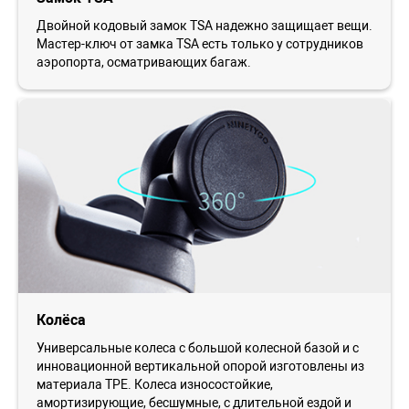
Двойной кодовый замок TSA надежно защищает вещи.
Мастер-ключ от замка TSA есть только у сотрудников
аэропорта, осматривающих багаж.
Колёса
Универсальные колеса с большой колесной базой и с
инновационной вертикальной опорой изготовлены из
материала TPE. Колеса износостойкие,
амортизирующие, бесшумные, с длительной ездой и