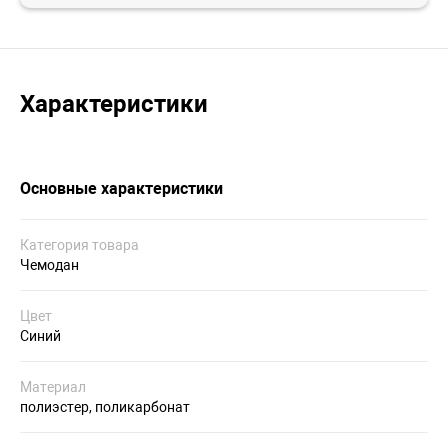
Характеристики
Основные характеристики
Категория товара
Чемодан
Цвет
Синий
Материал
полиэстер, поликарбонат