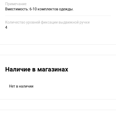
Примечание
Вместимость: 6-10 комплектов одежды.
Количество уровней фиксации выдвижной ручки
4
Наличие в магазинах
Нет в наличии