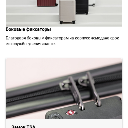
Боковые фиксаторы
Благодаря боковым фиксаторам на корпусе чемодана срок
его службы увеличивается.
Замок TSA