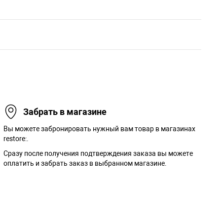
Забрать в магазине
Вы можете забронировать нужный вам товар в магазинах
restore:.
Сразу после получения подтверждения заказа вы можете
оплатить и забрать заказ в выбранном магазине.