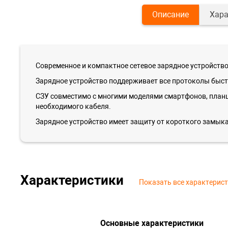
Описание
Хара
Современное и компактное сетевое зарядное устройств
Зарядное устройство поддерживает все протоколы быстр
СЗУ совместимо с многими моделями смартфонов, планш
необходимого кабеля.
Зарядное устройство имеет защиту от короткого замыка
Характеристики
Показать все характерис
Основные характеристики