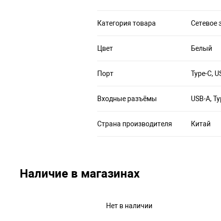
Категория товара
Сетевое 
Цвет
Белый
Порт
Type-C, U
Входные разъёмы
USB-A, Ty
Страна производителя
Китай
Наличие в магазинах
Нет в наличии