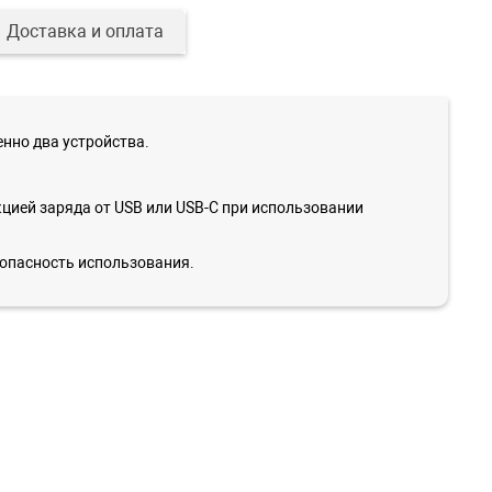
Доставка и оплата
нно два устройства.
цией заряда от USB или USB-C при использовании
зопасность использования.