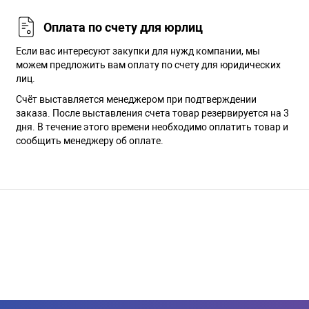
Оплата по счету для юрлиц
Если вас интересуют закупки для нужд компании, мы
можем предложить вам оплату по счету для юридических
лиц.
Счёт выставляется менеджером при подтверждении
заказа. После выставления счета товар резервируется на 3
дня. В течение этого времени необходимо оплатить товар и
сообщить менеджеру об оплате.