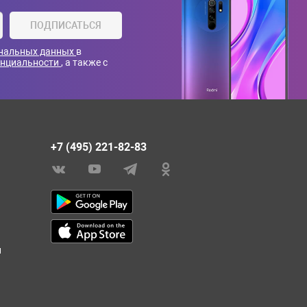
ПОДПИСАТЬСЯ
ональных данных
в
енциальности
, а также с
+7 (495) 221-82-83
и