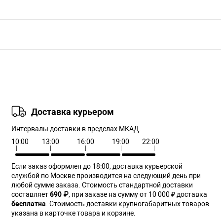
Доставка курьером
Интервалы доставки в пределах МКАД:
10:00
13:00
16:00
19:00
22:00
Если заказ оформлен до 18:00, доставка курьерской
службой по Москве производится на следующий день при
любой сумме заказа. Cтоимость стандартной доставки
составляет
690 ₽
, при заказе на сумму от 10 000 ₽ доставка
бесплатна
. Стоимость доставки крупногабаритных товаров
указана в карточке товара и корзине.