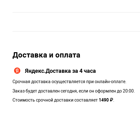
Доставка и оплата
Яндекс.Доставка за 4 часа
Срочная доставка осуществляется при онлайн-оплате.
Заказ будет доставлен сегодня, если он оформлен до 20:00.
Стоимость срочной доставки составляет
1490 ₽
.