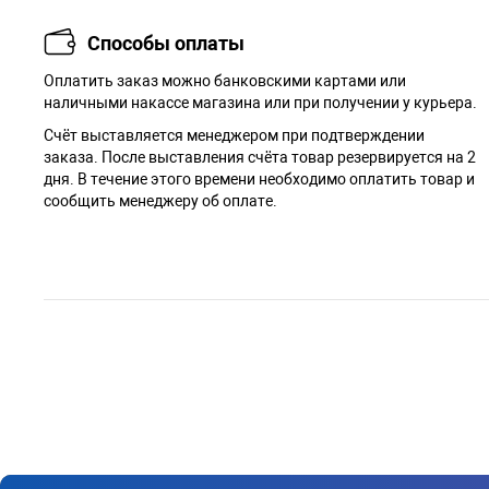
Способы оплаты
Оплатить заказ можно банковскими картами или
наличными накассе магазина или при получении у курьера.
Cчёт выставляется менеджером при подтверждении
заказа. После выставления счёта товар резервируется на 2
дня. В течение этого времени необходимо оплатить товар и
сообщить менеджеру об оплате.