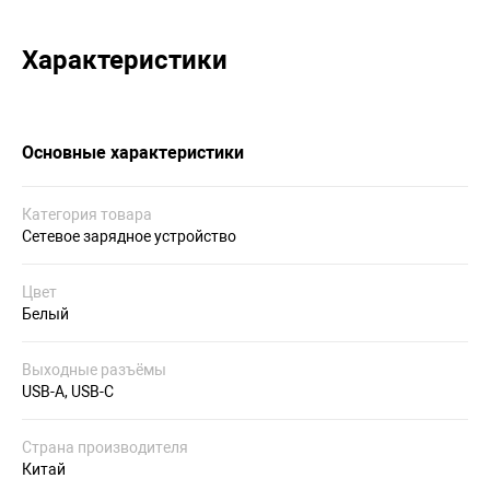
Характеристики
Основные характеристики
Категория товара
Сетевое зарядное устройство
Цвет
Белый
Выходные разъёмы
USB-A, USB-C
Страна производителя
Китай