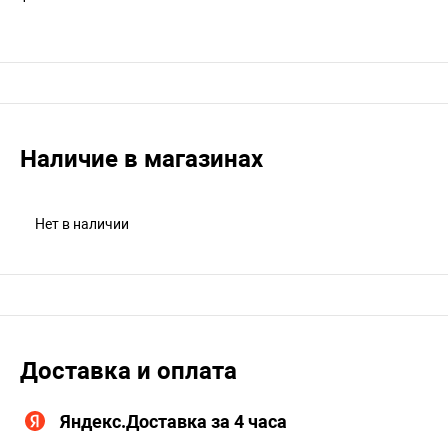
Наличие в магазинах
Нет в наличии
Доставка и оплата
Яндекс.Доставка за 4 часа