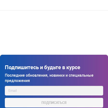
Подпишитесь и будьте в курсе
Последние обновления, новинки и специальные
предложения
ПОДПИСАТЬСЯ