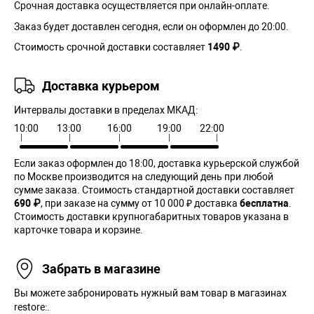
Срочная доставка осуществляется при онлайн-оплате.
Заказ будет доставлен сегодня, если он оформлен до 20:00.
Стоимость срочной доставки составляет
1490 ₽
.
Доставка курьером
Интервалы доставки в пределах МКАД:
10:00
13:00
16:00
19:00
22:00
Если заказ оформлен до 18:00, доставка курьерской службой
по Москве производится на следующий день при любой
сумме заказа. Cтоимость стандартной доставки составляет
690 ₽
, при заказе на сумму от 10 000 ₽ доставка
бесплатна
.
Стоимость доставки крупногабаритных товаров указана в
карточке товара и корзине.
Забрать в магазине
Вы можете забронировать нужный вам товар в магазинах
restore:.