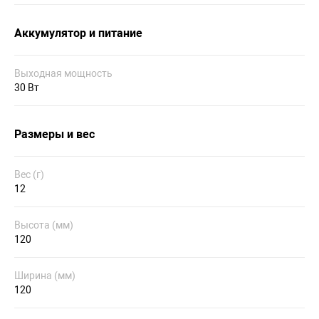
Аккумулятор и питание
Выходная мощность
30 Вт
Размеры и вес
Вес (г)
12
Высота (мм)
120
Ширина (мм)
120