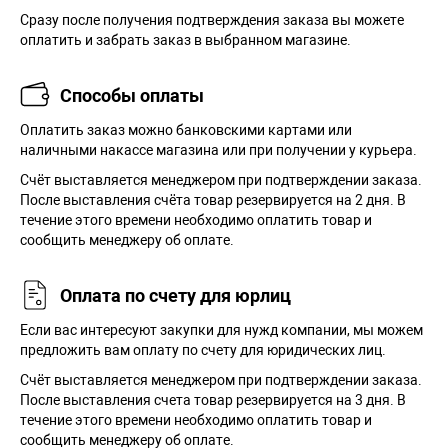
Сразу после получения подтверждения заказа вы можете
оплатить и забрать заказ в выбранном магазине.
Способы оплаты
Оплатить заказ можно банковскими картами или
наличными накассе магазина или при получении у курьера.
Cчёт выставляется менеджером при подтверждении заказа.
После выставления счёта товар резервируется на 2 дня. В
течение этого времени необходимо оплатить товар и
сообщить менеджеру об оплате.
Оплата по счету для юрлиц
Если вас интересуют закупки для нужд компании, мы можем
предложить вам оплату по счету для юридических лиц.
Счёт выставляется менеджером при подтверждении заказа.
После выставления счета товар резервируется на 3 дня. В
течение этого времени необходимо оплатить товар и
сообщить менеджеру об оплате.