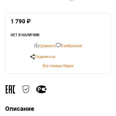
1 790 ₽
НЕТ В НАЛИЧИИ
Сравнить
В избранное
Поделиться
Все товары Deppa
Описание