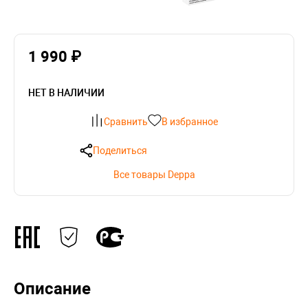
1 990 ₽
НЕТ В НАЛИЧИИ
Сравнить
В избранное
Поделиться
Все товары Deppa
Описание