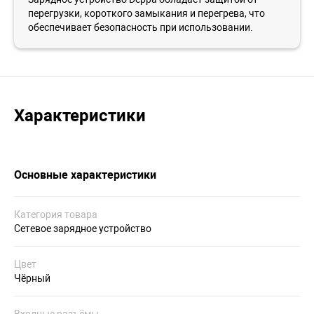
перегрузки, короткого замыкания и перегрева, что
обеспечивает безопасность при использовании.
Характеристики
Основные характеристики
Категория товара
Сетевое зарядное устройство
Цвет
Чёрный