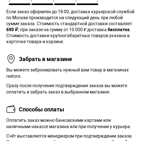
Если заказ оформлен до 18:00, доставка курьерской службой
по Москве производится на следующий день при любой
сумме заказа. Cтоимость стандартной доставки составляет
690 ₽
, при заказе на сумму от 10 000 ₽ доставка
бесплатна
.
Стоимость доставки крупногабаритных товаров указана в
карточке товара и корзине.
Забрать в магазине
Вы можете забронировать нужный вам товар в магазинах
restore:.
Сразу после получения подтверждения заказа вы можете
оплатить и забрать заказ в выбранном магазине.
Способы оплаты
Оплатить заказ можно банковскими картами или
наличными накассе магазина или при получении у курьера.
Cчёт выставляется менеджером при подтверждении заказа.