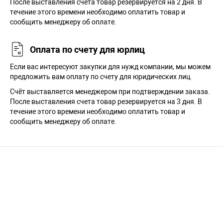
После выставления счёта товар резервируется на 2 дня. В
течение этого времени необходимо оплатить товар и
сообщить менеджеру об оплате.
Оплата по счету для юрлиц
Если вас интересуют закупки для нужд компании, мы можем
предложить вам оплату по счету для юридических лиц.
Счёт выставляется менеджером при подтверждении заказа.
После выставления счета товар резервируется на 3 дня. В
течение этого времени необходимо оплатить товар и
сообщить менеджеру об оплате.