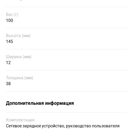
Вес (г)
100
Высота (мм)
145
Ширина (мм)
12
Толщина (мм)
38
Дополнительная информация
Комплектация
Сетевое зарядное устройство, руководство пользователя