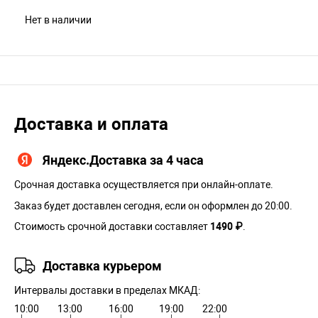
Нет в наличии
Доставка и оплата
Яндекс.Доставка за 4 часа
Срочная доставка осуществляется при онлайн-оплате.
Заказ будет доставлен сегодня, если он оформлен до 20:00.
Стоимость срочной доставки составляет
1490 ₽
.
Доставка курьером
Интервалы доставки в пределах МКАД:
10:00
13:00
16:00
19:00
22:00