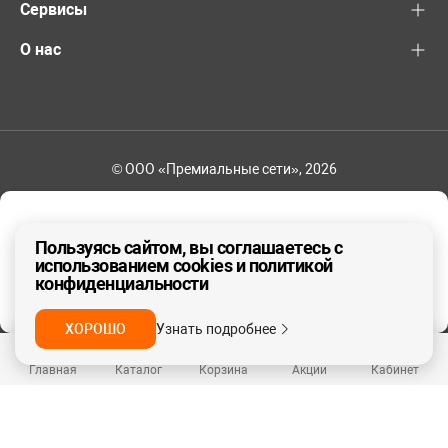
Сервисы
О нас
© ООО «Премиальные сети», 2026
+7 (495) 221-82-83
Ваш регион - Москва и область
Пользуясь сайтом, вы соглашаетесь с
использованием cookies и политикой
конфиденциальности
ДА, ВЕРНО
НЕТ
ХОРОШО
Узнать подробнее
Главная
Каталог
Корзина
Акции
Кабинет