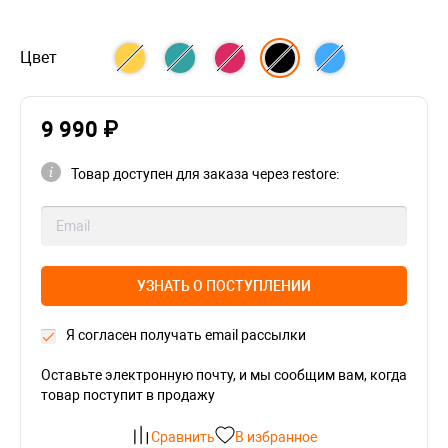
Цвет
9 990 ₽
Товар доступен для заказа через restore:
УЗНАТЬ О ПОСТУПЛЕНИИ
Я согласен получать email рассылки
Оставьте электронную почту, и мы сообщим вам, когда
товар поступит в продажу
Сравнить
В избранное