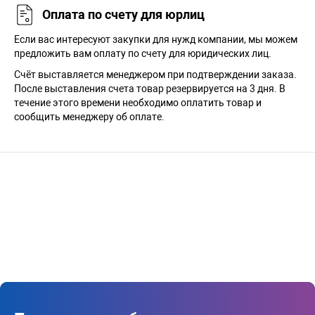
Оплата по счету для юрлиц
Если вас интересуют закупки для нужд компании, мы можем
предложить вам оплату по счету для юридических лиц.
Счёт выставляется менеджером при подтверждении заказа.
После выставления счета товар резервируется на 3 дня. В
течение этого времени необходимо оплатить товар и
сообщить менеджеру об оплате.