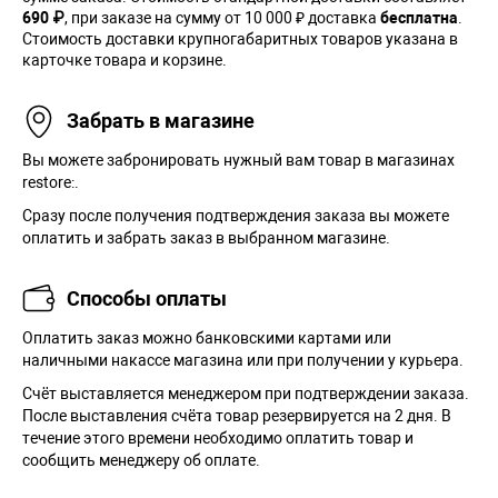
690 ₽
, при заказе на сумму от 10 000 ₽ доставка
бесплатна
.
Стоимость доставки крупногабаритных товаров указана в
карточке товара и корзине.
Забрать в магазине
Вы можете забронировать нужный вам товар в магазинах
restore:.
Сразу после получения подтверждения заказа вы можете
оплатить и забрать заказ в выбранном магазине.
Способы оплаты
Оплатить заказ можно банковскими картами или
наличными накассе магазина или при получении у курьера.
Cчёт выставляется менеджером при подтверждении заказа.
После выставления счёта товар резервируется на 2 дня. В
течение этого времени необходимо оплатить товар и
сообщить менеджеру об оплате.