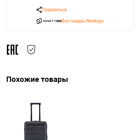
Поделиться
Все товары Ninetygo
Похожие товары