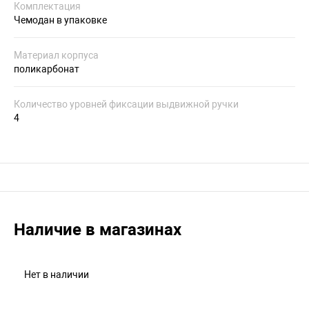
Комплектация
Чемодан в упаковке
Материал корпуса
поликарбонат
Количество уровней фиксации выдвижной ручки
4
Наличие в магазинах
Нет в наличии