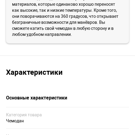
материалов, которые одинаково хорошо переносят
как высокие, так и низкие температуры. Кроме того,
они поворачиваются на 360 градусов, что открывает
безграничные возможности для манёвров. Вы
сможете катить свой чемодан в любую сторону и в
любом удобном направлении.
Характеристики
Основные характеристики
Категория товара
Чемодан