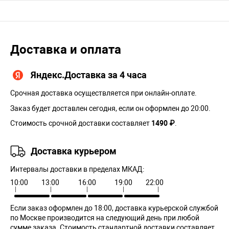
Доставка и оплата
Яндекс.Доставка за 4 часа
Срочная доставка осуществляется при онлайн-оплате.
Заказ будет доставлен сегодня, если он оформлен до 20:00.
Стоимость срочной доставки составляет
1490 ₽
.
Доставка курьером
Интервалы доставки в пределах МКАД:
10:00
13:00
16:00
19:00
22:00
Если заказ оформлен до 18:00, доставка курьерской службой
по Москве производится на следующий день при любой
сумме заказа. Cтоимость стандартной доставки составляет