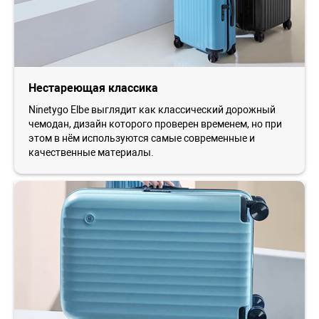
Нестареющая классика
Ninetygo Elbe выглядит как классический дорожный
чемодан, дизайн которого проверен временем, но при
этом в нём используются самые современные и
качественные материалы.