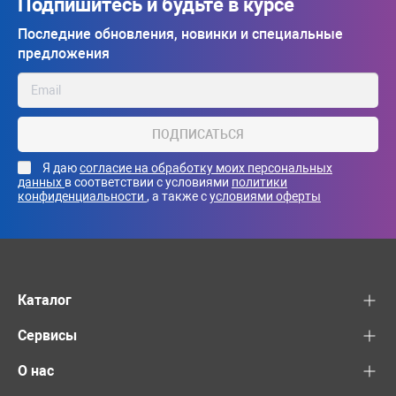
Подпишитесь и будьте в курсе
Последние обновления, новинки и специальные
предложения
ПОДПИСАТЬСЯ
Я даю
согласие на обработку моих персональных
данных
в соответствии с условиями
политики
конфиденциальности
, а также с
условиями оферты
Каталог
Сервисы
О нас