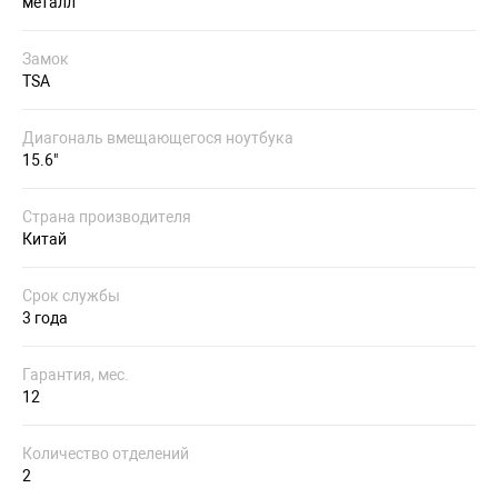
металл
Замок
TSA
Диагональ вмещающегося ноутбука
15.6"
Страна производителя
Китай
Срок службы
3 года
Гарантия, мес.
12
Количество отделений
2