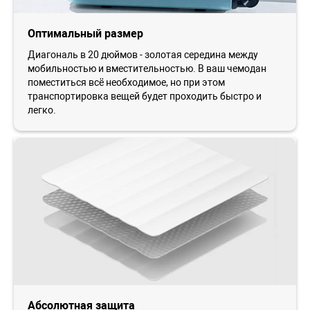
Оптимальный размер
Диагональ в 20 дюймов - золотая середина между
мобильностью и вместительностью. В ваш чемодан
поместиться всё необходимое, но при этом
транспортировка вещей будет проходить быстро и
легко.
Абсолютная защита