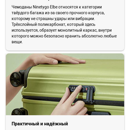
Чемоданы Ninetygo Elbe относятся к категории
твёрдого багажа из-за своего прочного корпуса,
которому не страшны удары или вибрации.
Трёхслойный поликарбонат, который здесь
используется, образует монолитный каркас, внутри
которого можно безопасно хранить абсолютно любые
вещи.
Практичный и надёжный