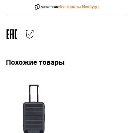
Все товары Ninetygo
Похожие товары