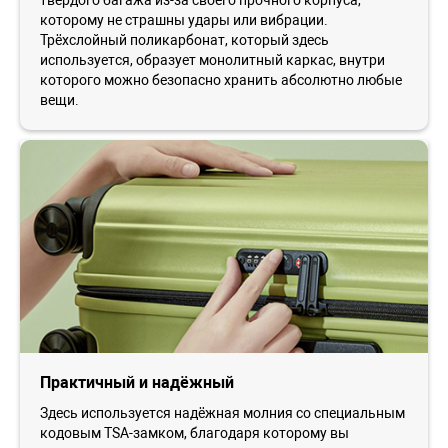
которому не страшны удары или вибрации.
Трёхслойный поликарбонат, который здесь
используется, образует монолитный каркас, внутри
которого можно безопасно хранить абсолютно любые
вещи.
Практичный и надёжный
Здесь используется надёжная молния со специальным
кодовым TSA-замком, благодаря которому вы