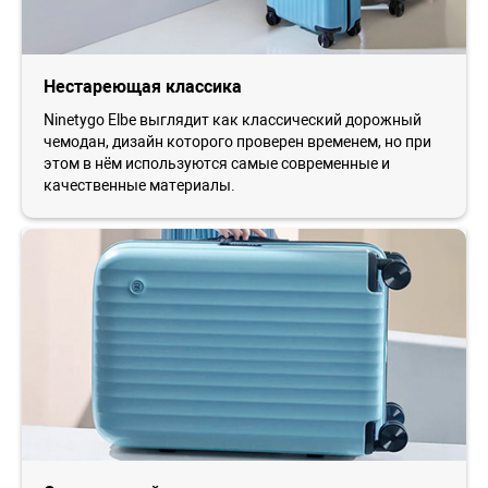
Нестареющая классика
Ninetygo Elbe выглядит как классический дорожный
чемодан, дизайн которого проверен временем, но при
этом в нём используются самые современные и
качественные материалы.