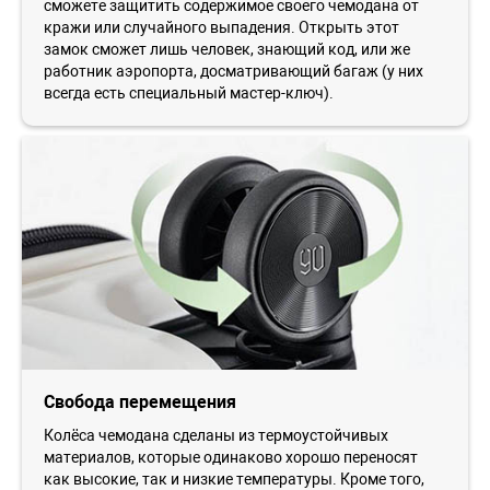
сможете защитить содержимое своего чемодана от
кражи или случайного выпадения. Открыть этот
замок сможет лишь человек, знающий код, или же
работник аэропорта, досматривающий багаж (у них
всегда есть специальный мастер-ключ).
Свобода перемещения
Колёса чемодана сделаны из термоустойчивых
материалов, которые одинаково хорошо переносят
как высокие, так и низкие температуры. Кроме того,