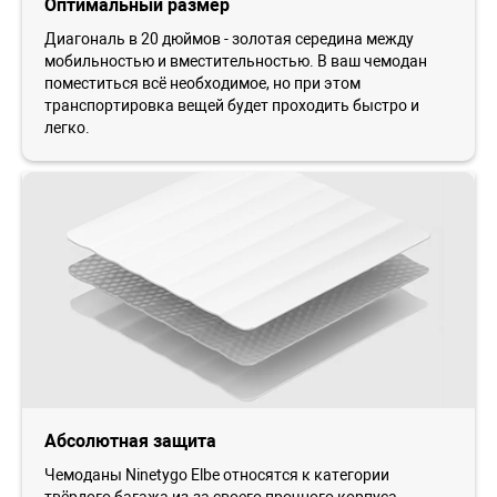
Оптимальный размер
Диагональ в 20 дюймов - золотая середина между
мобильностью и вместительностью. В ваш чемодан
поместиться всё необходимое, но при этом
транспортировка вещей будет проходить быстро и
легко.
Абсолютная защита
Чемоданы Ninetygo Elbe относятся к категории
твёрдого багажа из-за своего прочного корпуса,