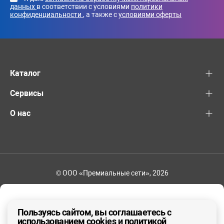
данных
в соответствии с условиями
политики
конфиденциальности
, а также с
условиями оферты
Каталог
Сервисы
О нас
© ООО «Премиальные сети», 2026
+7 (495) 221-82-83
Ваш регион - Москва и область
Пользуясь сайтом, вы соглашаетесь с
использованием cookies и политикой