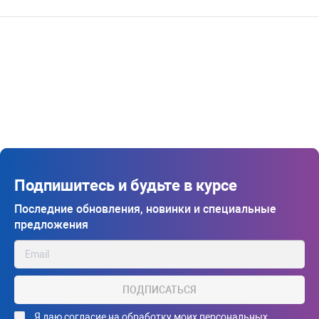
Подпишитесь и будьте в курсе
Последние обновления, новинки и специальные
предложения
ПОДПИСАТЬСЯ
Я даю
согласие на обработку моих персональных