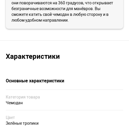
они поворачиваются на 360 градусов, что открывает
безграничные возможности для манёвров. Вы
сможете катить свой чемодан в любую сторону и в
любом удобном направлении.
Характеристики
Основные характеристики
Категория товара
Чемодан
Цвет
Зелёные тропики