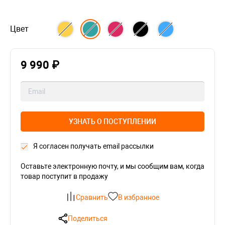
Цвет
9 990 ₽
УЗНАТЬ О ПОСТУПЛЕНИИ
Я согласен получать email рассылки
Оставьте электронную почту, и мы сообщим вам, когда
товар поступит в продажу
Сравнить
В избранное
Поделиться