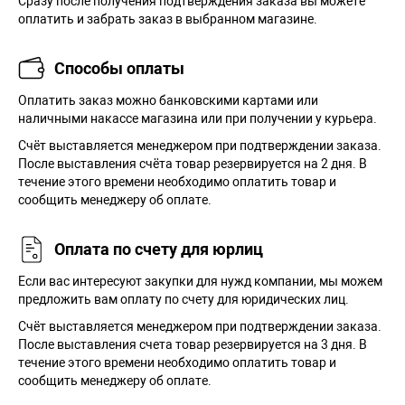
Сразу после получения подтверждения заказа вы можете
оплатить и забрать заказ в выбранном магазине.
Способы оплаты
Оплатить заказ можно банковскими картами или
наличными накассе магазина или при получении у курьера.
Cчёт выставляется менеджером при подтверждении заказа.
После выставления счёта товар резервируется на 2 дня. В
течение этого времени необходимо оплатить товар и
сообщить менеджеру об оплате.
Оплата по счету для юрлиц
Если вас интересуют закупки для нужд компании, мы можем
предложить вам оплату по счету для юридических лиц.
Счёт выставляется менеджером при подтверждении заказа.
После выставления счета товар резервируется на 3 дня. В
течение этого времени необходимо оплатить товар и
сообщить менеджеру об оплате.