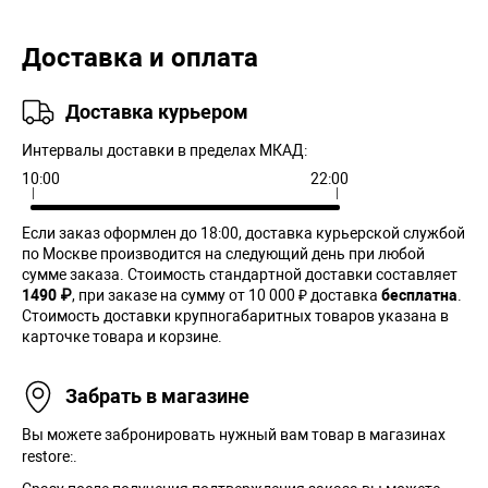
Доставка и оплата
Доставка курьером
Интервалы доставки в пределах МКАД:
10:00
22:00
Если заказ оформлен до 18:00, доставка курьерской службой
по Москве производится на следующий день при любой
сумме заказа. Cтоимость стандартной доставки составляет
1490 ₽
, при заказе на сумму от 10 000 ₽ доставка
бесплатна
.
Стоимость доставки крупногабаритных товаров указана в
карточке товара и корзине.
Забрать в магазине
Вы можете забронировать нужный вам товар в магазинах
restore:.