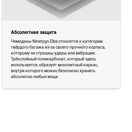
Абсолютная защита
Чемоданы Ninetygo Elbe относятся к категории
твёрдого багажа из-за своего прочного корпуса,
которому не страшны удары или вибрации.
Трёхслойный поликарбонат, который здесь
используется, образует монолитный каркас,
внутри которого можно безопасно хранить
абсолютно любые вещи.