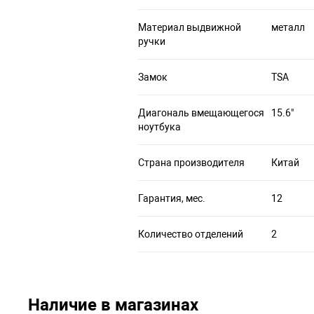
Материал выдвижной
металл
ручки
Замок
TSA
Диагональ вмещающегося
15.6"
ноутбука
Страна производителя
Китай
Гарантия, мес.
12
Количество отделений
2
Наличие в магазинах