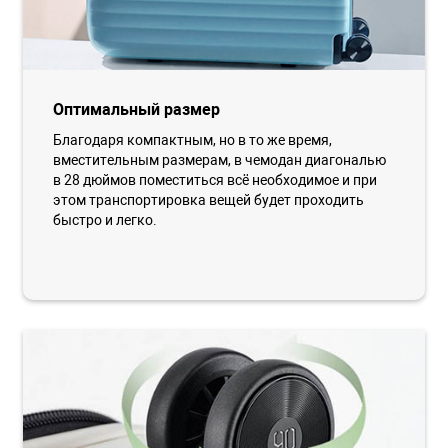
Оптимальный размер
Благодаря компактным, но в то же время,
вместительным размерам, в чемодан диагональю
в 28 дюймов поместиться всё необходимое и при
этом транспортировка вещей будет проходить
быстро и легко.