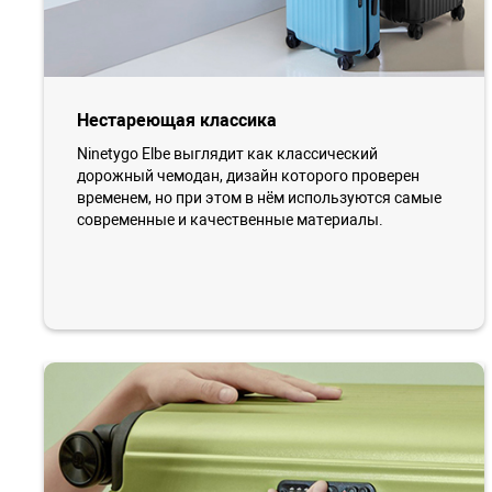
Нестареющая классика
Ninetygo Elbe выглядит как классический
дорожный чемодан, дизайн которого проверен
временем, но при этом в нём используются самые
современные и качественные материалы.