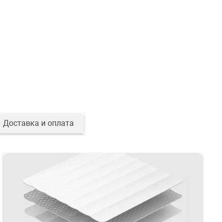
Доставка и оплата