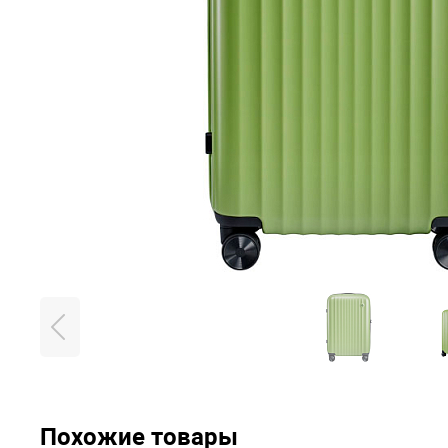
Похожие товары