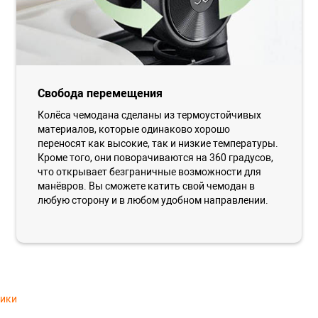
Свобода перемещения
Колёса чемодана сделаны из термоустойчивых
материалов, которые одинаково хорошо
переносят как высокие, так и низкие температуры.
Кроме того, они поворачиваются на 360 градусов,
что открывает безграничные возможности для
манёвров. Вы сможете катить свой чемодан в
любую сторону и в любом удобном направлении.
тики