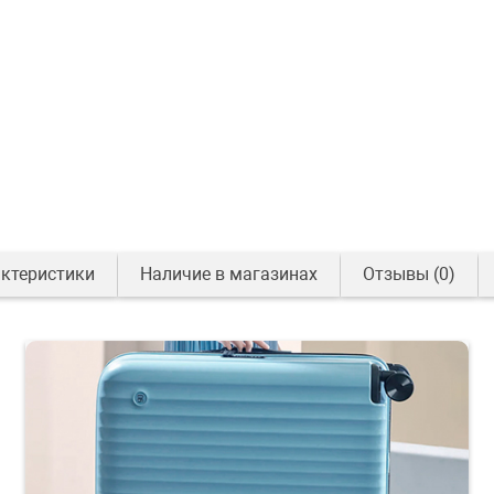
ктеристики
Наличие в магазинах
Отзывы
(0)