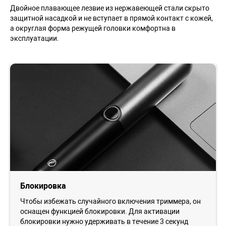
Двойное плавающее лезвие из нержавеющей стали скрыто
защитной насадкой и не вступает в прямой контакт с кожей,
а округлая форма режущей головки комфортна в
эксплуатации.
Блокировка
Чтобы избежать случайного включения триммера, он
оснащен функцией блокировки. Для активации
блокировки нужно удерживать в течение 3 секунд