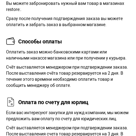
Вы можете забронировать нужный вам товар в магазинах
restore:.
Сразу после получения подтверждения заказа вы можете
оплатить и забрать заказ в выбранном магазине.
Способы оплаты
Оплатить заказ можно банковскими картами или
наличными накассе магазина или при получении у курьера.
Cчёт выставляется менеджером при подтверждении заказа.
После выставления счёта товар резервируется на 2 дня. В
течение этого времени необходимо оплатить товар и
сообщить менеджеру об оплате.
Оплата по счету для юрлиц
Если вас интересуют закупки для нужд компании, мы можем
предложить вам оплату по счету для юридических лиц.
Счёт выставляется менеджером при подтверждении заказа.
После выставления счета товар резервируется на 3 дня. В