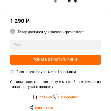
1 290 ₽
Товар доступен для заказа через restore:
УЗНАТЬ О ПОСТУПЛЕНИИ
Я согласен получать email рассылки
Оставьте электронную почту, и мы сообщим вам, когда
товар поступит в продажу
Сравнить
В избранное
Поделиться