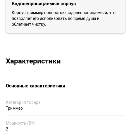
Водонепроницаемый корпус
Корпус триммер полностью водонепроницаемый, что
позволяет его использовать во время душа и
облегчает чистку.
Характеристики
Основные характеристики
Категория товара
Триммер
Мощность (Вт)
2