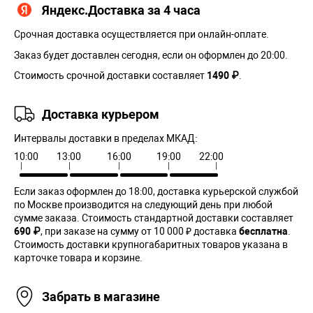
Яндекс.Доставка за 4 часа
Срочная доставка осуществляется при онлайн-оплате.
Заказ будет доставлен сегодня, если он оформлен до 20:00.
Стоимость срочной доставки составляет
1490 ₽
.
Доставка курьером
Интервалы доставки в пределах МКАД:
10:00
13:00
16:00
19:00
22:00
Если заказ оформлен до 18:00, доставка курьерской службой
по Москве производится на следующий день при любой
сумме заказа. Cтоимость стандартной доставки составляет
690 ₽
, при заказе на сумму от 10 000 ₽ доставка
бесплатна
.
Стоимость доставки крупногабаритных товаров указана в
карточке товара и корзине.
Забрать в магазине