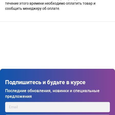
течение этого времени необходимо оплатить товар и
сообщить менеджеру об оплате.
Подпишитесь и будьте в курсе
Последние обновления, новинки и специальные
предложения