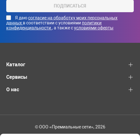
ПОДПИСАТЬСЯ
Я даю
согласие на обработку моих персональных
данных
в соответствии с условиями
политики
конфиденциальности
, а также с
условиями оферты
Каталог
Сервисы
О нас
© ООО «Премиальные сети», 2026
+7 (495) 221-82-83