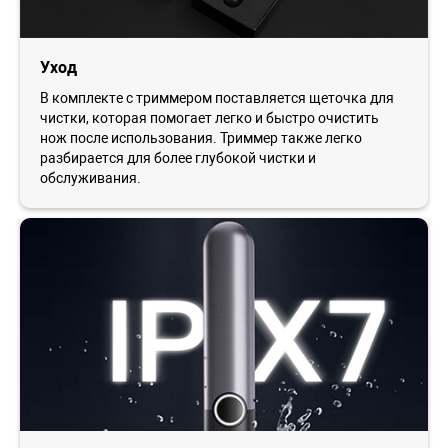
Уход
В комплекте с триммером поставляется щеточка для
чистки, которая помогает легко и быстро очистить
нож после использования. Триммер также легко
разбирается для более глубокой чистки и
обслуживания.