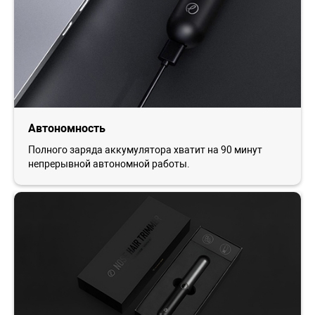
Автономность
Полного заряда аккумулятора хватит на 90 минут
непрерывной автономной работы.