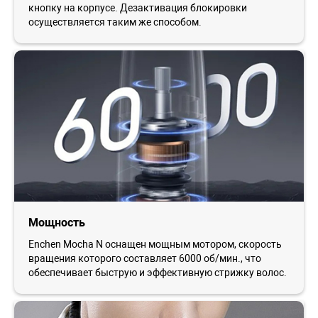
кнопку на корпусе. Дезактивация блокировки
осуществляется таким же способом.
Мощность
Enchen Mocha N оснащен мощным мотором, скорость
вращения которого составляет 6000 об/мин., что
обеспечивает быструю и эффективную стрижку волос.