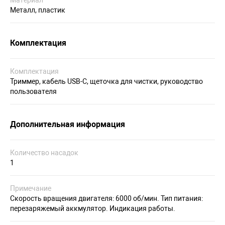
Материал
Металл, пластик
Комплектация
Комплектация
Триммер, кабель USB-C, щеточка для чистки, руководство
пользователя
Дополнительная информация
Количество насадок
1
Примечание
Скорость вращения двигателя: 6000 об/мин. Тип питания:
перезаряжемый аккмулятор. Индикация работы.