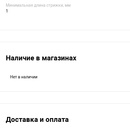
Минимальная длина стрижки, мм
1
Наличие в магазинах
Нет в наличии
Доставка и оплата