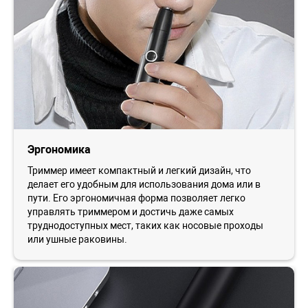
Эргономика
Триммер имеет компактный и легкий дизайн, что
делает его удобным для использования дома или в
пути. Его эргономичная форма позволяет легко
управлять триммером и достичь даже самых
труднодоступных мест, таких как носовые проходы
или ушные раковины.