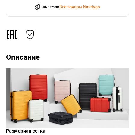
Все товары Ninetygo
Описание
Размерная сетка