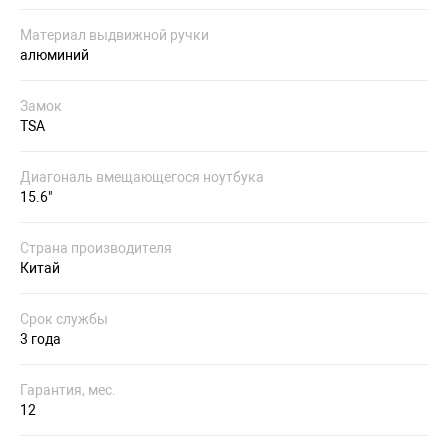
Материал выдвижной ручки
алюминий
Замок
TSA
Диагональ вмещающегося ноутбука
15.6"
Страна производителя
Китай
Срок службы
3 года
Гарантия, мес.
12