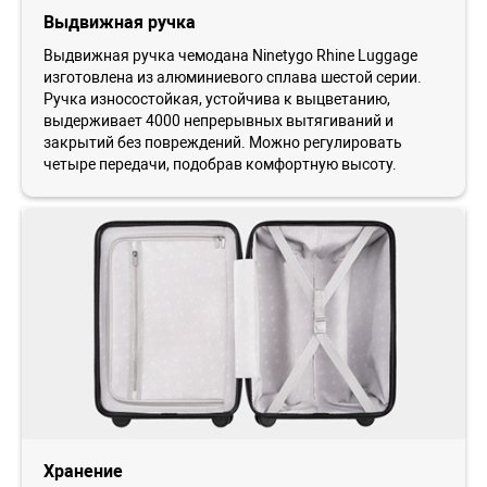
Выдвижная ручка
Выдвижная ручка чемодана Ninetygo Rhine Luggage
изготовлена из алюминиевого сплава шестой серии.
Ручка износостойкая, устойчива к выцветанию,
выдерживает 4000 непрерывных вытягиваний и
закрытий без повреждений. Можно регулировать
четыре передачи, подобрав комфортную высоту.
Хранение