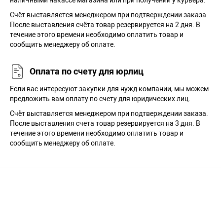
Cчёт выставляется менеджером при подтверждении заказа.
После выставления счёта товар резервируется на 2 дня. В
течение этого времени необходимо оплатить товар и
сообщить менеджеру об оплате.
Оплата по счету для юрлиц
Если вас интересуют закупки для нужд компании, мы можем
предложить вам оплату по счету для юридических лиц.
Счёт выставляется менеджером при подтверждении заказа.
После выставления счета товар резервируется на 3 дня. В
течение этого времени необходимо оплатить товар и
сообщить менеджеру об оплате.