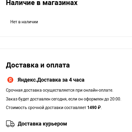
Наличие в магазинах
Нет в наличии
Доставка и оплата
Яндекс.Доставка за 4 часа
Срочная доставка осуществляется при онлайн-оплате.
Заказ будет доставлен сегодня, если он оформлен до 20:00.
Стоимость срочной доставки составляет
1490 ₽
.
Доставка курьером