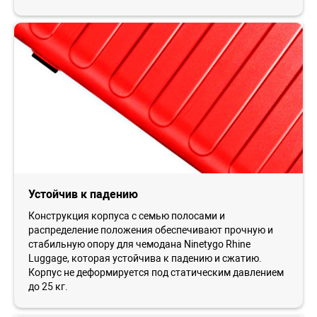
Устойчив к падению
Конструкция корпуса с семью полосами и
распределение положения обеспечивают прочную и
стабильную опору для чемодана Ninetygo Rhine
Luggage, которая устойчива к падению и сжатию.
Корпус не деформируется под статическим давлением
до 25 кг.