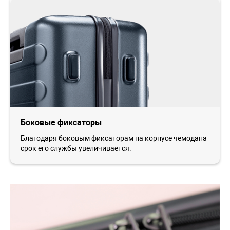
Боковые фиксаторы
Благодаря боковым фиксаторам на корпусе чемодана
срок его службы увеличивается.