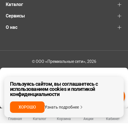
Каталог
Сервисы
О нас
© ООО «Премиальные сети», 2026
+7 (495) 221-82-83
Ваш регион - Москва и область
Пользуясь сайтом, вы соглашаетесь с
использованием cookies и политикой
конфиденциальности
ДА, ВЕРНО
НЕТ
ХОРОШО
Узнать подробнее
Главная
Каталог
Корзина
Акции
Кабинет