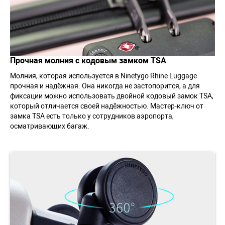
Прочная молния с кодовым замком TSA
Молния, которая используется в Ninetygo Rhine Luggage
прочная и надёжная. Она никогда не застопорится, а для
фиксации можно использовать двойной кодовый замок TSA,
который отличается своей надёжностью. Мастер-ключ от
замка TSA есть только у сотрудников аэропорта,
осматривающих багаж.