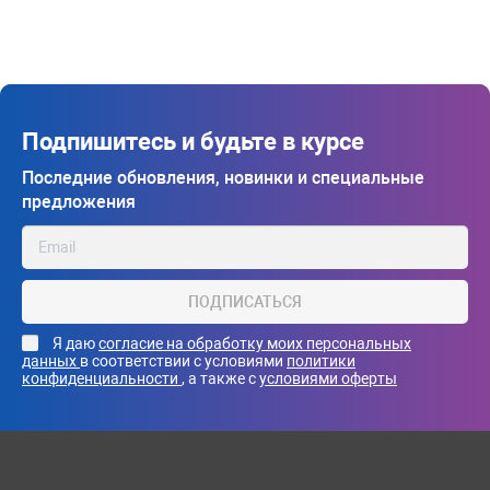
Подпишитесь и будьте в курсе
Последние обновления, новинки и специальные
предложения
ПОДПИСАТЬСЯ
Я даю
согласие на обработку моих персональных
данных
в соответствии с условиями
политики
конфиденциальности
, а также с
условиями оферты