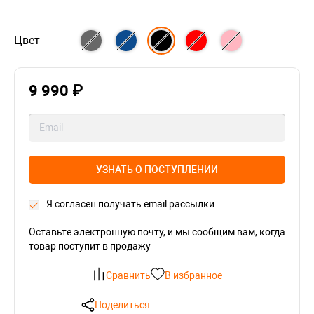
Цвет
9 990 ₽
УЗНАТЬ О ПОСТУПЛЕНИИ
Я согласен получать email рассылки
Оставьте электронную почту, и мы сообщим вам, когда
товар поступит в продажу
Сравнить
В избранное
Поделиться