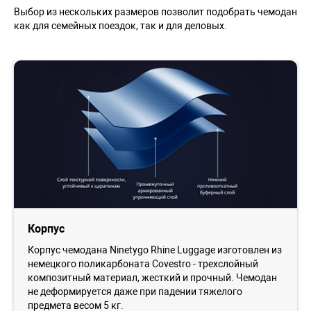
Выбор из нескольких размеров позволит подобрать чемодан
как для семейных поездок, так и для деловых.
Корпус
Корпус чемодана Ninetygo Rhine Luggage изготовлен из
немецкого поликарбоната Covestro - трехслойный
композитный материал, жесткий и прочный. Чемодан
не деформируется даже при падении тяжелого
предмета весом 5 кг.