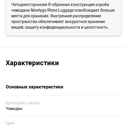
Четырехсторонняя R-образная конструкция короба
чемодана Ninetygo Rhine Luggage освобождает больше
места для хранения. Внутреннее распределение
пространства обеспечивает аккуратное хранение
вещей, защиту конфиденциальности и целостность.
Характеристики
Основные характеристики
Категория товара
Чемодан
Цвет