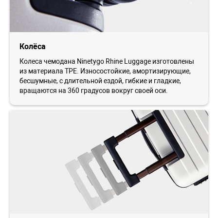
Колёса
Колеса чемодана Ninetygo Rhine Luggage изготовлены
из материала TPE. Износостойкие, амортизирующие,
бесшумные, с длительной ездой, гибкие и гладкие,
вращаются на 360 градусов вокруг своей оси.