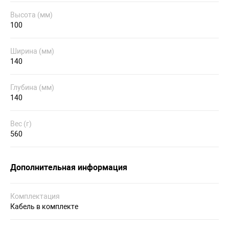
Высота (мм)
100
Ширина (мм)
140
Глубина (мм)
140
Вес (г)
560
Дополнительная информация
Комплектация
Кабель в комплекте