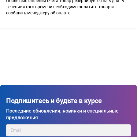
После выставления счета товар резервируется на 3 дня. В
течение этого времени необходимо оплатить товар и
сообщить менеджеру об оплате.
Подпишитесь и будьте в курсе
Последние обновления, новинки и специальные
предложения