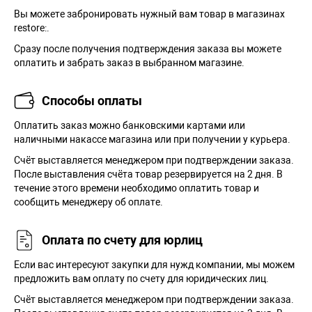
Вы можете забронировать нужный вам товар в магазинах
restore:.
Сразу после получения подтверждения заказа вы можете
оплатить и забрать заказ в выбранном магазине.
Способы оплаты
Оплатить заказ можно банковскими картами или
наличными накассе магазина или при получении у курьера.
Cчёт выставляется менеджером при подтверждении заказа.
После выставления счёта товар резервируется на 2 дня. В
течение этого времени необходимо оплатить товар и
сообщить менеджеру об оплате.
Оплата по счету для юрлиц
Если вас интересуют закупки для нужд компании, мы можем
предложить вам оплату по счету для юридических лиц.
Счёт выставляется менеджером при подтверждении заказа.