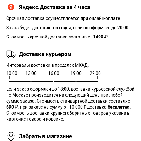
Яндекс.Доставка за 4 часа
Срочная доставка осуществляется при онлайн-оплате.
Заказ будет доставлен сегодня, если он оформлен до 20:00.
Стоимость срочной доставки составляет
1490 ₽
.
Доставка курьером
Интервалы доставки в пределах МКАД:
10:00
13:00
16:00
19:00
22:00
Если заказ оформлен до 18:00, доставка курьерской службой
по Москве производится на следующий день при любой
сумме заказа. Cтоимость стандартной доставки составляет
690 ₽
, при заказе на сумму от 10 000 ₽ доставка
бесплатна
.
Стоимость доставки крупногабаритных товаров указана в
карточке товара и корзине.
Забрать в магазине