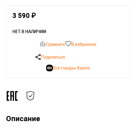
3 590 ₽
НЕТ В НАЛИЧИИ
Сравнить
В избранное
Поделиться
Все товары Xiaomi
Описание