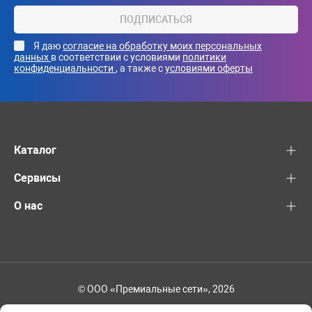
ПОДПИСАТЬСЯ
Я даю
согласие на обработку моих персональных
данных
в соответствии с условиями
политики
конфиденциальности
, а также с
условиями оферты
Каталог
Сервисы
О нас
© ООО «Премиальные сети», 2026