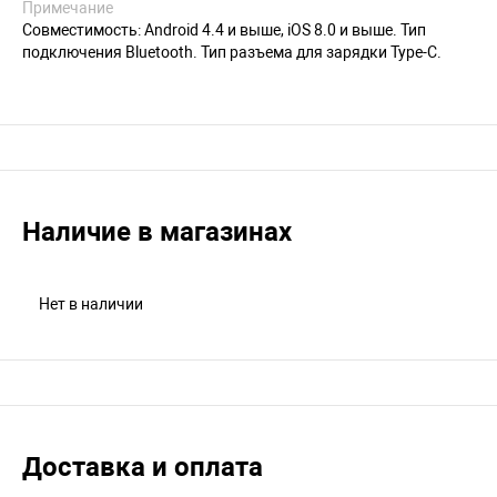
Примечание
Совместимость: Android 4.4 и выше, iOS 8.0 и выше. Тип
подключения Bluetooth. Тип разъема для зарядки Type-C.
Наличие в магазинах
Нет в наличии
Доставка и оплата