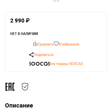
2 990 ₽
НЕТ В НАЛИЧИИ
Сравнить
В избранное
Поделиться
Все товары SOOCAS
Описание