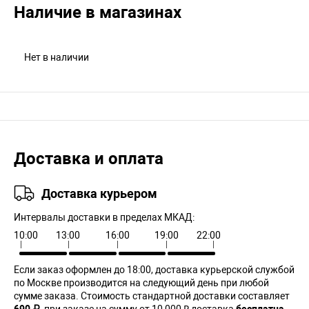
Наличие в магазинах
Нет в наличии
Доставка и оплата
Доставка курьером
Интервалы доставки в пределах МКАД:
10:00
13:00
16:00
19:00
22:00
Если заказ оформлен до 18:00, доставка курьерской службой
по Москве производится на следующий день при любой
сумме заказа. Cтоимость стандартной доставки составляет