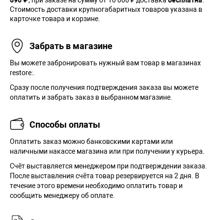
690 ₽
, при заказе на сумму от 10 000 ₽ доставка
бесплатна
.
Стоимость доставки крупногабаритных товаров указана в
карточке товара и корзине.
Забрать в магазине
Вы можете забронировать нужный вам товар в магазинах
restore:.
Сразу после получения подтверждения заказа вы можете
оплатить и забрать заказ в выбранном магазине.
Способы оплаты
Оплатить заказ можно банковскими картами или
наличными накассе магазина или при получении у курьера.
Cчёт выставляется менеджером при подтверждении заказа.
После выставления счёта товар резервируется на 2 дня. В
течение этого времени необходимо оплатить товар и
сообщить менеджеру об оплате.