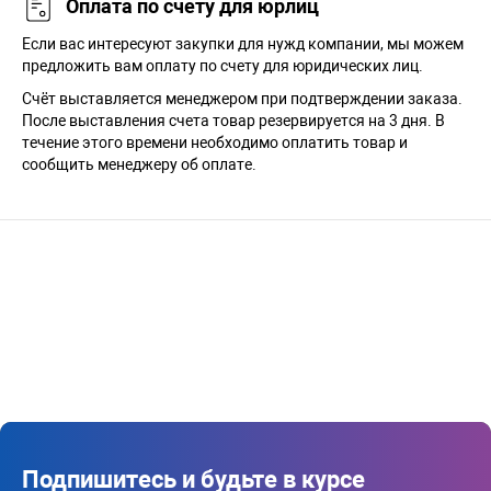
Оплата по счету для юрлиц
Если вас интересуют закупки для нужд компании, мы можем
предложить вам оплату по счету для юридических лиц.
Счёт выставляется менеджером при подтверждении заказа.
После выставления счета товар резервируется на 3 дня. В
течение этого времени необходимо оплатить товар и
сообщить менеджеру об оплате.
Подпишитесь и будьте в курсе