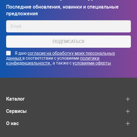
Последние обновления, новинки и специальные
предложения
ПОДПИСАТЬСЯ
Я даю
согласие на обработку моих персональных
данных
в соответствии с условиями
политики
конфиденциальности
, а также с
условиями оферты
Каталог
Сервисы
О нас