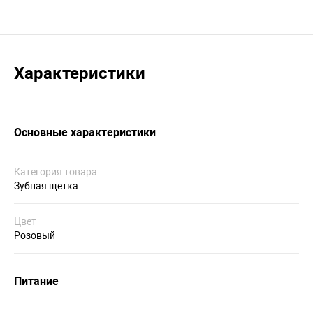
Характеристики
Основные характеристики
Категория товара
Зубная щетка
Цвет
Розовый
Питание