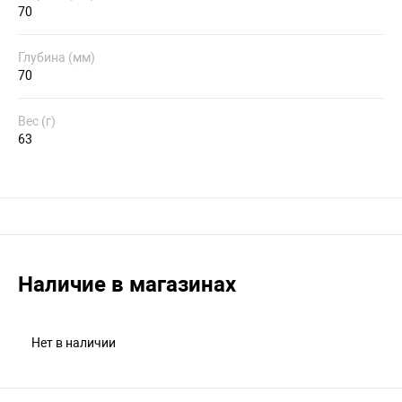
70
Глубина (мм)
70
Вес (г)
63
Наличие в магазинах
Нет в наличии