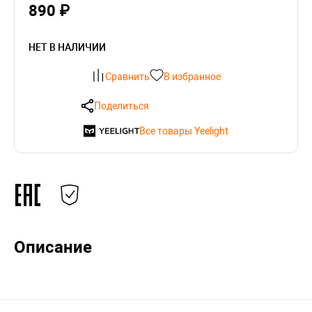
890 ₽
НЕТ В НАЛИЧИИ
Сравнить
В избранное
Поделиться
Все товары Yeelight
Описание