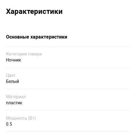
Характеристики
Основные характеристики
Категория товара
Ночник
Цвет
Белый
Материал
пластик
Мощность (Вт)
0.5