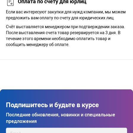
Оплата по счету для юрлиц
Если вас интересуют закупки для нужд компании, мы можем
предложить вам оплату по счету для юридических лиц.
Счёт выставляется менеджером при подтверждении заказа.
После выставления счета товар резервируется на 3 дня. В
течение этого времени необходимо оплатить товар и
сообщить менеджеру об оплате.
Подпишитесь и будьте в курсе
Последние обновления, новинки и специальные
предложения