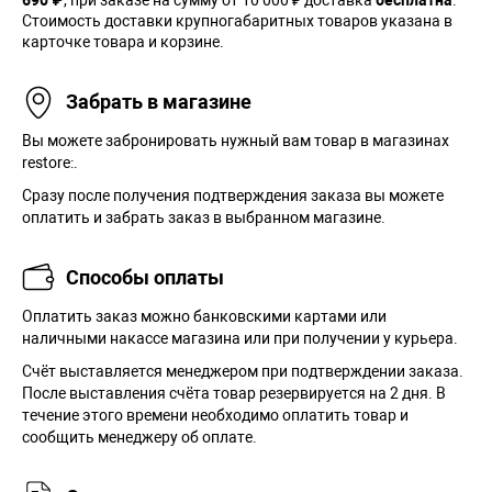
Стоимость доставки крупногабаритных товаров указана в
карточке товара и корзине.
Забрать в магазине
Вы можете забронировать нужный вам товар в магазинах
restore:.
Сразу после получения подтверждения заказа вы можете
оплатить и забрать заказ в выбранном магазине.
Способы оплаты
Оплатить заказ можно банковскими картами или
наличными накассе магазина или при получении у курьера.
Cчёт выставляется менеджером при подтверждении заказа.
После выставления счёта товар резервируется на 2 дня. В
течение этого времени необходимо оплатить товар и
сообщить менеджеру об оплате.