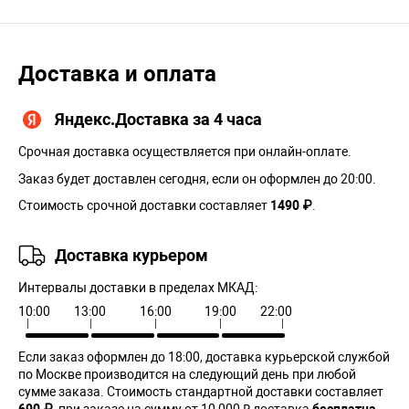
Доставка и оплата
Яндекс.Доставка за 4 часа
Срочная доставка осуществляется при онлайн-оплате.
Заказ будет доставлен сегодня, если он оформлен до 20:00.
Стоимость срочной доставки составляет
1490 ₽
.
Доставка курьером
Интервалы доставки в пределах МКАД:
10:00
13:00
16:00
19:00
22:00
Если заказ оформлен до 18:00, доставка курьерской службой
по Москве производится на следующий день при любой
сумме заказа. Cтоимость стандартной доставки составляет
690 ₽
, при заказе на сумму от 10 000 ₽ доставка
бесплатна
.