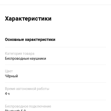
Характеристики
Основные характеристики
Категория товара
Беспроводные наушники
Цвет
Чёрный
Время автономной работы
4 ч
Беспроводное подключение