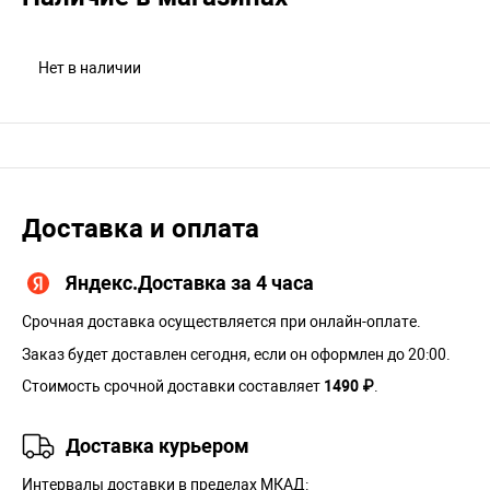
Нет в наличии
Доставка и оплата
Яндекс.Доставка за 4 часа
Срочная доставка осуществляется при онлайн-оплате.
Заказ будет доставлен сегодня, если он оформлен до 20:00.
Стоимость срочной доставки составляет
1490 ₽
.
Доставка курьером
Интервалы доставки в пределах МКАД: