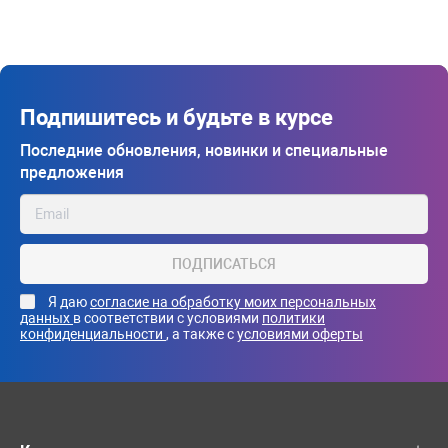
Подпишитесь и будьте в курсе
Последние обновления, новинки и специальные
предложения
ПОДПИСАТЬСЯ
Я даю
согласие на обработку моих персональных
данных
в соответствии с условиями
политики
конфиденциальности
, а также с
условиями оферты