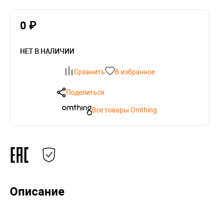
0 ₽
НЕТ В НАЛИЧИИ
Сравнить
В избранное
Поделиться
Все товары Omthing
Описание