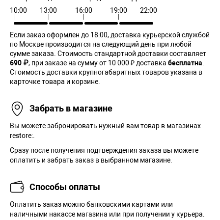
10:00
13:00
16:00
19:00
22:00
Если заказ оформлен до 18:00, доставка курьерской службой
по Москве производится на следующий день при любой
сумме заказа. Cтоимость стандартной доставки составляет
690 ₽
, при заказе на сумму от 10 000 ₽ доставка
бесплатна
.
Стоимость доставки крупногабаритных товаров указана в
карточке товара и корзине.
Забрать в магазине
Вы можете забронировать нужный вам товар в магазинах
restore:.
Сразу после получения подтверждения заказа вы можете
оплатить и забрать заказ в выбранном магазине.
Способы оплаты
Оплатить заказ можно банковскими картами или
наличными накассе магазина или при получении у курьера.