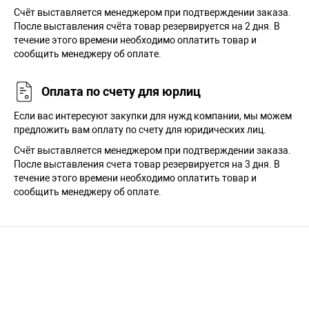
Cчёт выставляется менеджером при подтверждении заказа.
После выставления счёта товар резервируется на 2 дня. В
течение этого времени необходимо оплатить товар и
сообщить менеджеру об оплате.
Оплата по счету для юрлиц
Если вас интересуют закупки для нужд компании, мы можем
предложить вам оплату по счету для юридических лиц.
Счёт выставляется менеджером при подтверждении заказа.
После выставления счета товар резервируется на 3 дня. В
течение этого времени необходимо оплатить товар и
сообщить менеджеру об оплате.