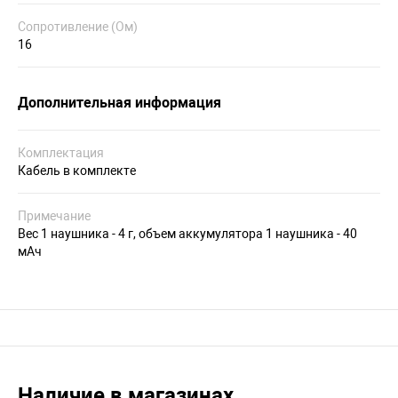
Сопротивление (Ом)
16
Дополнительная информация
Комплектация
Кабель в комплекте
Примечание
Вес 1 наушника - 4 г, объем аккумулятора 1 наушника - 40
мАч
Наличие в магазинах