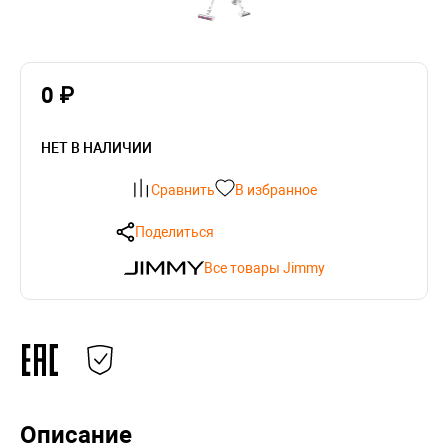
0 ₽
НЕТ В НАЛИЧИИ
Сравнить
В избранное
Поделиться
Все товары Jimmy
Описание