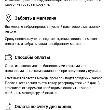
карточке товара и корзине.
Забрать в магазине
Вы можете забронировать нужный вам товар в магазинах
restore:.
Сразу после получения подтверждения заказа вы можете
оплатить и забрать заказ в выбранном магазине.
Способы оплаты
Оплатить заказ можно банковскими картами или
наличными накассе магазина или при получении у курьера.
Cчёт выставляется менеджером при подтверждении заказа.
После выставления счёта товар резервируется на 2 дня. В
течение этого времени необходимо оплатить товар и
сообщить менеджеру об оплате.
Оплата по счету для юрлиц