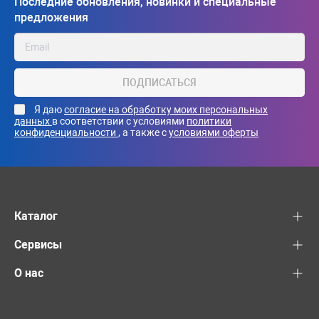
Последние обновления, новинки и специальные
предложения
ПОДПИСАТЬСЯ
Я даю
согласие на обработку моих персональных
данных
в соответствии с условиями
политики
конфиденциальности
, а также с
условиями оферты
Каталог
Сервисы
О нас