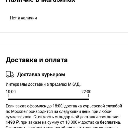
Нет в наличии
Доставка и оплата
Доставка курьером
Интервалы доставки в пределах МКАД:
10:00
22:00
Если заказ оформлен до 18:00, доставка курьерской службой
по Москве производится на следующий день при любой
сумме заказа. Cтоимость стандартной доставки составляет
1490 ₽
, при заказе на сумму от 10 000 ₽ доставка
бесплатна
.
Стоимость доставки крупногабаритных товаров указана в