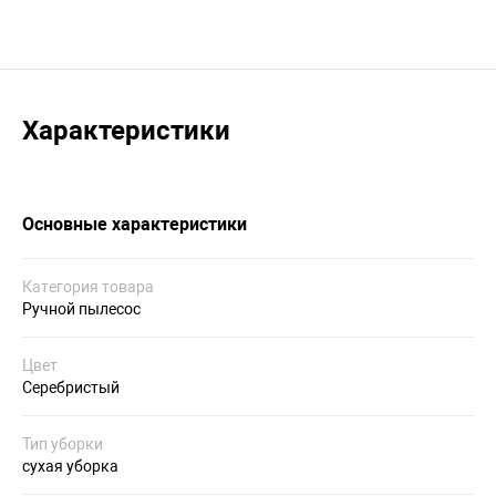
Характеристики
Основные характеристики
Категория товара
Ручной пылесос
Цвет
Серебристый
Тип уборки
сухая уборка