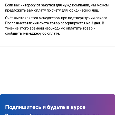
Если вас интересуют закупки для нужд компании, мы можем
предложить вам оплату по счету для юридических лиц.
Счёт выставляется менеджером при подтверждении заказа.
После выставления счета товар резервируется на 3 дня. В
течение этого времени необходимо оплатить товар и
сообщить менеджеру об оплате.
Подпишитесь и будьте в курсе