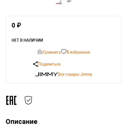
0 ₽
НЕТ В НАЛИЧИИ
Сравнить
В избранное
Поделиться
Все товары Jimmy
Описание