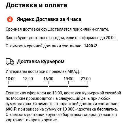
Доставка и оплата
Яндекс.Доставка за 4 часа
Срочная доставка осуществляется при онлайн-оплате.
Заказ будет доставлен сегодня, если он оформлен до 20:00.
Стоимость срочной доставки составляет
1490 ₽
.
Доставка курьером
Интервалы доставки в пределах МКАД:
10:00
13:00
16:00
19:00
22:00
Если заказ оформлен до 18:00, доставка курьерской службой
по Москве производится на следующий день при любой
сумме заказа. Cтоимость стандартной доставки составляет
690 ₽
, при заказе на сумму от 10 000 ₽ доставка
бесплатна
.
Стоимость доставки крупногабаритных товаров указана в
карточке товара и корзине.