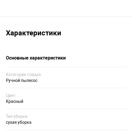
Характеристики
Основные характеристики
Категория товара
Ручной пылесос
Цвет
Красный
Тип уборки
сухая уборка