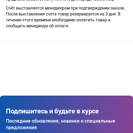
Счёт выставляется менеджером при подтверждении заказа.
После выставления счета товар резервируется на 3 дня. В
течение этого времени необходимо оплатить товар и
сообщить менеджеру об оплате.
Подпишитесь и будьте в курсе
Последние обновления, новинки и специальные
предложения