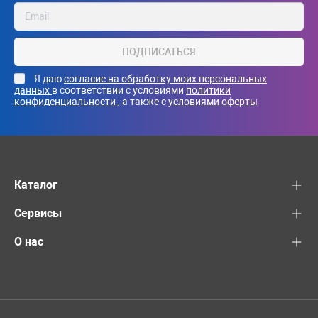
ПОДПИСАТЬСЯ
Я даю
согласие на обработку моих персональных
данных
в соответствии с условиями
политики
конфиденциальности
, а также с
условиями оферты
Каталог
Сервисы
О нас