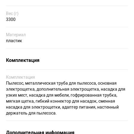
Вес (г)
3300
Материал
пластик
Комплектация
Комплектация
Пылесос, металлическая труба для пылесоса, основная
электрощетка, дополнительная электрощетка, насадка для
узких мест, насадка для мебели, гофрированная трубка,
мягкая щетка, гибкий коннектор для насадок, сменная
насадка для электрощетки, адаптер питания, настенный
держатель для пылесоса.
Дополнительная информация