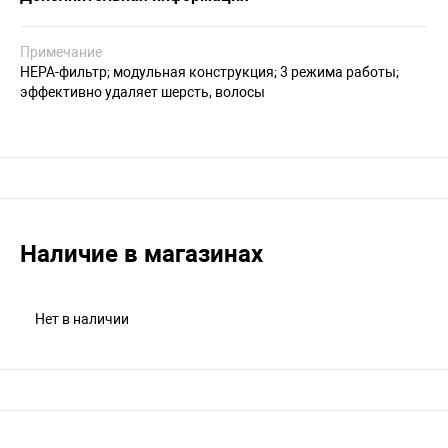
Примечание
HEPA-фильтр; модульная конструкция; 3 режима работы;
эффективно удаляет шерсть, волосы
Наличие в магазинах
Нет в наличии