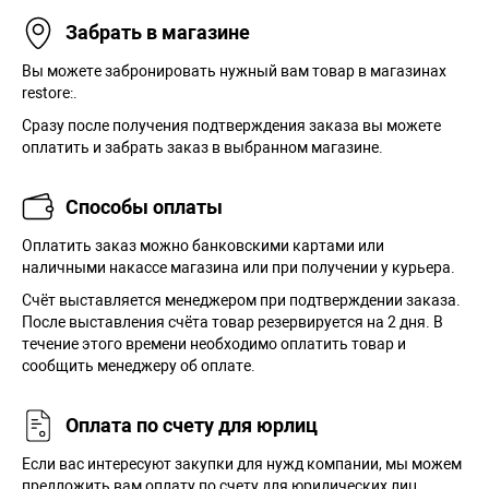
Забрать в магазине
Вы можете забронировать нужный вам товар в магазинах
restore:.
Сразу после получения подтверждения заказа вы можете
оплатить и забрать заказ в выбранном магазине.
Способы оплаты
Оплатить заказ можно банковскими картами или
наличными накассе магазина или при получении у курьера.
Cчёт выставляется менеджером при подтверждении заказа.
После выставления счёта товар резервируется на 2 дня. В
течение этого времени необходимо оплатить товар и
сообщить менеджеру об оплате.
Оплата по счету для юрлиц
Если вас интересуют закупки для нужд компании, мы можем
предложить вам оплату по счету для юридических лиц.