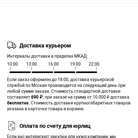
Доставка курьером
Интервалы доставки в пределах МКАД:
10:00
13:00
16:00
19:00
22:00
Если заказ оформлен до 18:00, доставка курьерской
службой по Москве производится на следующий день при
любой сумме заказа. Cтоимость стандартной доставки
составляет
690 ₽
, при заказе на сумму от 10 000 ₽ доставка
бесплатна
. Стоимость доставки крупногабаритных товаров
указана в карточке товара и корзине.
Оплата по счету для юрлиц
Если вас интересуют закупки для нужд компании, мы