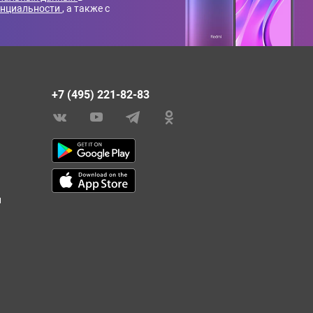
енциальности
, а также с
+7 (495) 221-82-83
и