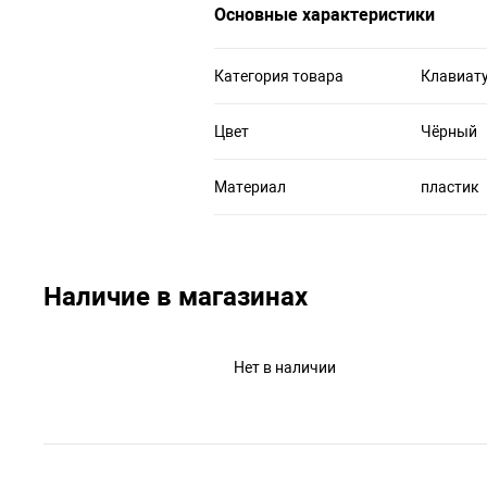
Основные характеристики
Категория товара
Клавиат
Цвет
Чёрный
Материал
пластик
Наличие в магазинах
Нет в наличии