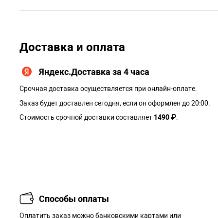
Доставка и оплата
Яндекс.Доставка за 4 часа
Срочная доставка осуществляется при онлайн-оплате.
Заказ будет доставлен сегодня, если он оформлен до 20:00.
Стоимость срочной доставки составляет
1490 ₽
.
Способы оплаты
Оплатить заказ можно банковскими картами или