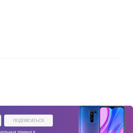
ПОДПИСАТЬСЯ
ональных данных
в