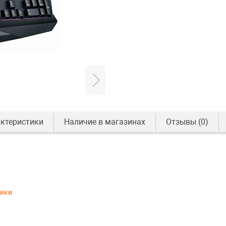
ктеристики
Наличие в магазинах
Отзывы
(0)
тики