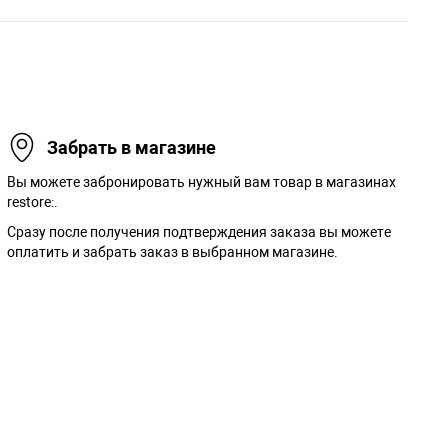
Забрать в магазине
Вы можете забронировать нужный вам товар в магазинах
restore:.
Сразу после получения подтверждения заказа вы можете
оплатить и забрать заказ в выбранном магазине.