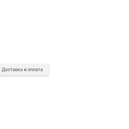
Доставка и оплата