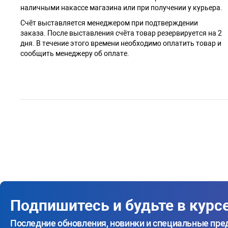
наличными накассе магазина или при получении у курьера.
Cчёт выставляется менеджером при подтверждении
заказа. После выставления счёта товар резервируется на 2
дня. В течение этого времени необходимо оплатить товар и
сообщить менеджеру об оплате.
Подпишитесь и будьте в курс
Последние обновления, новинки и специальные пр