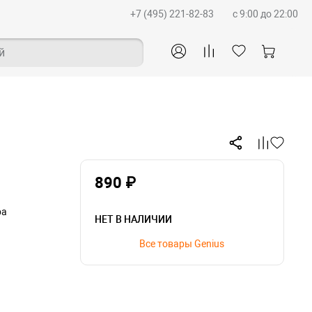
+7 (495) 221-82-83
c 9:00 до 22:00
й
890 ₽
ра
НЕТ В НАЛИЧИИ
Все товары Genius