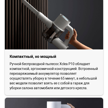
Компактный, но мощный
Ручной беспроводной пылесос Xclea P10 обладает
компактной, эргономичной конструкцией. Встроенный
перезаряжаемый аккумулятор позволяет
осуществлять уборку в течение 65 минут, а небольшой
вес модели позволит взять ее с собой в гараж для
уборки салона автомобиля или детского кресла.