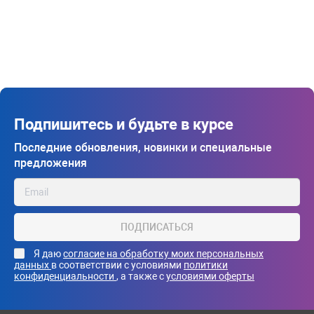
Подпишитесь и будьте в курсе
Последние обновления, новинки и специальные
предложения
ПОДПИСАТЬСЯ
Я даю
согласие на обработку моих персональных
данных
в соответствии с условиями
политики
конфиденциальности
, а также с
условиями оферты