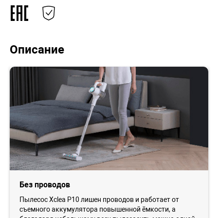
Описание
Без проводов
Пылесос Xclea P10 лишен проводов и работает от
съемного аккумулятора повышенной ёмкости, а