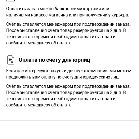
Оплатить заказ можно банковскими картами или
наличными накассе магазина или при получении у курьера.
Cчёт выставляется менеджером при подтверждении заказа.
После выставления счёта товар резервируется на 2 дня. В
течение этого времени необходимо оплатить товар и
сообщить менеджеру об оплате.
Оплата по счету для юрлиц
Если вас интересуют закупки для нужд компании, мы можем
предложить вам оплату по счету для юридических лиц.
Счёт выставляется менеджером при подтверждении заказа.
После выставления счета товар резервируется на 3 дня. В
течение этого времени необходимо оплатить товар и
сообщить менеджеру об оплате.