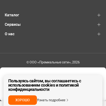
Каталог
Сервисы
О нас
© ООО «Премиальные сети», 2026
+7 (495) 221-82-83
Ваш регион - Москва и область
Пользуясь сайтом, вы соглашаетесь с
использованием cookies и политикой
конфиденциальности
ДА, ВЕРНО
НЕТ
ХОРОШО
Узнать подробнее