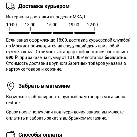
Доставка курьером
Интервалы доставки в пределах МКАД:
10:00
13:00
16:00
19:00
22:00
Если заказ оформлен до 18:00, доставка курьерской службой
по Москве производится на следующий день при любой
сумме заказа. Cтоимость стандартной доставки составляет
690 ₽
, при заказе на сумму от 10 000 ₽ доставка
бесплатна
.
Стоимость доставки крупногабаритных товаров указана в
карточке товара и корзине.
Забрать в магазине
Вы можете забронировать нужный вам товар в магазинах
restore:.
Сразу после получения подтверждения заказа вы можете
оплатить и забрать заказ в выбранном магазине.
Способы оплаты