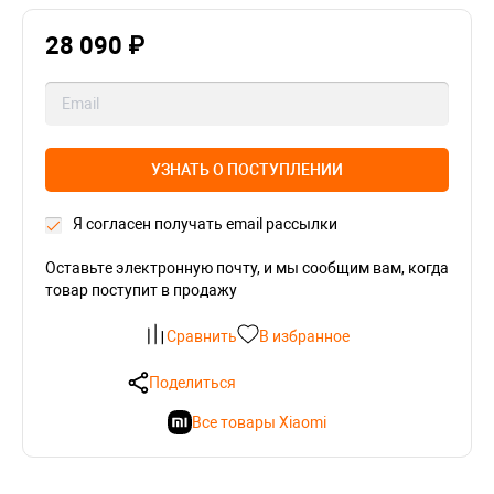
28 090 ₽
УЗНАТЬ О ПОСТУПЛЕНИИ
Я согласен получать email рассылки
Оставьте электронную почту, и мы сообщим вам, когда
товар поступит в продажу
Сравнить
В избранное
Поделиться
Все товары Xiaomi