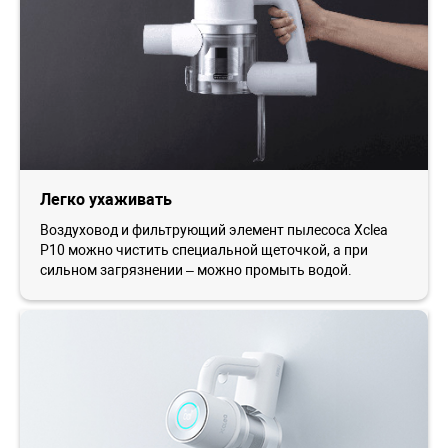
Легко ухаживать
Воздуховод и фильтрующий элемент пылесоса Xclea
P10 можно чистить специальной щеточкой, а при
сильном загрязнении – можно промыть водой.