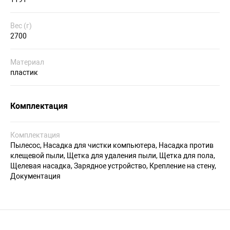
Вес (г)
2700
Материал
пластик
Комплектация
Комплектация
Пылесос, Насадка для чистки компьютера, Насадка против
клещевой пыли, Щетка для удаления пыли, Щетка для пола,
Щелевая насадка, Зарядное устройство, Крепление на стену,
Документация