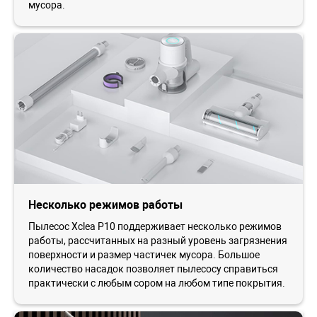
мусора.
Несколько режимов работы
Пылесос Xclea P10 поддерживает несколько режимов
работы, рассчитанных на разный уровень загрязнения
поверхности и размер частичек мусора. Большое
количество насадок позволяет пылесосу справиться
практически с любым сором на любом типе покрытия.