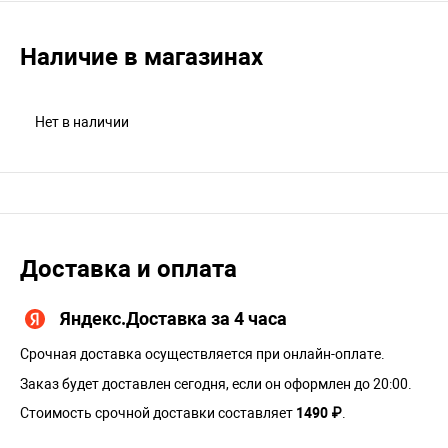
Наличие в магазинах
Нет в наличии
Доставка и оплата
Яндекс.Доставка за 4 часа
Срочная доставка осуществляется при онлайн-оплате.
Заказ будет доставлен сегодня, если он оформлен до 20:00.
Стоимость срочной доставки составляет
1490 ₽
.