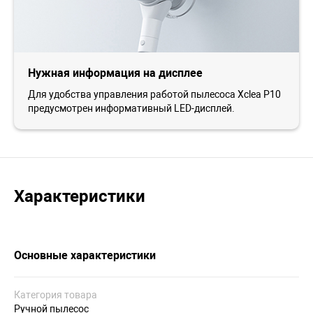
Нужная информация на дисплее
Для удобства управления работой пылесоса Xclea P10
предусмотрен информативный LED-дисплей.
Характеристики
Основные характеристики
Категория товара
Ручной пылесос