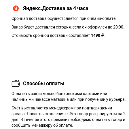
Яндекс.Доставка за 4 часа
Срочная доставка осуществляется при онлайн-оплате.
Заказ будет доставлен сегодня, если он оформлен до 20:00.
Стоимость срочной доставки составляет
1490 ₽
.
Способы оплаты
Оплатить заказ можно банковскими картами или
наличными накассе магазина или при получении у курьера.
Cчёт выставляется менеджером при подтверждении
заказа. После выставления счёта товар резервируется на 2
дня. В течение этого времени необходимо оплатить товар и
сообщить менеджеру об оплате.