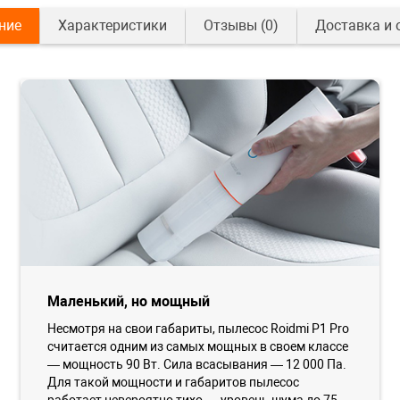
ние
Характеристики
Отзывы
(0)
Доставка и 
Маленький, но мощный
Несмотря на свои габариты, пылесос Roidmi P1 Pro
считается одним из самых мощных в своем классе
— мощность 90 Вт. Сила всасывания — 12 000 Па.
Для такой мощности и габаритов пылесос