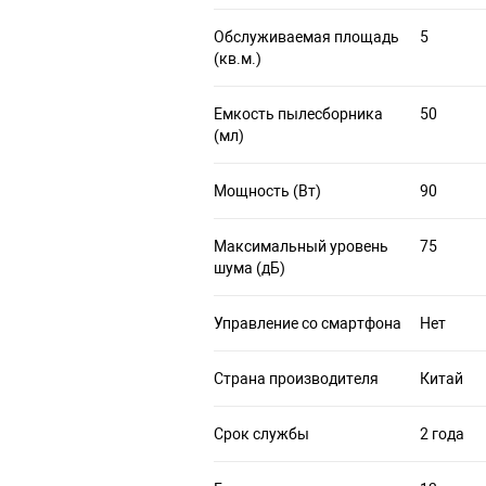
Обслуживаемая площадь
5
(кв.м.)
Емкость пылесборника
50
(мл)
Мощность (Вт)
90
Максимальный уровень
75
шума (дБ)
Управление со смартфона
Нет
Страна производителя
Китай
Срок службы
2 года