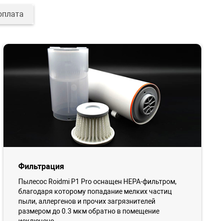
оплата
Фильтрация
Пылесос Roidmi P1 Pro оснащен НЕРА-фильтром,
благодаря которому попадание мелких частиц
пыли, аллергенов и прочих загрязнителей
размером до 0.3 мкм обратно в помещение