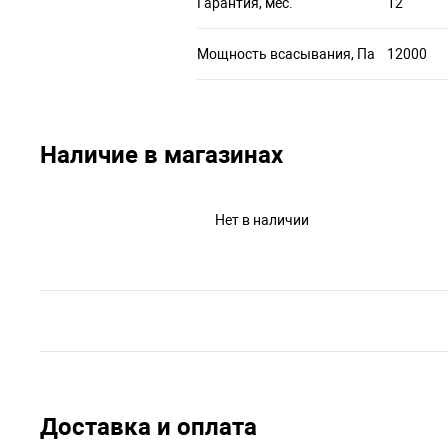
Гарантия, мес.
12
Мощность всасывания, Па
12000
Наличие в магазинах
Нет в наличии
Доставка и оплата