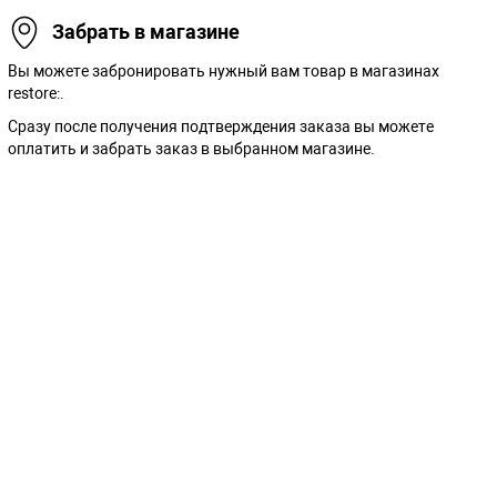
Забрать в магазине
Вы можете забронировать нужный вам товар в магазинах
restore:.
Сразу после получения подтверждения заказа вы можете
оплатить и забрать заказ в выбранном магазине.