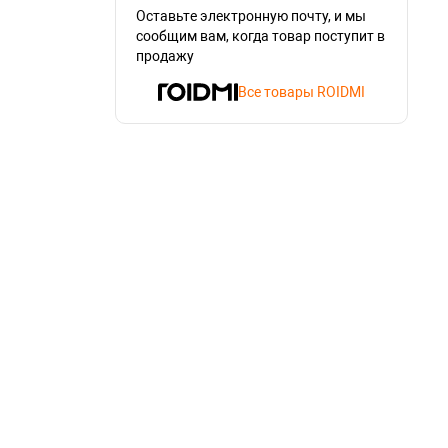
Оставьте электронную почту, и мы
сообщим вам, когда товар поступит в
продажу
Все товары ROIDMI