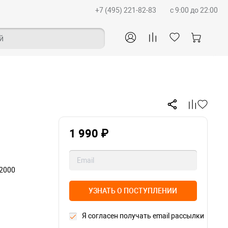
+7 (495) 221-82-83
c 9:00 до 22:00
й
1 990 ₽
12000
УЗНАТЬ О ПОСТУПЛЕНИИ
Я согласен получать email рассылки