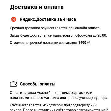
Доставка и оплата
Яндекс.Доставка за 4 часа
Срочная доставка осуществляется при онлайн-оплате.
Заказ будет доставлен сегодня, если он оформлен до 20:00.
Стоимость срочной доставки составляет
1490 ₽
.
Способы оплаты
Оплатить заказ можно банковскими картами или
наличными накассе магазина или при получении у курьера.
Cчёт выставляется менеджером при подтверждении
заказа. После выставления счёта товар резервируется на 2