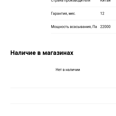
Страна производителя
Китай
Гарантия, мес.
12
Мощность всасывания, Па
22000
Наличие в магазинах
Нет в наличии