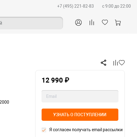
+7 (495) 221-82-83
c 9:00 до 22:00
й
12 990 ₽
22000
УЗНАТЬ О ПОСТУПЛЕНИИ
Я согласен получать email рассылки