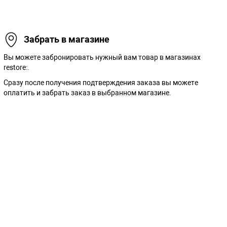
Забрать в магазине
Вы можете забронировать нужный вам товар в магазинах
restore:.
Сразу после получения подтверждения заказа вы можете
оплатить и забрать заказ в выбранном магазине.