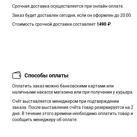
Срочная доставка осуществляется при онлайн-оплате.
Заказ будет доставлен сегодня, если он оформлен до 20:00.
Стоимость срочной доставки составляет
1490 ₽
.
Способы оплаты
Оплатить заказ можно банковскими картами или
наличными накассе магазина или при получении у курьера.
Cчёт выставляется менеджером при подтверждении
заказа. После выставления счёта товар резервируется на 2
дня. В течение этого времени необходимо оплатить товар и
сообщить менеджеру об оплате.