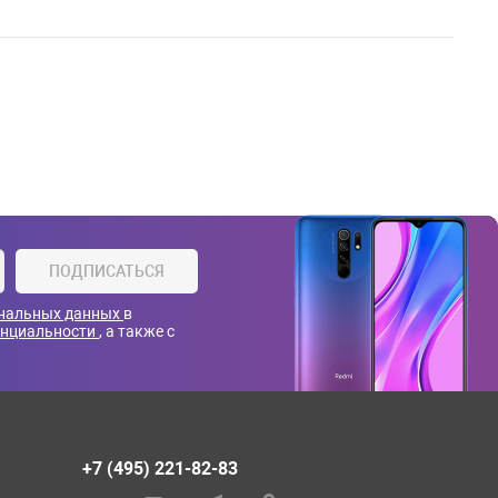
ПОДПИСАТЬСЯ
ональных данных
в
енциальности
, а также с
+7 (495) 221-82-83