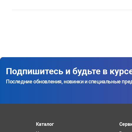
Подпишитесь и будьте в курс
Последние обновления, новинки и специальные пр
Каталог
Серв