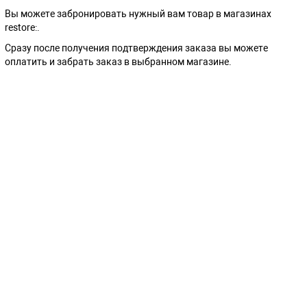
Вы можете забронировать нужный вам товар в магазинах
restore:.
Сразу после получения подтверждения заказа вы можете
оплатить и забрать заказ в выбранном магазине.