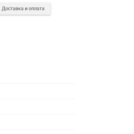
Доставка и оплата