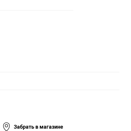
Забрать в магазине