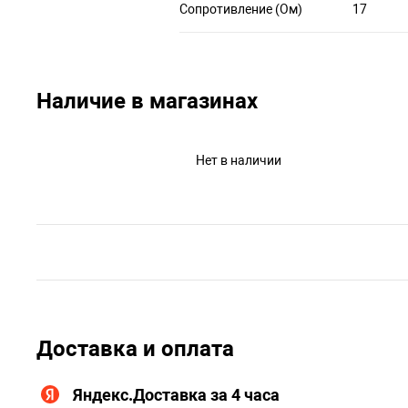
Сопротивление (Ом)
17
Наличие в магазинах
Нет в наличии
Доставка и оплата
Яндекс.Доставка за 4 часа