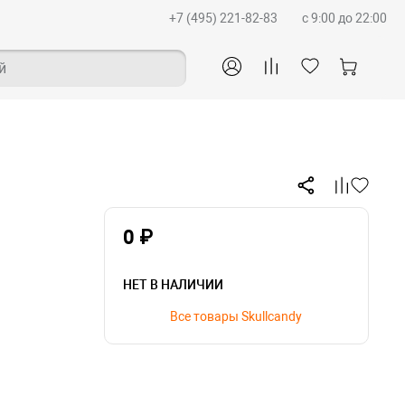
+7 (495) 221-82-83
c 9:00 до 22:00
й
0 ₽
НЕТ В НАЛИЧИИ
Все товары Skullcandy