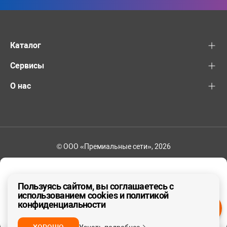
Каталог
Сервисы
О нас
© ООО «Премиальные сети», 2026
+7 (495) 221-82-83
Ваш регион - Москва и область
Пользуясь сайтом, вы соглашаетесь с
использованием cookies и политикой
конфиденциальности
ДА, ВЕРНО
НЕТ