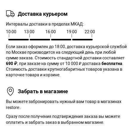
Доставка курьером
Интервалы доставки в пределах МКАД:
10:00
13:00
16:00
19:00
22:00
Если заказ оформлен до 18:00, доставка курьерской службой
по Москве производится на следующий день при любой
сумме заказа. Cтоимость стандартной доставки составляет
690 ₽
, при заказе на сумму от 10 000 ₽ доставка
бесплатна
.
Стоимость доставки крупногабаритных товаров указана в
карточке товара и корзине.
Забрать в магазине
Вы можете забронировать нужный вам товар в магазинах
restore:.
Сразу после получения подтверждения заказа вы можете
оплатить и забрать заказ в выбранном магазине.