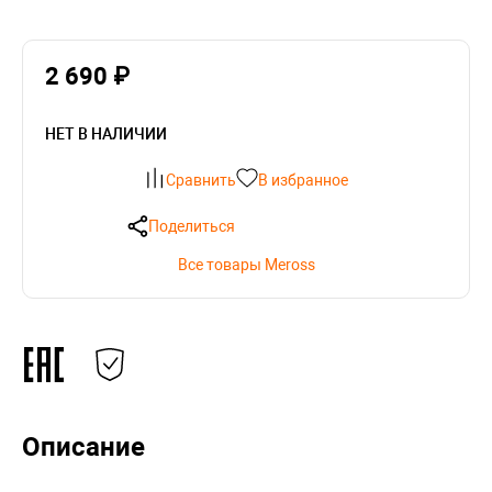
2 690 ₽
НЕТ В НАЛИЧИИ
Сравнить
В избранное
Поделиться
Все товары Meross
Описание