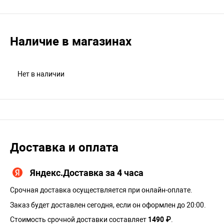
Наличие в магазинах
Нет в наличии
Доставка и оплата
Яндекс.Доставка за 4 часа
Срочная доставка осуществляется при онлайн-оплате.
Заказ будет доставлен сегодня, если он оформлен до 20:00.
Стоимость срочной доставки составляет
1490 ₽
.