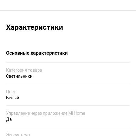
Характеристики
Основные характеристики
Категория товара
Светильники
Цвет
Белый
Управление через приложение Mi Home
Да
Экосистема