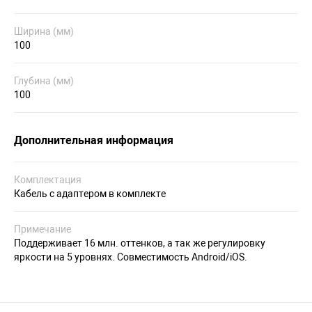
Ширина (мм)
100
Глубина (мм)
100
Дополнительная информация
Комплектация
Кабель с адаптером в комплекте
Примечание
Поддерживает 16 млн. оттенков, а так же регулировку
яркости на 5 уровнях. Совместимость Android/iOS.