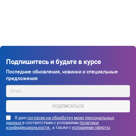
Подпишитесь и будьте в курсе
Последние обновления, новинки и специальные
предложения
ПОДПИСАТЬСЯ
Я даю
согласие на обработку моих персональных
данных
в соответствии с условиями
политики
конфиденциальности
, а также с
условиями оферты