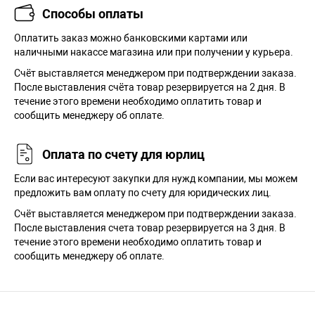
Способы оплаты
Оплатить заказ можно банковскими картами или
наличными накассе магазина или при получении у курьера.
Cчёт выставляется менеджером при подтверждении заказа.
После выставления счёта товар резервируется на 2 дня. В
течение этого времени необходимо оплатить товар и
сообщить менеджеру об оплате.
Оплата по счету для юрлиц
Если вас интересуют закупки для нужд компании, мы можем
предложить вам оплату по счету для юридических лиц.
Счёт выставляется менеджером при подтверждении заказа.
После выставления счета товар резервируется на 3 дня. В
течение этого времени необходимо оплатить товар и
сообщить менеджеру об оплате.