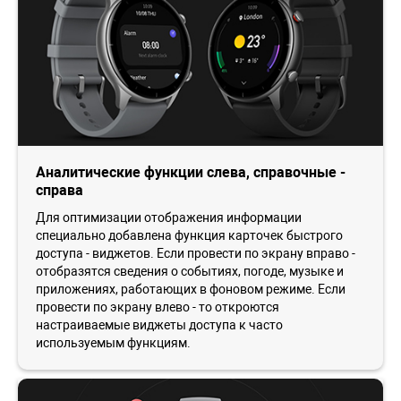
Аналитические функции слева, справочные -
справа
Для оптимизации отображения информации
специально добавлена функция карточек быстрого
доступа - виджетов. Если провести по экрану вправо -
отобразятся сведения о событиях, погоде, музыке и
приложениях, работающих в фоновом режиме. Если
провести по экрану влево - то откроются
настраиваемые виджеты доступа к часто
используемым функциям.