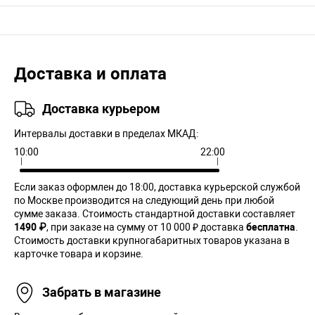
Доставка и оплата
Доставка курьером
Интервалы доставки в пределах МКАД:
10:00
22:00
Если заказ оформлен до 18:00, доставка курьерской службой
по Москве производится на следующий день при любой
сумме заказа. Cтоимость стандартной доставки составляет
1490 ₽
, при заказе на сумму от 10 000 ₽ доставка
бесплатна
.
Стоимость доставки крупногабаритных товаров указана в
карточке товара и корзине.
Забрать в магазине