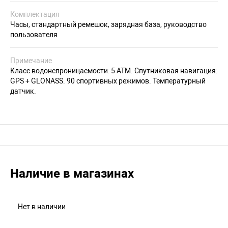
Комплектация
Часы, стандартный ремешок, зарядная база, руководство
пользователя
Примечание
Класс водонепроницаемости: 5 АТМ. Спутниковая навигация:
GPS + GLONASS. 90 спортивных режимов. Температурный
датчик.
Наличие в магазинах
Нет в наличии