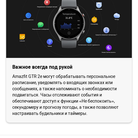
Важное всегда под рукой
Amazfit GTR 2e могут обрабатывать персональное
расписание, уведомлять о входящих звонках или
сообщениях, а также напоминать о необходимости
подвигаться. Часы отслеживают события и
обеспечивают доступ к функции «Не беспокоить»,
секундомеру и прогнозу погоды, а также позволяют
настраивать будильники и таймеры.