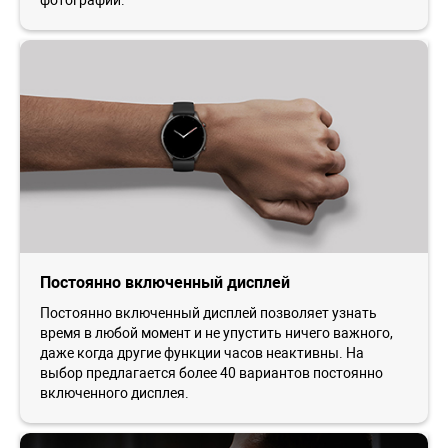
Постоянно включенный дисплей
Постоянно включенный дисплей позволяет узнать
время в любой момент и не упустить ничего важного,
даже когда другие функции часов неактивны. На
выбор предлагается более 40 вариантов постоянно
включенного дисплея.