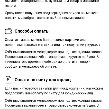
Вы можете забронировать нужный вам товар в магазинах
restore:.
Сразу после получения подтверждения заказа вы можете
оплатить и забрать заказ в выбранном магазине.
Способы оплаты
Оплатить заказ можно банковскими картами или
наличными накассе магазина или при получении у курьера.
Cчёт выставляется менеджером при подтверждении заказа.
После выставления счёта товар резервируется на 2 дня. В
течение этого времени необходимо оплатить товар и
сообщить менеджеру об оплате.
Оплата по счету для юрлиц
Если вас интересуют закупки для нужд компании, мы можем
предложить вам оплату по счету для юридических лиц.
Счёт выставляется менеджером при подтверждении заказа.
После выставления счета товар резервируется на 3 дня. В