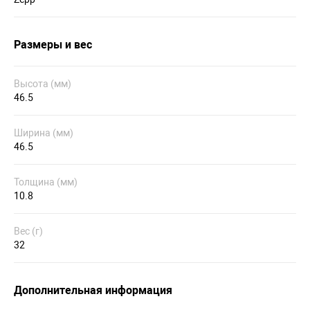
Размеры и вес
Высота (мм)
46.5
Ширина (мм)
46.5
Толщина (мм)
10.8
Вес (г)
32
Дополнительная информация