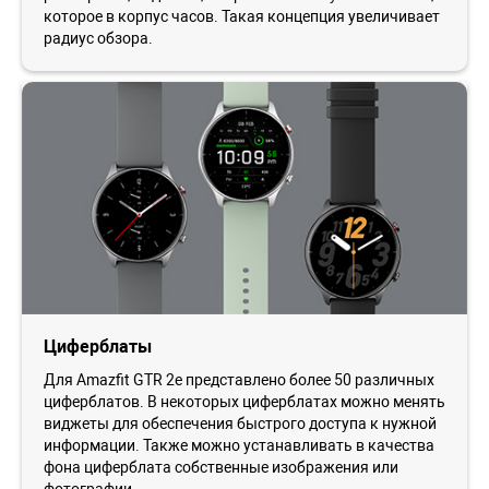
которое в корпус часов. Такая концепция увеличивает
радиус обзора.
Циферблаты
Для Amazfit GTR 2e представлено более 50 различных
циферблатов. В некоторых циферблатах можно менять
виджеты для обеспечения быстрого доступа к нужной
информации. Также можно устанавливать в качества
фона циферблата собственные изображения или
фотографии.