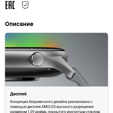
Описание
Дисплей
Концепция безрамочного дизайна реализована с
помощью дисплея AMOLED высокого разрешения
размером 1,39 дюйма, покрытого изогнутым стеклом,