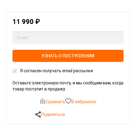
11 990 ₽
УЗНАТЬ О ПОСТУПЛЕНИИ
Я согласен получать email рассылки
Оставьте электронную почту, и мы сообщим вам, когда
товар поступит в продажу
Сравнить
В избранное
Поделиться