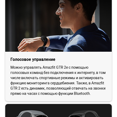
Голосовое управление
Можно управлять Amazfit GTR 2e с помощью
голосовых команд без подключения к интернету, в том
числе включать спортивные режимы и активировать
функцию мониторинга сердцебиения. Также, в Amazfit
GTR 2 есть динамик, позволяющий отвечать на звонки
прямо на часах с помощью функции Bluetooth.