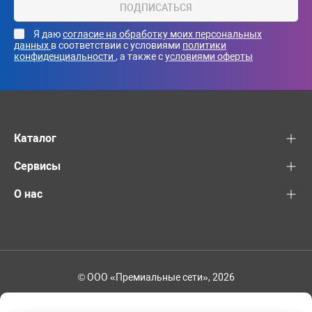
ПОДПИСАТЬСЯ
Я даю
согласие на обработку моих персональных
данных
в соответствии с условиями
политики
конфиденциальности
, а также с
условиями оферты
Каталог
Сервисы
О нас
© ООО «Премиальные сети», 2026
+7 (495) 221-82-83