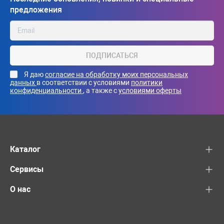
предложения
ПОДПИСАТЬСЯ
Я даю
согласие на обработку моих персональных
данных
в соответствии с условиями
политики
конфиденциальности
, а также с
условиями оферты
Каталог
Сервисы
О нас