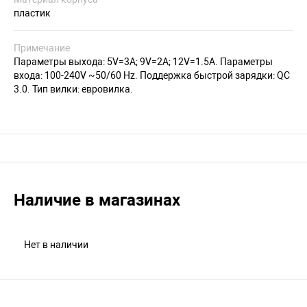
пластик
Примечание
Параметры выхода: 5V=3A; 9V=2A; 12V=1.5A. Параметры
входа: 100-240V ~50/60 Hz. Поддержка быстрой зарядки: QC
3.0. Тип вилки: евровилка.
Наличие в магазинах
Нет в наличии