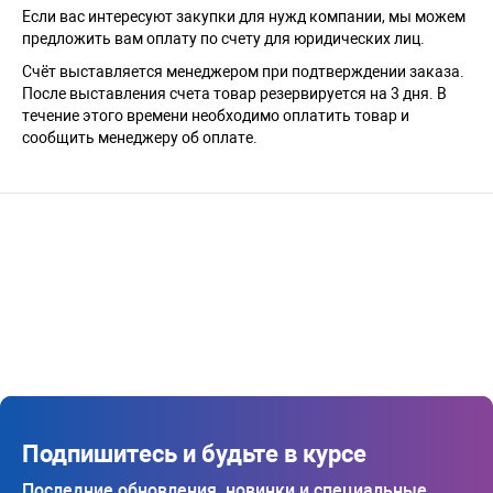
Если вас интересуют закупки для нужд компании, мы можем
предложить вам оплату по счету для юридических лиц.
Счёт выставляется менеджером при подтверждении заказа.
После выставления счета товар резервируется на 3 дня. В
течение этого времени необходимо оплатить товар и
сообщить менеджеру об оплате.
Подпишитесь и будьте в курсе
Последние обновления, новинки и специальные