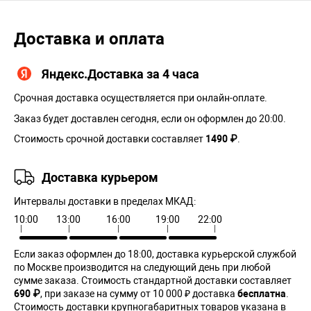
Доставка и оплата
Яндекс.Доставка за 4 часа
Срочная доставка осуществляется при онлайн-оплате.
Заказ будет доставлен сегодня, если он оформлен до 20:00.
Стоимость срочной доставки составляет
1490 ₽
.
Доставка курьером
Интервалы доставки в пределах МКАД:
10:00
13:00
16:00
19:00
22:00
Если заказ оформлен до 18:00, доставка курьерской службой
по Москве производится на следующий день при любой
сумме заказа. Cтоимость стандартной доставки составляет
690 ₽
, при заказе на сумму от 10 000 ₽ доставка
бесплатна
.
Стоимость доставки крупногабаритных товаров указана в