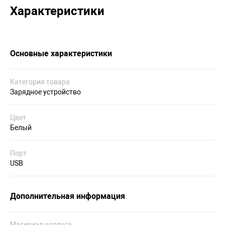
Характеристики
Основные характеристики
Категория товара
Зарядное устройство
Цвет
Белый
Порт
USB
Дополнительная информация
Материал корпуса