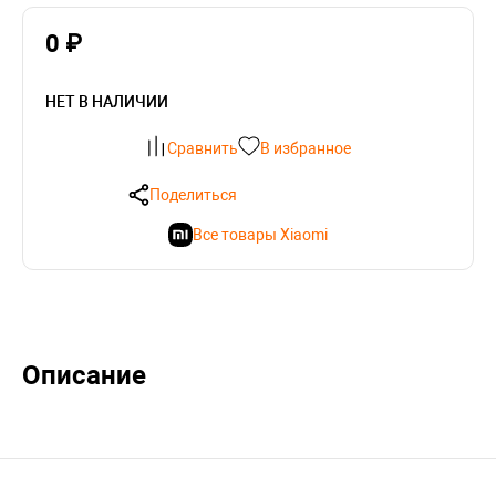
0 ₽
НЕТ В НАЛИЧИИ
Сравнить
В избранное
Поделиться
Все товары Xiaomi
Описание