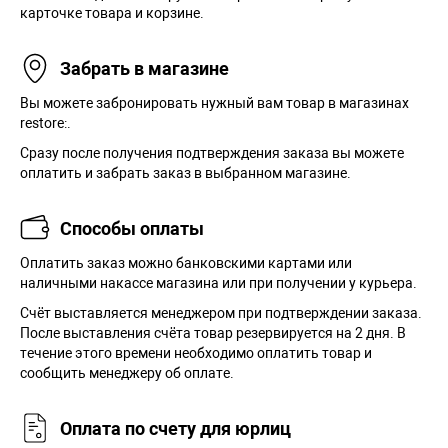
карточке товара и корзине.
Забрать в магазине
Вы можете забронировать нужный вам товар в магазинах
restore:.
Сразу после получения подтверждения заказа вы можете
оплатить и забрать заказ в выбранном магазине.
Способы оплаты
Оплатить заказ можно банковскими картами или
наличными накассе магазина или при получении у курьера.
Cчёт выставляется менеджером при подтверждении заказа.
После выставления счёта товар резервируется на 2 дня. В
течение этого времени необходимо оплатить товар и
сообщить менеджеру об оплате.
Оплата по счету для юрлиц