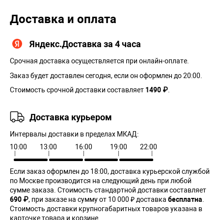
Доставка и оплата
Яндекс.Доставка за 4 часа
Срочная доставка осуществляется при онлайн-оплате.
Заказ будет доставлен сегодня, если он оформлен до 20:00.
Стоимость срочной доставки составляет
1490 ₽
.
Доставка курьером
Интервалы доставки в пределах МКАД:
10:00
13:00
16:00
19:00
22:00
Если заказ оформлен до 18:00, доставка курьерской службой
по Москве производится на следующий день при любой
сумме заказа. Cтоимость стандартной доставки составляет
690 ₽
, при заказе на сумму от 10 000 ₽ доставка
бесплатна
.
Стоимость доставки крупногабаритных товаров указана в
карточке товара и корзине.