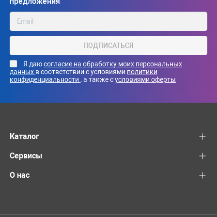
предложения
ПОДПИСАТЬСЯ
Я даю
согласие на обработку моих персональных
данных
в соответствии с условиями
политики
конфиденциальности
, а также с
условиями оферты
Каталог
Сервисы
О нас