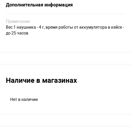
Дополнительная информация
Примечание
Вес 1 наушника - 4 г, время работы от аккумулятора в кейсе -
до 25 часов
Наличие в магазинах
Нет в наличии