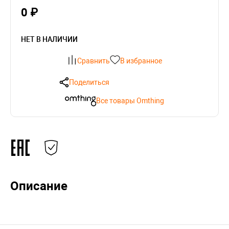
0 ₽
НЕТ В НАЛИЧИИ
Сравнить
В избранное
Поделиться
Все товары Omthing
Описание