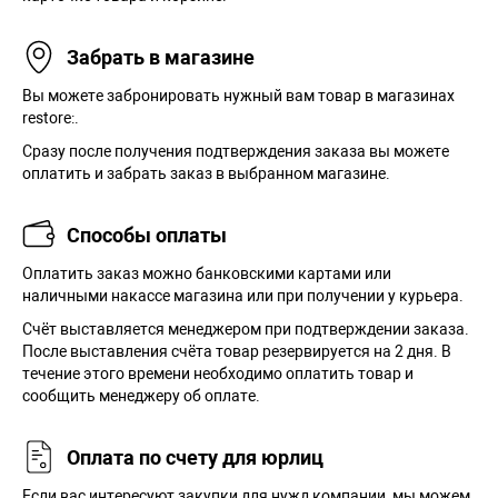
Забрать в магазине
Вы можете забронировать нужный вам товар в магазинах
restore:.
Сразу после получения подтверждения заказа вы можете
оплатить и забрать заказ в выбранном магазине.
Способы оплаты
Оплатить заказ можно банковскими картами или
наличными накассе магазина или при получении у курьера.
Cчёт выставляется менеджером при подтверждении заказа.
После выставления счёта товар резервируется на 2 дня. В
течение этого времени необходимо оплатить товар и
сообщить менеджеру об оплате.
Оплата по счету для юрлиц
Если вас интересуют закупки для нужд компании, мы можем