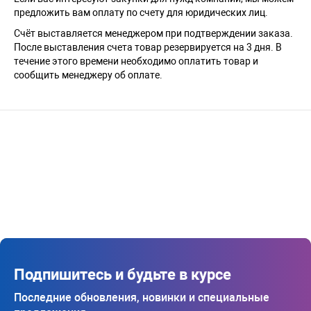
предложить вам оплату по счету для юридических лиц.
Счёт выставляется менеджером при подтверждении заказа.
После выставления счета товар резервируется на 3 дня. В
течение этого времени необходимо оплатить товар и
сообщить менеджеру об оплате.
Подпишитесь и будьте в курсе
Последние обновления, новинки и специальные