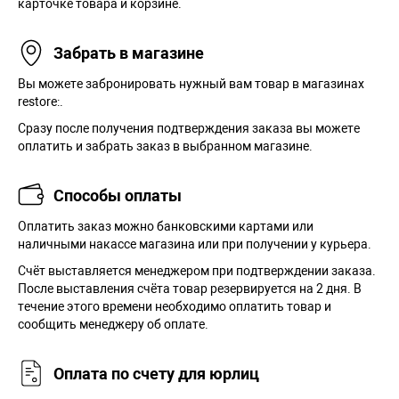
карточке товара и корзине.
Забрать в магазине
Вы можете забронировать нужный вам товар в магазинах
restore:.
Сразу после получения подтверждения заказа вы можете
оплатить и забрать заказ в выбранном магазине.
Способы оплаты
Оплатить заказ можно банковскими картами или
наличными накассе магазина или при получении у курьера.
Cчёт выставляется менеджером при подтверждении заказа.
После выставления счёта товар резервируется на 2 дня. В
течение этого времени необходимо оплатить товар и
сообщить менеджеру об оплате.
Оплата по счету для юрлиц