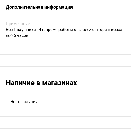
Дополнительная информация
Примечание
Вес 1 наушника - 4 г, время работы от аккумулятора в кейсе -
до 25 часов
Наличие в магазинах
Нет в наличии