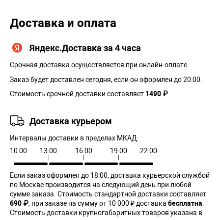
Доставка и оплата
Яндекс.Доставка за 4 часа
Срочная доставка осуществляется при онлайн-оплате.
Заказ будет доставлен сегодня, если он оформлен до 20:00.
Стоимость срочной доставки составляет
1490 ₽
.
Доставка курьером
Интервалы доставки в пределах МКАД:
10:00
13:00
16:00
19:00
22:00
Если заказ оформлен до 18:00, доставка курьерской службой
по Москве производится на следующий день при любой
сумме заказа. Cтоимость стандартной доставки составляет
690 ₽
, при заказе на сумму от 10 000 ₽ доставка
бесплатна
.
Стоимость доставки крупногабаритных товаров указана в