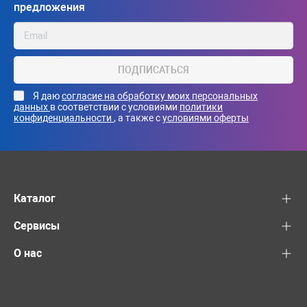
предложения
ПОДПИСАТЬСЯ
Я даю
согласие на обработку моих персональных
данных
в соответствии с условиями
политики
конфиденциальности
, а также с
условиями оферты
Каталог
Сервисы
О нас