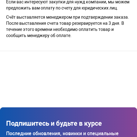
Если вас интересуют закупки для нужд компании, мы можем
предложить вам оплату по счету для юридических лиц.
Счёт выставляется менеджером при подтверждении заказа.
После выставления счета товар резервируется на 3 дня. В
течение этого времени необходимо оплатить товар и
сообщить менеджеру об оплате.
Подпишитесь и будьте в курсе
Последние обновления, новинки и специальные