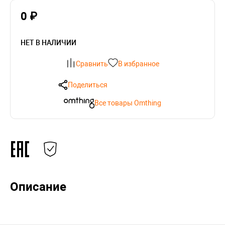
0 ₽
НЕТ В НАЛИЧИИ
Сравнить
В избранное
Поделиться
Все товары Omthing
Описание