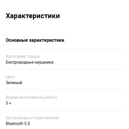
Характеристики
Основные характеристики
Категория товара
Беспроводные наушники
Цвет
Зеленый
Время автономной работы
5 ч
Беспроводное подключение
Bluetooth 5.0