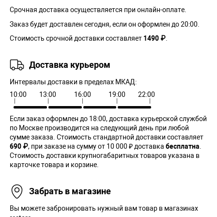
Срочная доставка осуществляется при онлайн-оплате.
Заказ будет доставлен сегодня, если он оформлен до 20:00.
Стоимость срочной доставки составляет
1490 ₽
.
Доставка курьером
Интервалы доставки в пределах МКАД:
10:00
13:00
16:00
19:00
22:00
Если заказ оформлен до 18:00, доставка курьерской службой
по Москве производится на следующий день при любой
сумме заказа. Cтоимость стандартной доставки составляет
690 ₽
, при заказе на сумму от 10 000 ₽ доставка
бесплатна
.
Стоимость доставки крупногабаритных товаров указана в
карточке товара и корзине.
Забрать в магазине
Вы можете забронировать нужный вам товар в магазинах