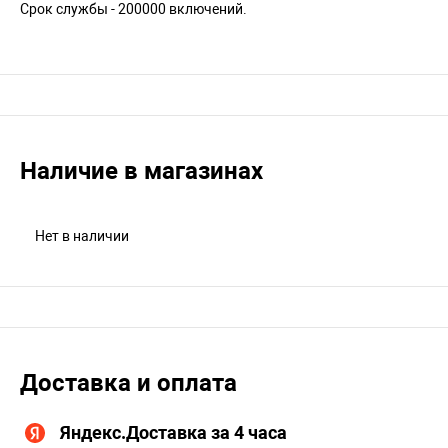
Срок службы - 200000 включений.
Наличие в магазинах
Нет в наличии
Доставка и оплата
Яндекс.Доставка за 4 часа