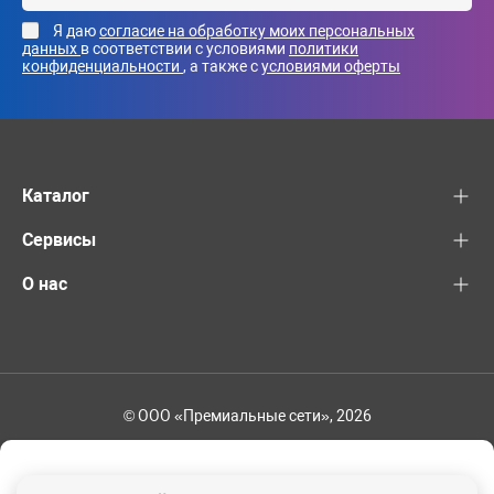
Я даю
согласие на обработку моих персональных
данных
в соответствии с условиями
политики
конфиденциальности
, а также с
условиями оферты
Каталог
Сервисы
О нас
© ООО «Премиальные сети», 2026
+7 (495) 221-82-83
Ваш регион - Москва и область