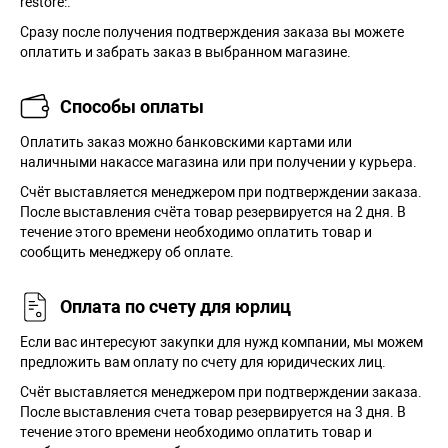
restore:.
Сразу после получения подтверждения заказа вы можете
оплатить и забрать заказ в выбранном магазине.
Способы оплаты
Оплатить заказ можно банковскими картами или
наличными накассе магазина или при получении у курьера.
Cчёт выставляется менеджером при подтверждении заказа.
После выставления счёта товар резервируется на 2 дня. В
течение этого времени необходимо оплатить товар и
сообщить менеджеру об оплате.
Оплата по счету для юрлиц
Если вас интересуют закупки для нужд компании, мы можем
предложить вам оплату по счету для юридических лиц.
Счёт выставляется менеджером при подтверждении заказа.
После выставления счета товар резервируется на 3 дня. В
течение этого времени необходимо оплатить товар и