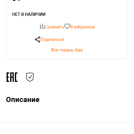
НЕТ В НАЛИЧИИ
Сравнить
В избранное
Поделиться
Все товары Ajax
Описание