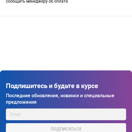
сообщить менеджеру об оплате.
Подпишитесь и будьте в курсе
Последние обновления, новинки и специальные
предложения
ПОДПИСАТЬСЯ