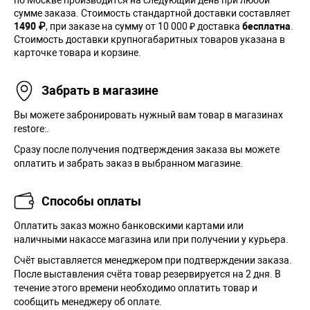
сумме заказа. Cтоимость стандартной доставки составляет
1490 ₽
, при заказе на сумму от 10 000 ₽ доставка
бесплатна
.
Стоимость доставки крупногабаритных товаров указана в
карточке товара и корзине.
Забрать в магазине
Вы можете забронировать нужный вам товар в магазинах
restore:.
Сразу после получения подтверждения заказа вы можете
оплатить и забрать заказ в выбранном магазине.
Способы оплаты
Оплатить заказ можно банковскими картами или
наличными накассе магазина или при получении у курьера.
Cчёт выставляется менеджером при подтверждении заказа.
После выставления счёта товар резервируется на 2 дня. В
течение этого времени необходимо оплатить товар и
сообщить менеджеру об оплате.