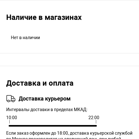
Наличие в магазинах
Нет в наличии
Доставка и оплата
Доставка курьером
Интервалы доставки в пределах МКАД:
10:00
22:00
Если заказ оформлен до 18:00, доставка курьерской службой
по Москве производится на следующий день при любой