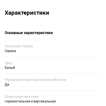
Характеристики
Основные характеристики
Категория товара
Сирена
Цвет
Белый
Управление через приложение Mi Home
Да
Ориентация монтажа
горизонтальная и вертикальная