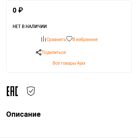
0 ₽
НЕТ В НАЛИЧИИ
Сравнить
В избранное
Поделиться
Все товары Ajax
Описание