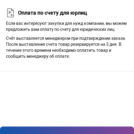
Оплата по счету для юрлиц
Если вас интересуют закупки для нужд компании, мы можем
предложить вам оплату по счету для юридических лиц.
Счёт выставляется менеджером при подтверждении заказа.
После выставления счета товар резервируется на 3 дня. В
течение этого времени необходимо оплатить товар и
сообщить менеджеру об оплате.