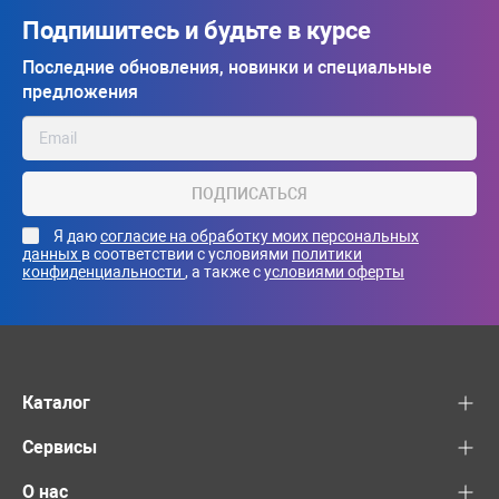
Подпишитесь и будьте в курсе
Последние обновления, новинки и специальные
предложения
ПОДПИСАТЬСЯ
Я даю
согласие на обработку моих персональных
данных
в соответствии с условиями
политики
конфиденциальности
, а также с
условиями оферты
Каталог
Сервисы
О нас