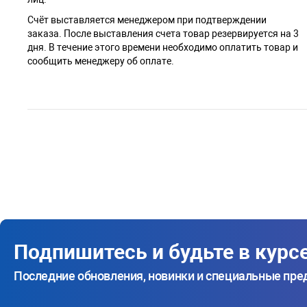
Счёт выставляется менеджером при подтверждении
заказа. После выставления счета товар резервируется на 3
дня. В течение этого времени необходимо оплатить товар и
сообщить менеджеру об оплате.
Подпишитесь и будьте в курс
Последние обновления, новинки и специальные пр