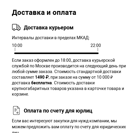
Доставка и оплата
Доставка курьером
Интервалы доставки в пределах МКАД:
10:00
22:00
Если заказ оформлен до 18:00, доставка курьерской
службой по Москве производится на следующий день при
любой сумме заказа. Cтоимость стандартной доставки
составляет
1490 ₽
, при заказе на сумму от 10 000 ₽
доставка
бесплатна
. Стоимость доставки
крупногабаритных товаров указана в карточке товара и
корзине.
Оплата по счету для юрлиц
Если вас интересуют закупки для нужд компании, мы
можем предложить вам оплату по счету для юридических
лиц.