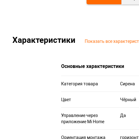
Характеристики
Показать все характерис
Основные характеристики
Категория товара
Сирена
Цвет
Чёрный
Управление через
Да
приложение Mi Home
Ориентация монтажа
горизонт