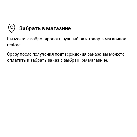
Забрать в магазине
Вы можете забронировать нужный вам товар в магазинах
restore:.
Сразу после получения подтверждения заказа вы можете
оплатить и забрать заказ в выбранном магазине.