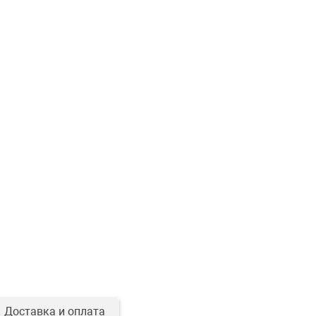
Доставка и оплата