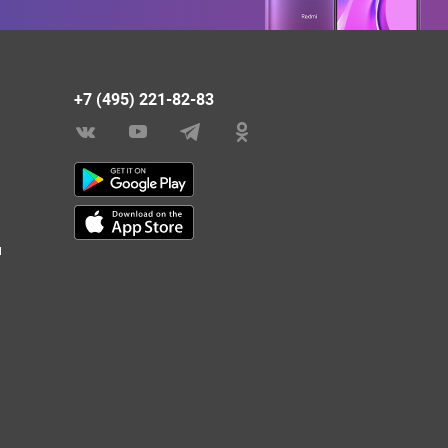
+7 (495) 221-82-83
и