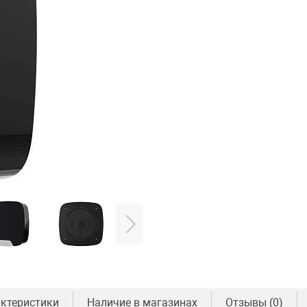
ктеристики
Наличие в магазинах
Отзывы
(0)