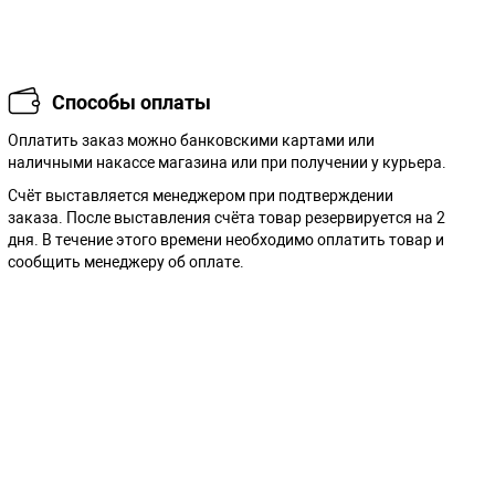
Способы оплаты
Оплатить заказ можно банковскими картами или
наличными накассе магазина или при получении у курьера.
Cчёт выставляется менеджером при подтверждении
заказа. После выставления счёта товар резервируется на 2
дня. В течение этого времени необходимо оплатить товар и
сообщить менеджеру об оплате.