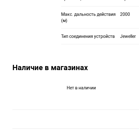
Макс. дальность действия
2000
(м)
Тип соединения устройств
Jeweller
Наличие в магазинах
Нет в наличии