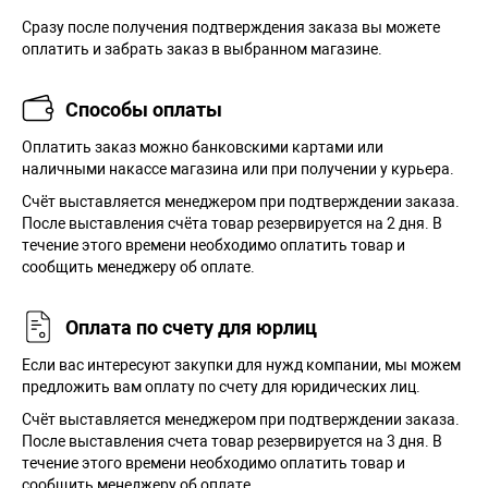
Сразу после получения подтверждения заказа вы можете
оплатить и забрать заказ в выбранном магазине.
Способы оплаты
Оплатить заказ можно банковскими картами или
наличными накассе магазина или при получении у курьера.
Cчёт выставляется менеджером при подтверждении заказа.
После выставления счёта товар резервируется на 2 дня. В
течение этого времени необходимо оплатить товар и
сообщить менеджеру об оплате.
Оплата по счету для юрлиц
Если вас интересуют закупки для нужд компании, мы можем
предложить вам оплату по счету для юридических лиц.
Счёт выставляется менеджером при подтверждении заказа.
После выставления счета товар резервируется на 3 дня. В
течение этого времени необходимо оплатить товар и
сообщить менеджеру об оплате.