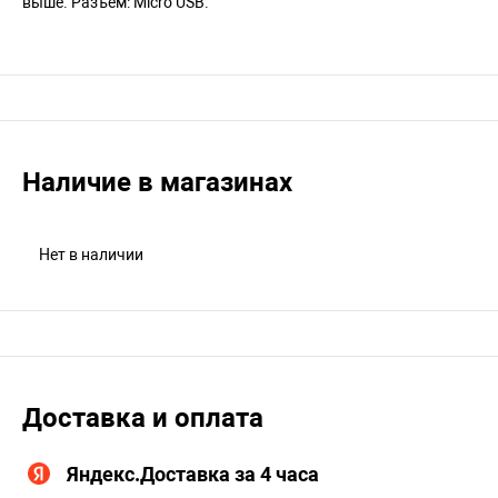
выше. Разъем: Micro USB.
Наличие в магазинах
Нет в наличии
Доставка и оплата
Яндекс.Доставка за 4 часа