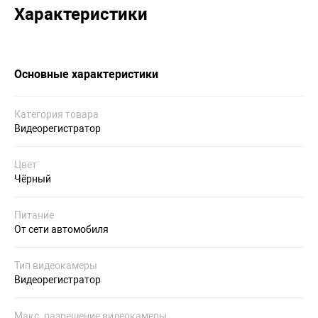
Характеристики
Основные характеристики
Категория товара
Видеорегистратор
Цвет
Чёрный
Питание
От сети автомобиля
Тип видеокамеры
Видеорегистратор
Макс. разрешение видеокамеры