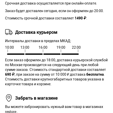
Срочная доставка осуществляется при онлайн-оплате.
Заказ будет доставлен сегодня, если он оформлен до 20:00.
Стоимость срочной доставки составляет
1490 ₽
.
Доставка курьером
Интервалы доставки в пределах МКАД:
10:00
13:00
16:00
19:00
22:00
Если заказ оформлен до 18:00, доставка курьерской службой
по Москве производится на следующий день при любой
сумме заказа. Cтоимость стандартной доставки составляет
690 ₽
, при заказе на сумму от 10 000 ₽ доставка
бесплатна
.
Стоимость доставки крупногабаритных товаров указана в
карточке товара и корзине.
Забрать в магазине
Вы можете забронировать нужный вам товар в магазинах
restore:.