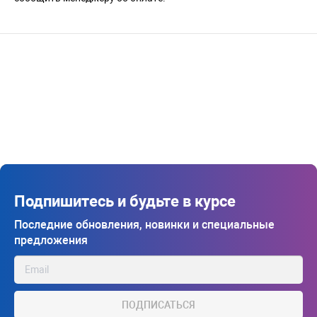
Подпишитесь и будьте в курсе
Последние обновления, новинки и специальные
предложения
ПОДПИСАТЬСЯ