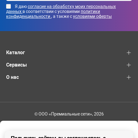
Я даю
согласие на обработку моих персональных
данных
в соответствии с условиями
политики
конфиденциальности
, а также с
условиями оферты
Каталог
Сервисы
О нас
© ООО «Премиальные сети», 2026
+7 (495) 221-82-83
Ваш регион - Москва и область