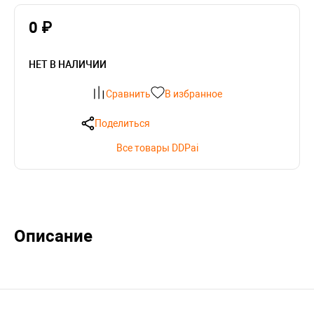
0 ₽
НЕТ В НАЛИЧИИ
Сравнить
В избранное
Поделиться
Все товары DDPai
Описание