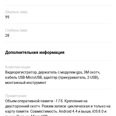
Ширина (мм)
99
Глубина (мм)
28
Дополнительная информация
Комплектация
Видеорегистратор, держатель с модулем gps, 3М скотч,
кабель USB-MIcroUSB, адаптер (прикуриватель, 2-USB),
монтажный инструмент
Примечание
Объем оперативной памяти - 1 Гб. Крепление на
двусторонний скотч. Режим записи: циклическая и только на
карту памяти. Совместимость: Android 4.4 и выше, iOS 8.0 и