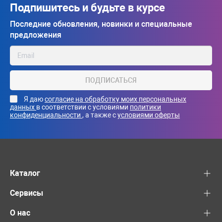
Подпишитесь и будьте в курсе
Последние обновления, новинки и специальные
предложения
ПОДПИСАТЬСЯ
Я даю
согласие на обработку моих персональных
данных
в соответствии с условиями
политики
конфиденциальности
, а также с
условиями оферты
Каталог
Сервисы
О нас