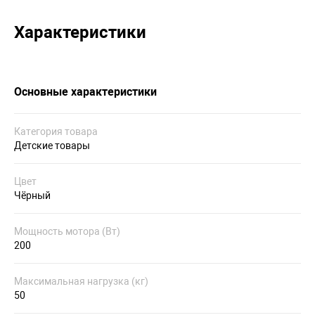
Характеристики
Основные характеристики
Категория товара
Детские товары
Цвет
Чёрный
Мощность мотора (Вт)
200
Максимальная нагрузка (кг)
50