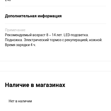
Дополнительная информация
Примечание
Рекомендуемый возраст 8 – 14 лет. LED-подсветка.
Подножка. Электрический тормоз с рекуперацией, ножной.
Время зарядки 4 ч.
Наличие в магазинах
Нет в наличии