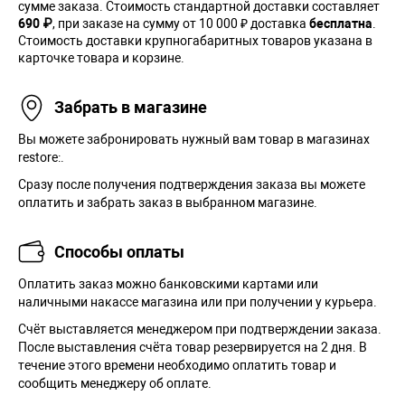
сумме заказа. Cтоимость стандартной доставки составляет
690 ₽
, при заказе на сумму от 10 000 ₽ доставка
бесплатна
.
Стоимость доставки крупногабаритных товаров указана в
карточке товара и корзине.
Забрать в магазине
Вы можете забронировать нужный вам товар в магазинах
restore:.
Сразу после получения подтверждения заказа вы можете
оплатить и забрать заказ в выбранном магазине.
Способы оплаты
Оплатить заказ можно банковскими картами или
наличными накассе магазина или при получении у курьера.
Cчёт выставляется менеджером при подтверждении заказа.
После выставления счёта товар резервируется на 2 дня. В
течение этого времени необходимо оплатить товар и
сообщить менеджеру об оплате.