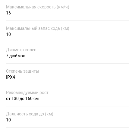
Максимальная скорость (км/ч)
16
Максимальный запас хода (км)
10
Диаметр колес
7 дюймов
Степень защиты
IPX4
Рекомендуемый рост
от 130 до 160 см
Дальность хода до (км)
10