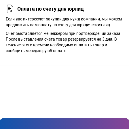
Оплата по счету для юрлиц
Если вас интересуют закупки для нужд компании, мы можем
предложить вам оплату по счету для юридических лиц.
Счёт выставляется менеджером при подтверждении заказа.
После выставления счета товар резервируется на 3 дня. В
течение этого времени необходимо оплатить товар и
сообщить менеджеру об оплате.