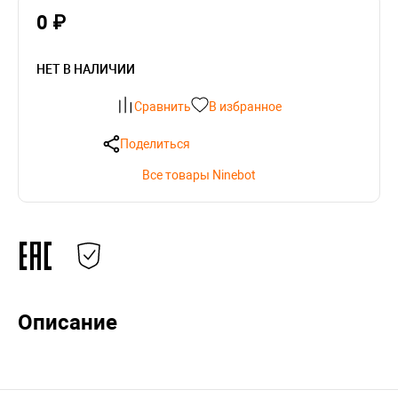
0 ₽
НЕТ В НАЛИЧИИ
Сравнить
В избранное
Поделиться
Все товары Ninebot
Описание