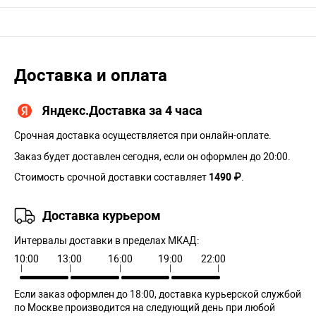
Доставка и оплата
Яндекс.Доставка за 4 часа
Срочная доставка осуществляется при онлайн-оплате.
Заказ будет доставлен сегодня, если он оформлен до 20:00.
Стоимость срочной доставки составляет
1490 ₽
.
Доставка курьером
Интервалы доставки в пределах МКАД:
10:00
13:00
16:00
19:00
22:00
Если заказ оформлен до 18:00, доставка курьерской службой
по Москве производится на следующий день при любой