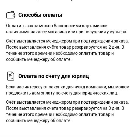
Способы оплаты
Оплатить заказ можно банковскими картами или
наличными накассе магазина или при получении у курьера.
Cчёт выставляется менеджером при подтверждении заказа.
После выставления счёта товар резервируется на 2 дня. В
течение этого времени необходимо оплатить товар и
сообщить менеджеру об оплате.
Оплата по счету для юрлиц
Если вас интересуют закупки для нужд компании, мы можем
предложить вам оплату по счету для юридических лиц.
Счёт выставляется менеджером при подтверждении заказа.
После выставления счета товар резервируется на 3 дня. В
течение этого времени необходимо оплатить товар и
сообщить менеджеру об оплате.