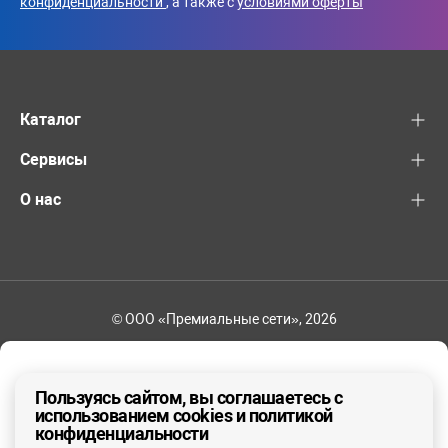
конфиденциальности
, а также с
условиями оферты
Каталог
Сервисы
О нас
© ООО «Премиальные сети», 2026
+7 (495) 221-82-83
Ваш регион - Москва и область
Пользуясь сайтом, вы соглашаетесь с
использованием cookies и политикой
конфиденциальности
ДА, ВЕРНО
НЕТ