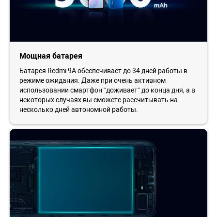
Мощная батарея
Батарея Redmi 9A обеспечивает до 34 дней работы в
режиме ожидания. Даже при очень активном
использовании смартфон “доживает” до конца дня, а в
некоторых случаях вы сможете рассчитывать на
несколько дней автономной работы.