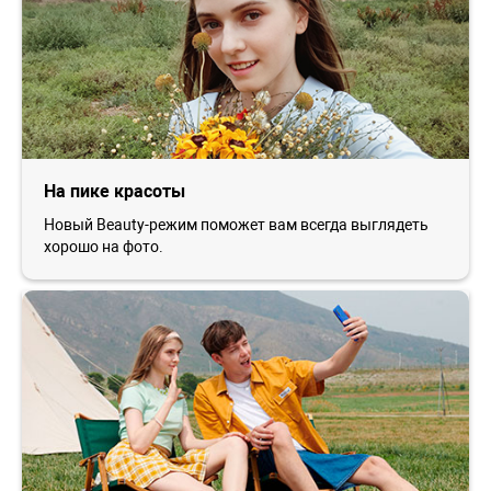
На пике красоты
Новый Beauty-режим поможет вам всегда выглядеть
хорошо на фото.