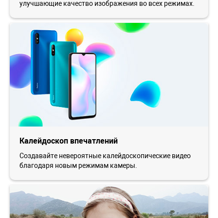
улучшающие качество изображения во всех режимах.
Калейдоскоп впечатлений
Создавайте невероятные калейдоскопические видео
благодаря новым режимам камеры.