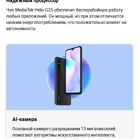
Надёжный процессор
Чип MediaTek Helio G25 обеспечит бесперебойную работу
любых приложений. Он мощный, но при этом отличается
низким энергопотреблением, что положительно влияет на
автономность.
AI-камера
Основной камере с разрешением 13 мегапикселей
помогают алгоритмы искусственного интеллекта,