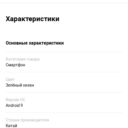
Характеристики
Основные характеристики
Категория товара
Смартфон
Цвет
Зелёный океан
Версия ОС
Android 9
Страна производителя
Китай