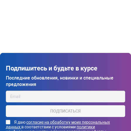
Подпишитесь и будьте в курсе
Последние обновления, новинки и специальные
предложения
ПОДПИСАТЬСЯ
Я даю
согласие на обработку моих персональных
данных
в соответствии с условиями
политики