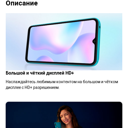
Описание
Большой и чёткий дисплей HD+
Наслаждайтесь любимым контентом на большом и чётком
дисплее с HD+ разрешением.