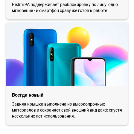
Redmi 9A поддерживает разблокировку по лицу: одно
мгновение - и смартфон сразу же готов к работе.
Всегда новый
Задняя крышка выполнена из высокопрочных
материалов и сохраняет свой внешний вид даже спустя
нескольких лет использования.