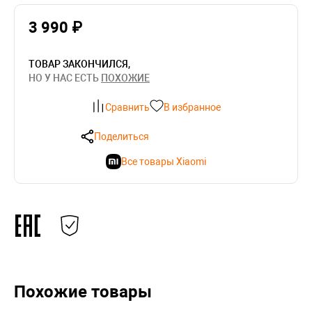
3 990 ₽
ТОВАР ЗАКОНЧИЛСЯ,
НО У НАС ЕСТЬ
ПОХОЖИЕ
Сравнить
В избранное
Поделиться
Все товары Xiaomi
Похожие товары