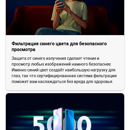
Фильтрация синего цвета для безопасного
просмотра
Защита от синего излучения сделает чтение и
просмотр любых изображений намного безопаснее.
Именно синий цвет создаёт наибольшую нагрузку для
глаз, так что сертифицированная система фильтрации
поможет вам наслаждаться без вреда для здоровья.