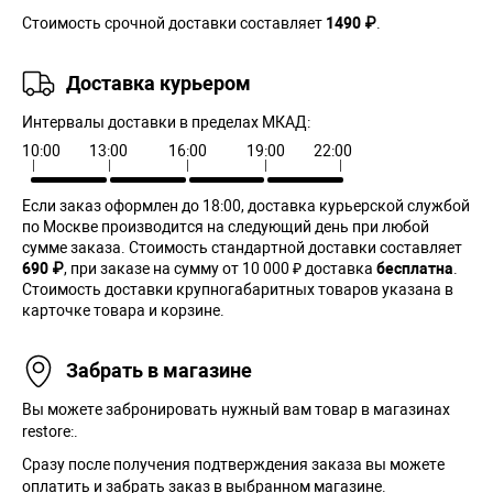
Стоимость срочной доставки составляет
1490 ₽
.
Доставка курьером
Интервалы доставки в пределах МКАД:
10:00
13:00
16:00
19:00
22:00
Если заказ оформлен до 18:00, доставка курьерской службой
по Москве производится на следующий день при любой
сумме заказа. Cтоимость стандартной доставки составляет
690 ₽
, при заказе на сумму от 10 000 ₽ доставка
бесплатна
.
Стоимость доставки крупногабаритных товаров указана в
карточке товара и корзине.
Забрать в магазине
Вы можете забронировать нужный вам товар в магазинах
restore:.
Сразу после получения подтверждения заказа вы можете
оплатить и забрать заказ в выбранном магазине.