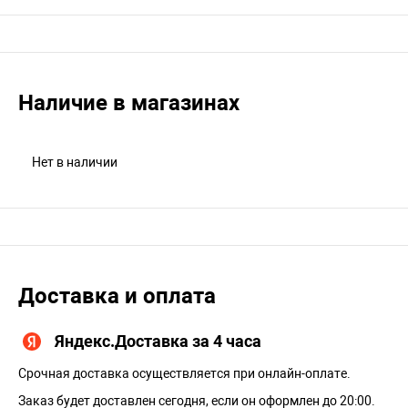
Наличие в магазинах
Нет в наличии
Доставка и оплата
Яндекс.Доставка за 4 часа
Срочная доставка осуществляется при онлайн-оплате.
Заказ будет доставлен сегодня, если он оформлен до 20:00.