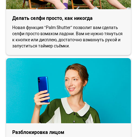
Делать селфи просто, как никогда
Новая функция “Palm Shutter” позволит вам сделать
селфи просто взмахом ладони. Вам не нужно тянуться
к кнопке или дисплею, достаточно взмахнуть рукой и
запуститься таймер съёмки.
Разблокировка лицом