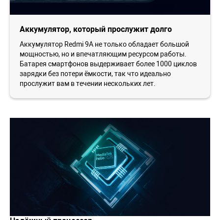
Аккумулятор, который прослужит долго
Аккумулятор Redmi 9A не только обладает большой
мощностью, но и впечатляющим ресурсом работы.
Батарея смартфонов выдерживает более 1000 циклов
зарядки без потери ёмкости, так что идеально
прослужит вам в течении нескольких лет.