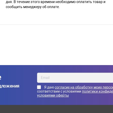
дня. В течение этого времени необходимо оплатить товар и
сообщить менеджеру об оплате.
е
едложения
Я даю
согласие на обработку моих перс
соответствии с условиями
политики конфид
условиями оферты