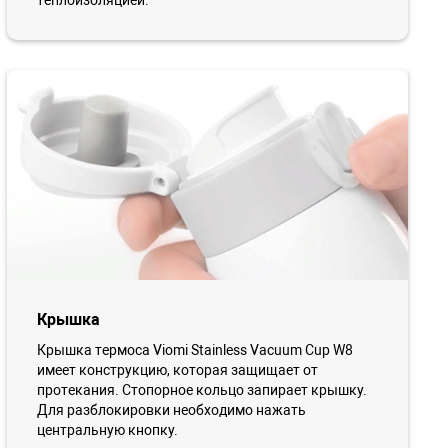
теплоизоляцией.
Крышка
Крышка термоса Viomi Stainless Vacuum Cup W8
имеет конструкцию, которая защищает от
протекания. Стопорное кольцо запирает крышку.
Для разблокировки необходимо нажать
центральную кнопку.