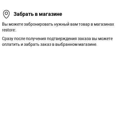
Забрать в магазине
Вы можете забронировать нужный вам товар в магазинах
restore:.
Сразу после получения подтверждения заказа вы можете
оплатить и забрать заказ в выбранном магазине.