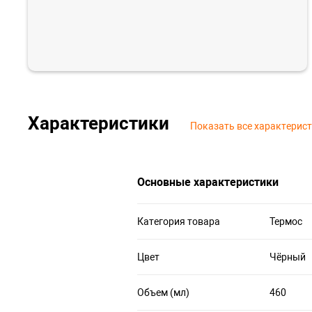
Характеристики
Показать все характерис
Основные характеристики
Категория товара
Термос
Цвет
Чёрный
Объем (мл)
460