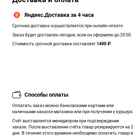
Яндекс.Доставка за 4 часа
Срочная доставка осуществляется при онлайн-оплате.
Заказ будет доставлен сегодня, если он оформлен до 20:00.
Стоимость срочной доставки составляет
1490 ₽
.
Способы оплаты
Оплатить заказ можно банковскими картами или
наличными накассе магазина или при получении у курьера.
Cчёт выставляется менеджером при подтверждении
заказа. После выставления счёта товар резервируется на 2
дня. В течение этого времени необходимо оплатить товар и