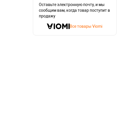
Оставьте электронную почту, и мы
сообщим вам, когда товар поступит в
продажу
Все товары Viomi