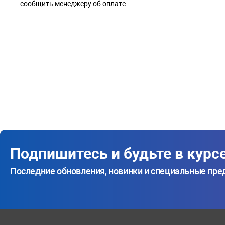
сообщить менеджеру об оплате.
Подпишитесь и будьте в курс
Последние обновления, новинки и специальные пр