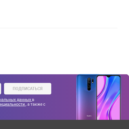
ПОДПИСАТЬСЯ
ональных данных
в
енциальности
, а также с