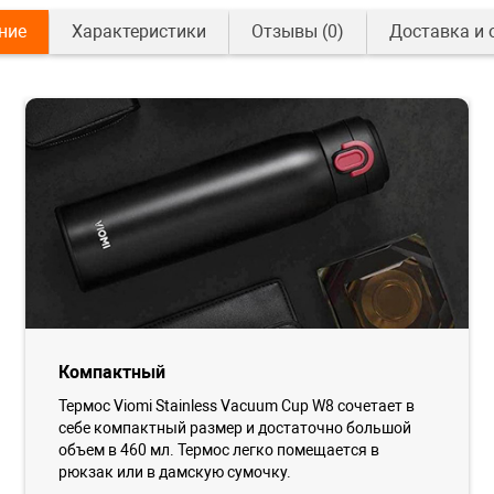
ние
Характеристики
Отзывы
(0)
Доставка и 
Компактный
Термос Viomi Stainless Vacuum Cup W8 сочетает в
себе компактный размер и достаточно большой
объем в 460 мл. Термос легко помещается в
рюкзак или в дамскую сумочку.