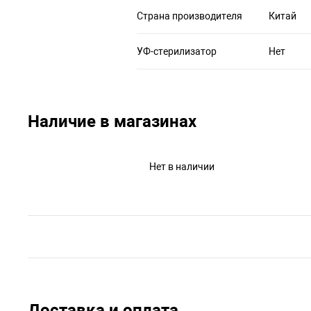
Страна производителя
Китай
УФ-стерилизатор
Нет
Наличие в магазинах
Нет в наличии
Доставка и оплата