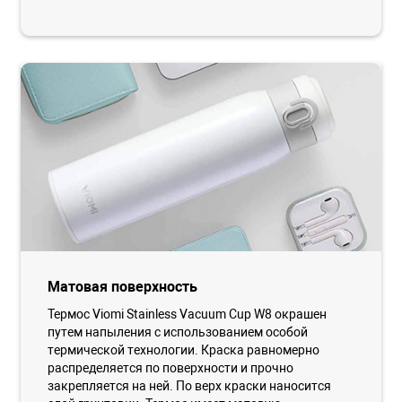
Матовая поверхность
Термос Viomi Stainless Vacuum Cup W8 окрашен
путем напыления с использованием особой
термической технологии. Краска равномерно
распределяется по поверхности и прочно
закрепляется на ней. По верх краски наносится