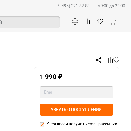
+7 (495) 221-82-83
c 9:00 до 22:00
й
1 990 ₽
УЗНАТЬ О ПОСТУПЛЕНИИ
Я согласен получать email рассылки