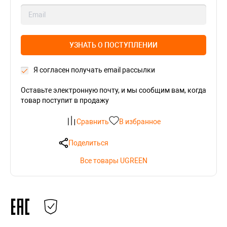
УЗНАТЬ О ПОСТУПЛЕНИИ
Я согласен получать email рассылки
Оставьте электронную почту, и мы сообщим вам, когда
товар поступит в продажу
Сравнить
В избранное
Поделиться
Все товары UGREEN