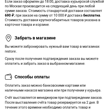
Если заказ оформлен до 18:00, доставка курьерской службой
по Москве производится на следующий день при любой
сумме заказа. Cтоимость стандартной доставки составляет
690 ₽
, при заказе на сумму от 10 000 ₽ доставка
бесплатна
.
Стоимость доставки крупногабаритных товаров указана в
карточке товара и корзине.
Забрать в магазине
Вы можете забронировать нужный вам товар в магазинах
restore:.
Сразу после получения подтверждения заказа вы можете
оплатить и забрать заказ в выбранном магазине.
Способы оплаты
Оплатить заказ можно банковскими картами или
наличными накассе магазина или при получении у курьера.
Cчёт выставляется менеджером при подтверждении заказа.
После выставления счёта товар резервируется на 2 дня. В
течение этого времени необходимо оплатить товар и