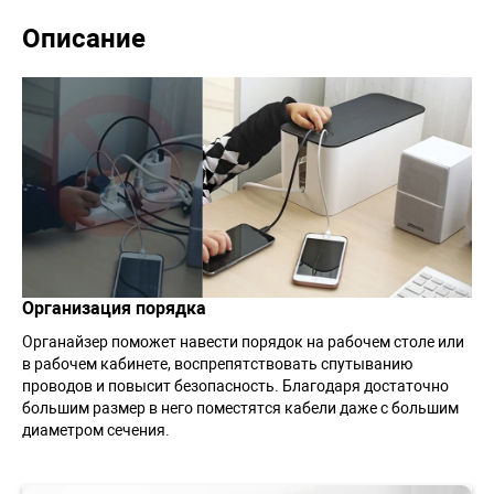
Описание
Организация порядка
Органайзер поможет навести порядок на рабочем столе или
в рабочем кабинете, воспрепятствовать спутыванию
проводов и повысит безопасность. Благодаря достаточно
большим размер в него поместятся кабели даже с большим
диаметром сечения.