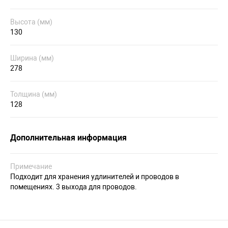
Высота (мм)
130
Ширина (мм)
278
Толщина (мм)
128
Дополнительная информация
Примечание
Подходит для хранения удлинителей и проводов в
помещениях. 3 выхода для проводов.