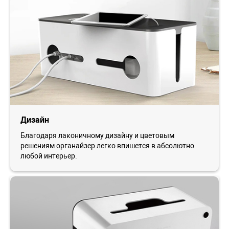
Дизайн
Благодаря лаконичному дизайну и цветовым
решениям органайзер легко впишется в абсолютно
любой интерьер.