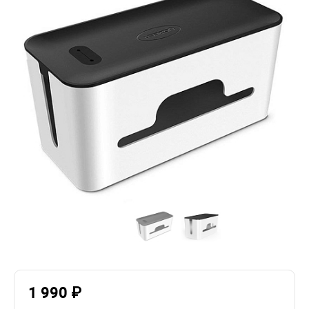
1 990 ₽