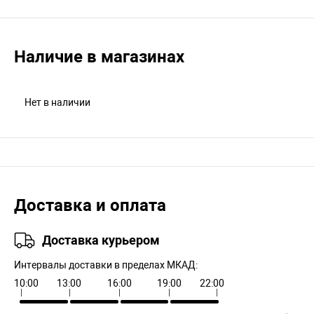
Наличие в магазинах
Нет в наличии
Доставка и оплата
Доставка курьером
Интервалы доставки в пределах МКАД:
10:00
13:00
16:00
19:00
22:00