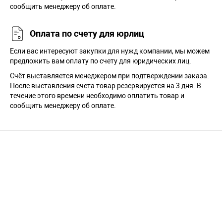
сообщить менеджеру об оплате.
Оплата по счету для юрлиц
Если вас интересуют закупки для нужд компании, мы можем
предложить вам оплату по счету для юридических лиц.
Счёт выставляется менеджером при подтверждении заказа.
После выставления счета товар резервируется на 3 дня. В
течение этого времени необходимо оплатить товар и
сообщить менеджеру об оплате.