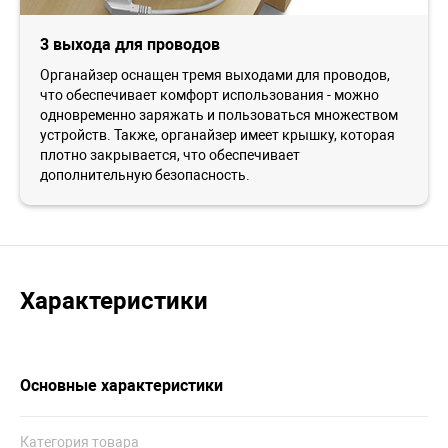
3 выхода для проводов
Органайзер оснащен тремя выходами для проводов,
что обеспечивает комфорт использования - можно
одновременно заряжать и пользоваться множеством
устройств. Также, органайзер имеет крышку, которая
плотно закрывается, что обеспечивает
дополнительную безопасность.
Характеристики
Основные характеристики
Категория товара