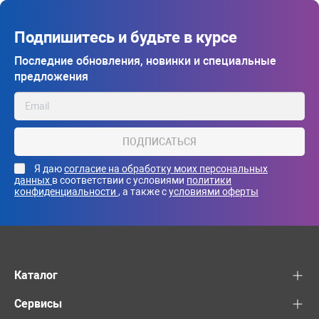
Подпишитесь и будьте в курсе
Последние обновления, новинки и специальные
предложения
ПОДПИСАТЬСЯ
Я даю
согласие на обработку моих персональных
данных
в соответствии с условиями
политики
конфиденциальности
, а также с
условиями оферты
Каталог
Сервисы