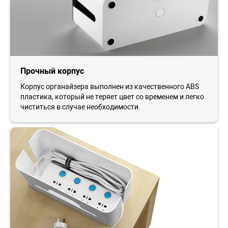
Прочный корпус
Корпус органайзера выполнен из качественного ABS
пластика, который не теряет цвет со временем и легко
чиститься в случае необходимости.