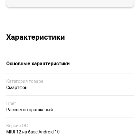
Характеристики
Основные характеристики
Категория товара
Смартфон
Цвет
Рассветно оранжевый
Версия ОС
MIUI 12 на базе Android 10