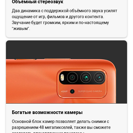
Объёмный стереозвук
Два динамика с поддержкой объёмного звука усилят
ощущение от игр, фильмов и другого контента.
Звучание будет громким, ярким и по-настоящему
“живым”.
Богатые возможности камеры
Основной блок камер позволяет делать снимки с
разрешением 48 мегапикселей, также вы сможете