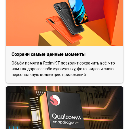
Сохрани самые ценные моменты
Объём памяти в Redmi 9T позволит сохранить всё, что
вам так дорого: любимую музыку, фото, видео и свою
персональную коллекцию приложений.