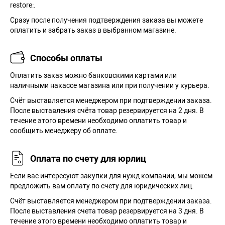
restore:.
Сразу после получения подтверждения заказа вы можете
оплатить и забрать заказ в выбранном магазине.
Способы оплаты
Оплатить заказ можно банковскими картами или
наличными накассе магазина или при получении у курьера.
Cчёт выставляется менеджером при подтверждении заказа.
После выставления счёта товар резервируется на 2 дня. В
течение этого времени необходимо оплатить товар и
сообщить менеджеру об оплате.
Оплата по счету для юрлиц
Если вас интересуют закупки для нужд компании, мы можем
предложить вам оплату по счету для юридических лиц.
Счёт выставляется менеджером при подтверждении заказа.
После выставления счета товар резервируется на 3 дня. В
течение этого времени необходимо оплатить товар и