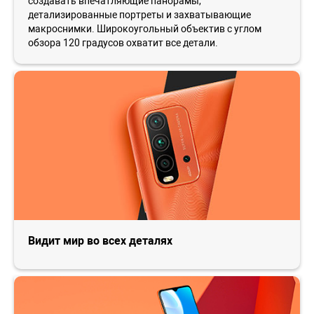
создавать впечатляющие панорамы,
детализированные портреты и захватывающие
макроснимки. Широкоугольный объектив с углом
обзора 120 градусов охватит все детали.
Видит мир во всех деталях