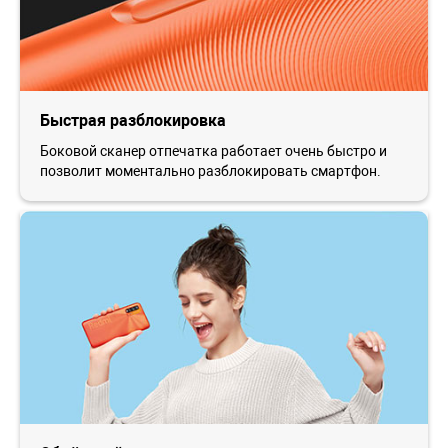
Быстрая разблокировка
Боковой сканер отпечатка работает очень быстро и
позволит моментально разблокировать смартфон.