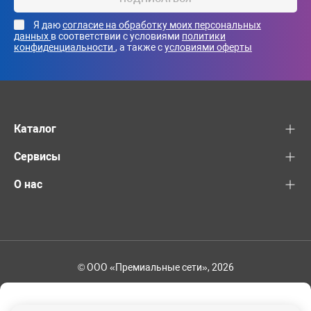
Я даю
согласие на обработку моих персональных
данных
в соответствии с условиями
политики
конфиденциальности
, а также с
условиями оферты
Каталог
Сервисы
О нас
© ООО «Премиальные сети», 2026
+7 (495) 221-82-83
Ваш регион - Москва и область