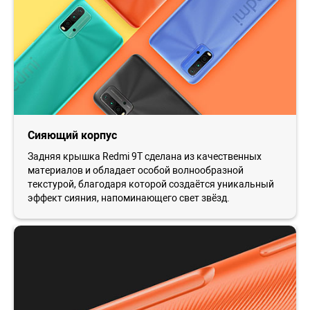
Сияющий корпус
Задняя крышка Redmi 9T сделана из качественных
материалов и обладает особой волнообразной
текстурой, благодаря которой создаётся уникальный
эффект сияния, напоминающего свет звёзд.