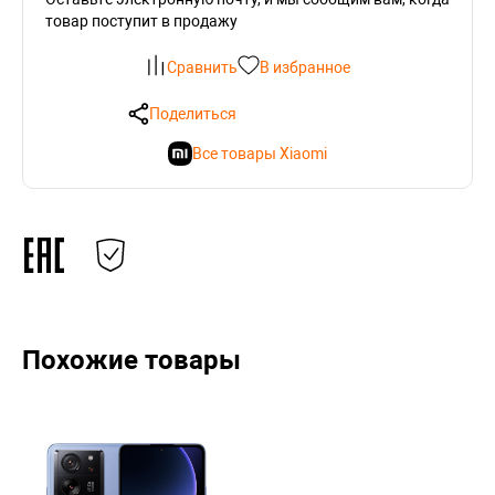
товар поступит в продажу
Сравнить
В избранное
Поделиться
Все товары Xiaomi
Похожие товары