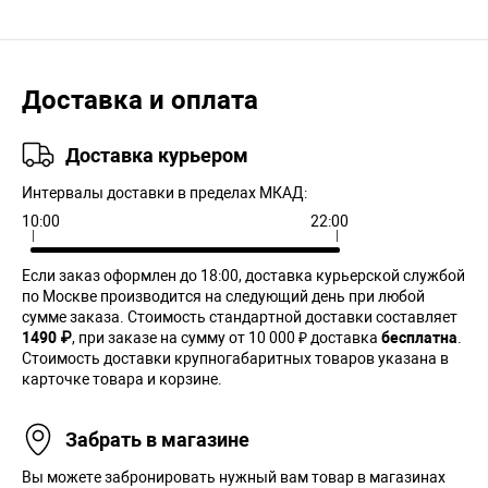
Доставка и оплата
Доставка курьером
Интервалы доставки в пределах МКАД:
10:00
22:00
Если заказ оформлен до 18:00, доставка курьерской службой
по Москве производится на следующий день при любой
сумме заказа. Cтоимость стандартной доставки составляет
1490 ₽
, при заказе на сумму от 10 000 ₽ доставка
бесплатна
.
Стоимость доставки крупногабаритных товаров указана в
карточке товара и корзине.
Забрать в магазине
Вы можете забронировать нужный вам товар в магазинах