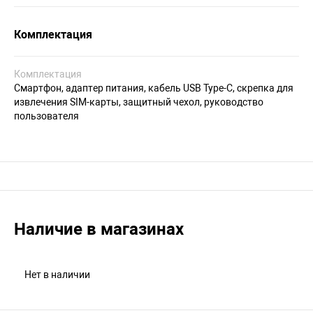
Комплектация
Комплектация
Смартфон, адаптер питания, кабель USB Type-С, скрепка для
извлечения SIM-карты, защитный чехол, руководство
пользователя
Наличие в магазинах
Нет в наличии