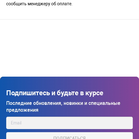
сообщить менеджеру об оплате.
Подпишитесь и будьте в курсе
Последние обновления, новинки и специальные
предложения
ПОДПИСАТЬСЯ