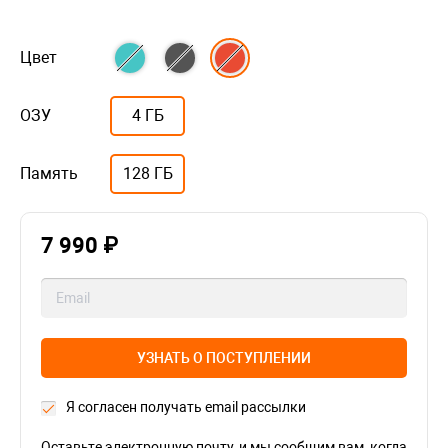
Цвет
ОЗУ
4 ГБ
Память
128 ГБ
7 990 ₽
УЗНАТЬ О ПОСТУПЛЕНИИ
Я согласен получать email рассылки
Оставьте электронную почту, и мы сообщим вам, когда