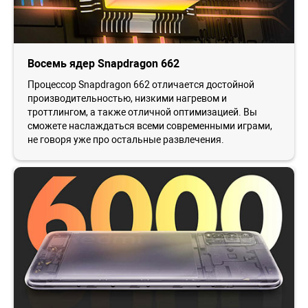
Восемь ядер Snapdragon 662
Процессор Snapdragon 662 отличается достойной
производительностью, низкими нагревом и
троттлингом, а также отличной оптимизацией. Вы
сможете наслаждаться всеми современными играми,
не говоря уже про остальные развлечения.