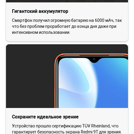
Гигантский аккумулятор
Смартфон получил огромную батарею на 6000 мАч, так
что без проблем проработает до конца дня даже при
интенсивном использовании.
Сохраните идеальное зрение
Устройство прошло сертификацию TÜV Rheinland, что
гарантирует безопасность экрана Redmi 9T для зрения.