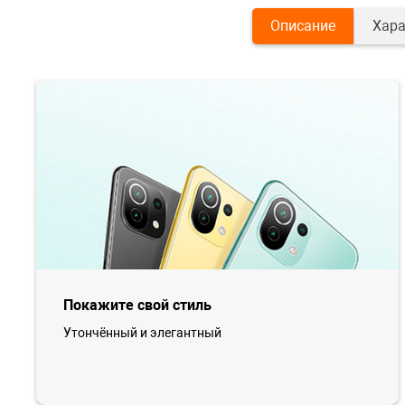
Описание
Хара
Покажите свой стиль
Утончённый и элегантный