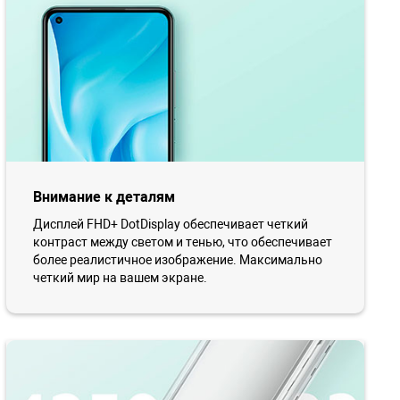
Внимание к деталям
Дисплей FHD+ DotDisplay обеспечивает четкий
контраст между светом и тенью, что обеспечивает
более реалистичное изображение. Максимально
четкий мир на вашем экране.