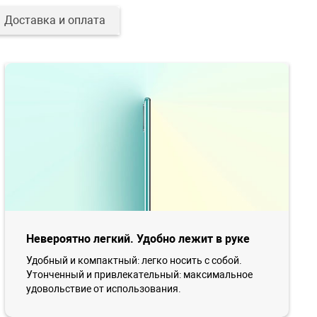
Доставка и оплата
Невероятно легкий. Удобно лежит в руке
Удобный и компактный: легко носить с собой.
Утонченный и привлекательный: максимальное
удовольствие от использования.