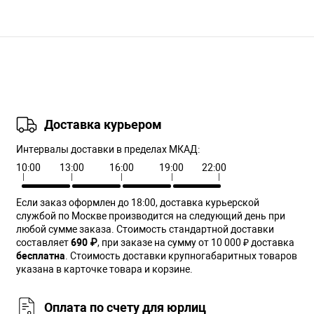
Доставка курьером
Интервалы доставки в пределах МКАД:
10:00
13:00
16:00
19:00
22:00
Если заказ оформлен до 18:00, доставка курьерской
службой по Москве производится на следующий день при
любой сумме заказа. Cтоимость стандартной доставки
составляет
690 ₽
, при заказе на сумму от 10 000 ₽ доставка
бесплатна
. Стоимость доставки крупногабаритных товаров
указана в карточке товара и корзине.
Оплата по счету для юрлиц