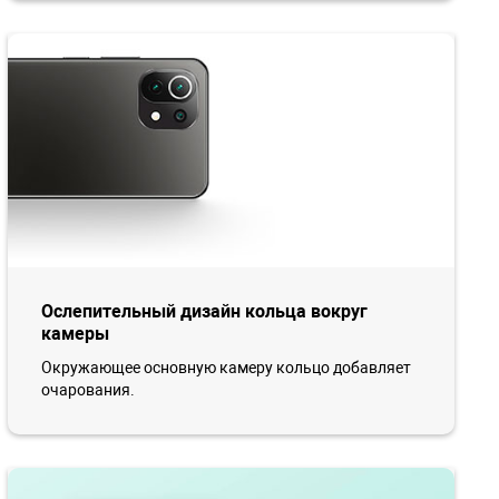
Ослепительный дизайн кольца вокруг
камеры
Окружающее основную камеру кольцо добавляет
очарования.