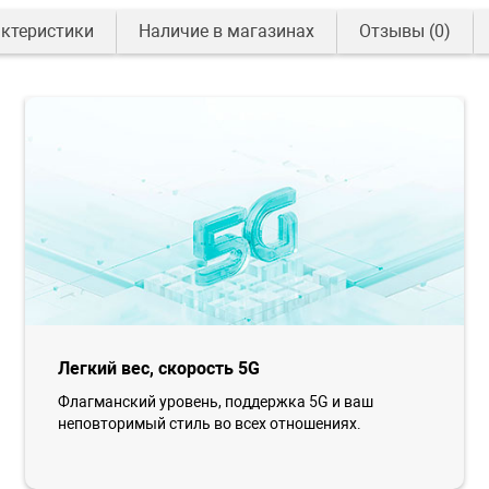
ктеристики
Наличие в магазинах
Отзывы
(0)
Легкий вес, скорость 5G
Флагманский уровень, поддержка 5G и ваш
неповторимый стиль во всех отношениях.