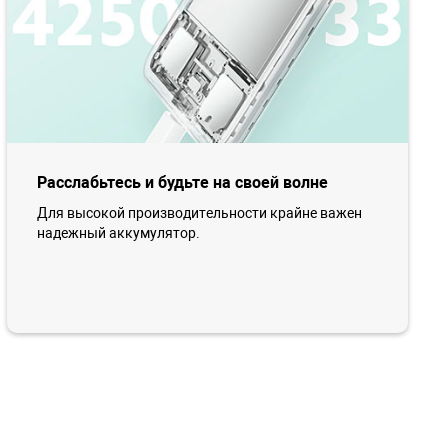
Расслабьтесь и будьте на своей волне
Для высокой производительности крайне важен
надежный аккумулятор.