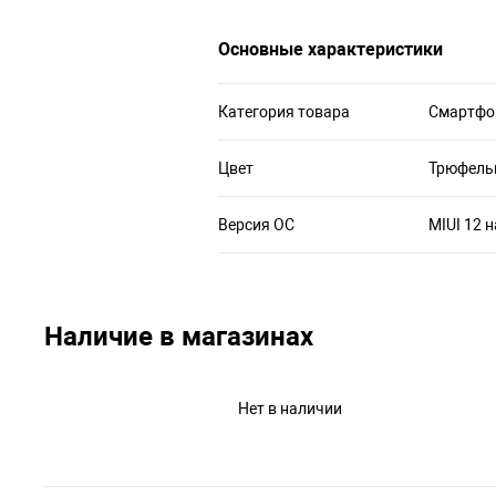
Основные характеристики
Категория товара
Смартфо
Цвет
Трюфель
Версия ОС
MIUI 12 н
Наличие в магазинах
Нет в наличии