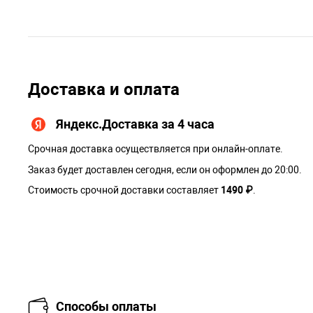
Доставка и оплата
Яндекс.Доставка за 4 часа
Срочная доставка осуществляется при онлайн-оплате.
Заказ будет доставлен сегодня, если он оформлен до 20:00.
Стоимость срочной доставки составляет
1490 ₽
.
Способы оплаты