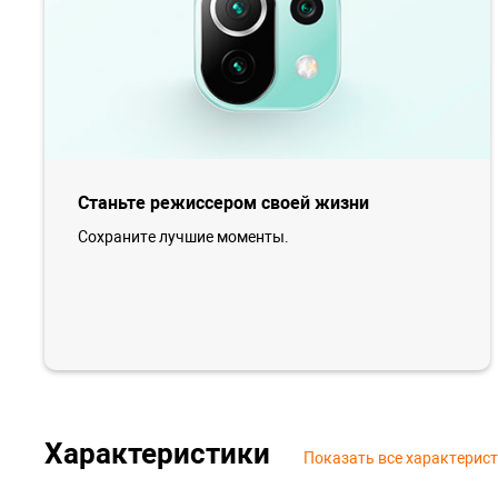
Станьте режиссером своей жизни
Сохраните лучшие моменты.
Характеристики
Показать все характерис