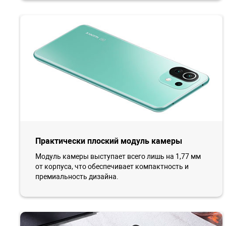
Практически плоский модуль камеры
Модуль камеры выступает всего лишь на 1,77 мм
от корпуса, что обеспечивает компактность и
премиальность дизайна.