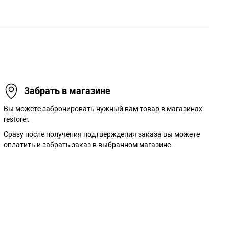
Забрать в магазине
Вы можете забронировать нужный вам товар в магазинах
restore:.
Сразу после получения подтверждения заказа вы можете
оплатить и забрать заказ в выбранном магазине.