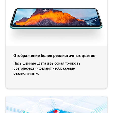
Отображение более реалистичных цветов
Насыщенные цвета и высокая точность
цветопередачи делают изображение
реалистичным.