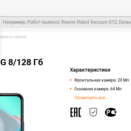
Например, Робот-пылесос Xiaomi Robot Vacuum S12, Белы
рюфельно черный
5G 8/128 Гб
Характеристики
Фронтальная камера: 20 Мп
Основная камера: 64 Мп
Посмотреть все