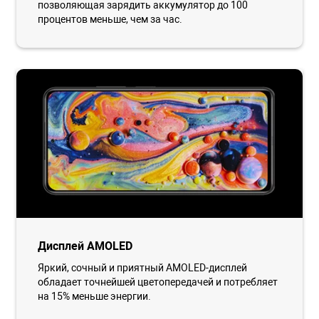
позволяющая зарядить аккумулятор до 100
процентов меньше, чем за час.
Дисплей AMOLED
Яркий, сочный и приятный AMOLED-дисплей
обладает точнейшей цветопередачей и потребляет
на 15% меньше энергии.