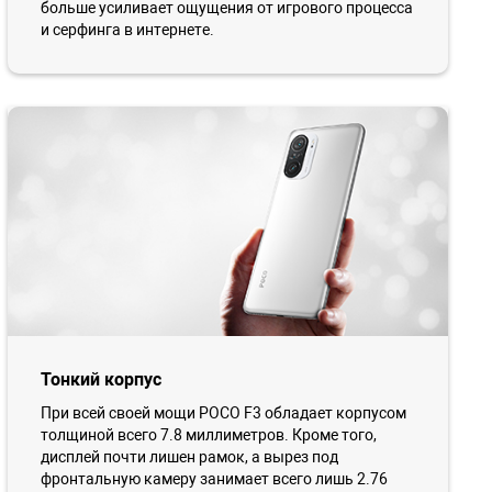
больше усиливает ощущения от игрового процесса
и серфинга в интернете.
Тонкий корпус
При всей своей мощи POCO F3 обладает корпусом
толщиной всего 7.8 миллиметров. Кроме того,
дисплей почти лишен рамок, а вырез под
фронтальную камеру занимает всего лишь 2.76