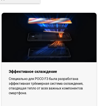
Эффективное охлаждение
Специально для POCO F3 была разработана
эффективная трёхмерная система охлаждения,
отводящая тепло от всех важных компонентов
смартфона.