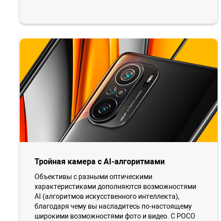
Тройная камера с AI-алгоритмами
Объективы с разными оптическими
характеристиками дополняются возможностями
AI (алгоритмов искусственного интеллекта),
благодаря чему вы насладитесь по-настоящему
широкими возможностями фото и видео. C POCO