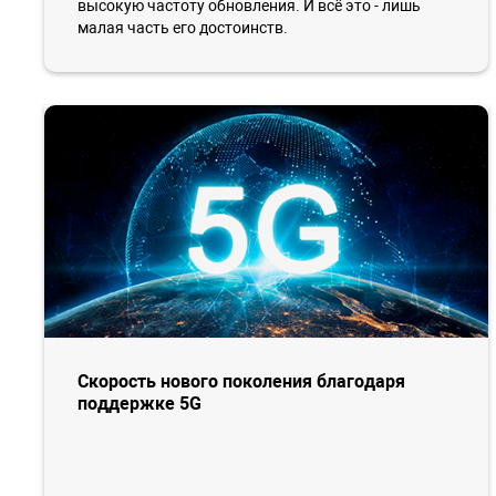
высокую частоту обновления. И всё это - лишь
малая часть его достоинств.
Скорость нового поколения благодаря
поддержке 5G