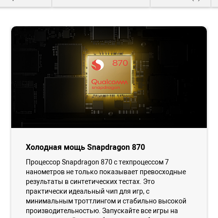
Холодная мощь Snapdragon 870
Процессор Snapdragon 870 с техпроцессом 7
нанометров не только показывает превосходные
результаты в синтетических тестах. Это
практически идеальный чип для игр, с
минимальным троттлингом и стабильно высокой
производительностью. Запускайте все игры на