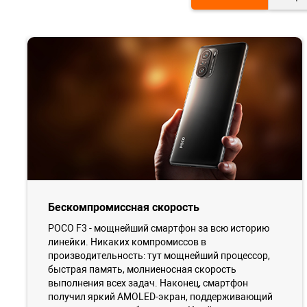
Бескомпромиссная скорость
POCO F3 - мощнейший смартфон за всю историю
линейки. Никаких компромиссов в
производительность: тут мощнейший процессор,
быстрая память, молниеносная скорость
выполнения всех задач. Наконец, смартфон
получил яркий AMOLED-экран, поддерживающий