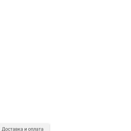
Доставка и оплата