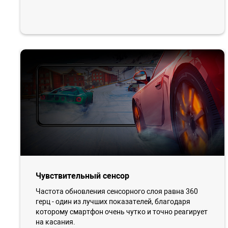
Чувствительный сенсор
Частота обновления сенсорного слоя равна 360
герц - один из лучших показателей, благодаря
которому смартфон очень чутко и точно реагирует
на касания.