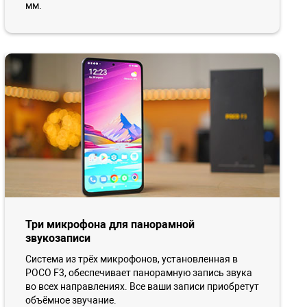
мм.
Три микрофона для панорамной
звукозаписи
Система из трёх микрофонов, установленная в
POCO F3, обеспечивает панорамную запись звука
во всех направлениях. Все ваши записи приобретут
объёмное звучание.