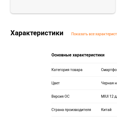
Характеристики
Показать все характерис
Основные характеристики
Категория товара
Смартфо
Цвет
Черная 
Версия ОС
MIUI 12 
Страна производителя
Китай