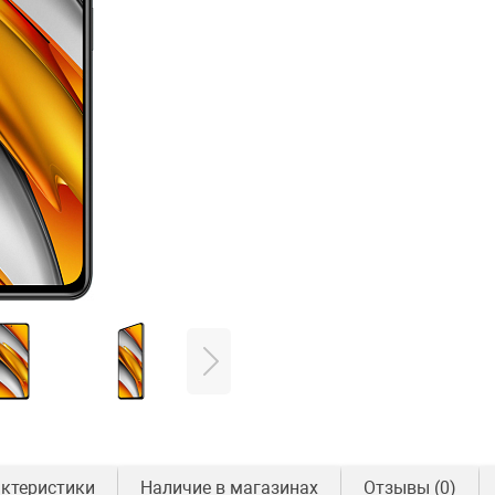
ктеристики
Наличие в магазинах
Отзывы
(0)