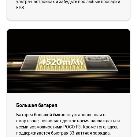
ультра-настройках и забудьте про любые просадки
FPS.
Большая батарея
Батарея большой ёмкости, установленная в
смартфоне, позволяет долгое время наслаждаться
всеми возможностями POCO F3. Кроме того, здесь
поддерживается быстрая 33-ваттная зарядка,