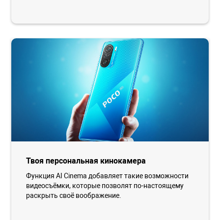
Твоя персональная кинокамера
Функция AI Cinema добавляет такие возможности
видеосъёмки, которые позволят по-настоящему
раскрыть своё воображение.