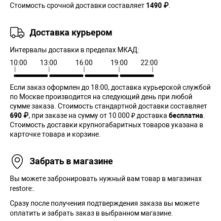
Стоимость срочной доставки составляет
1490 ₽
.
Доставка курьером
Интервалы доставки в пределах МКАД:
10:00
13:00
16:00
19:00
22:00
Если заказ оформлен до 18:00, доставка курьерской службой
по Москве производится на следующий день при любой
сумме заказа. Cтоимость стандартной доставки составляет
690 ₽
, при заказе на сумму от 10 000 ₽ доставка
бесплатна
.
Стоимость доставки крупногабаритных товаров указана в
карточке товара и корзине.
Забрать в магазине
Вы можете забронировать нужный вам товар в магазинах
restore:.
Сразу после получения подтверждения заказа вы можете
оплатить и забрать заказ в выбранном магазине.