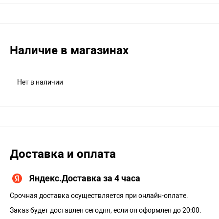
Наличие в магазинах
Нет в наличии
Доставка и оплата
Яндекс.Доставка за 4 часа
Срочная доставка осуществляется при онлайн-оплате.
Заказ будет доставлен сегодня, если он оформлен до 20:00.