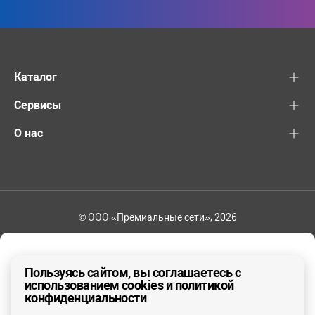
Каталог
Сервисы
О нас
© ООО «Премиальные сети», 2026
+7 (495) 221-82-83
Ваш регион - Москва и область
Пользуясь сайтом, вы соглашаетесь с
использованием cookies и политикой
конфиденциальности
ДА, ВЕРНО
НЕТ