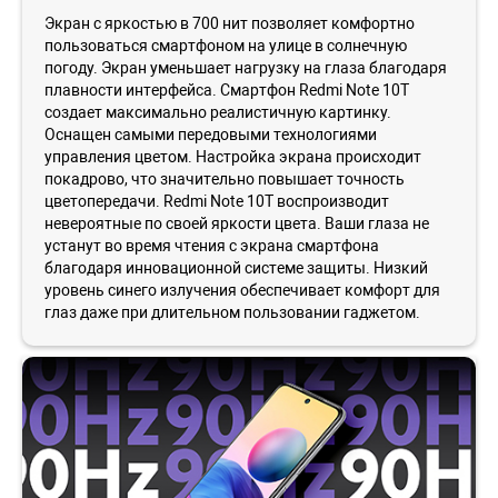
Экран с яркостью в 700 нит позволяет комфортно
пользоваться смартфоном на улице в солнечную
погоду. Экран уменьшает нагрузку на глаза благодаря
плавности интерфейса. Смартфон Redmi Note 10Т
создает максимально реалистичную картинку.
Оснащен самыми передовыми технологиями
управления цветом. Настройка экрана происходит
покадрово, что значительно повышает точность
цветопередачи. Redmi Note 10T воспроизводит
невероятные по своей яркости цвета. Ваши глаза не
устанут во время чтения с экрана смартфона
благодаря инновационной системе защиты. Низкий
уровень синего излучения обеспечивает комфорт для
глаз даже при длительном пользовании гаджетом.