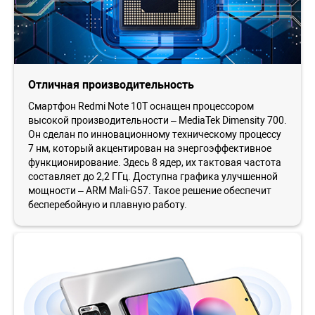
Отличная производительность
Смартфон Redmi Note 10Т оснащен процессором
высокой производительности – MediaTek Dimensity 700.
Он сделан по инновационному техническому процессу
7 нм, который акцентирован на энергоэффективное
функционирование. Здесь 8 ядер, их тактовая частота
составляет до 2,2 ГГц. Доступна графика улучшенной
мощности – ARM Mali-G57. Такое решение обеспечит
бесперебойную и плавную работу.