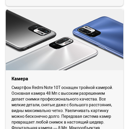
Камера
Смартфон Redmi Note 10Т оснащен тройной камерой.
Основная камера 48 Мп с высоким разрешением
делает снимки профессионального качества. Все
мелкие детали, снятые даже с большого расстояния,
видны максимально четко. Увеличивать картинку
можно бесконечно долго. Передовая система камер
превращает любой снимок в настоящий шедевр.
Фронтальная камера — 8 Мп. Макрообъектив