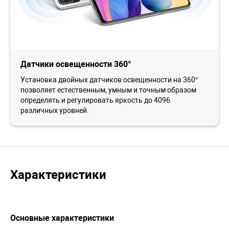
Датчики освещенности 360°
Установка двойных датчиков освещенности на 360°
позволяет естественным, умным и точным образом
определять и регулировать яркость до 4096
различных уровней.
Характеристики
Основные характеристики