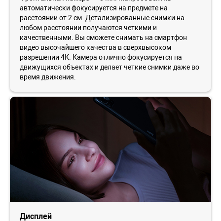
автоматически фокусируется на предмете на
расстоянии от 2 см. Детализированные снимки на
любом расстоянии получаются четкими и
качественными. Вы сможете снимать на смартфон
видео высочайшего качества в сверхвысоком
разрешении 4К. Камера отлично фокусируется на
движущихся объектах и делает четкие снимки даже во
время движения.
Дисплей