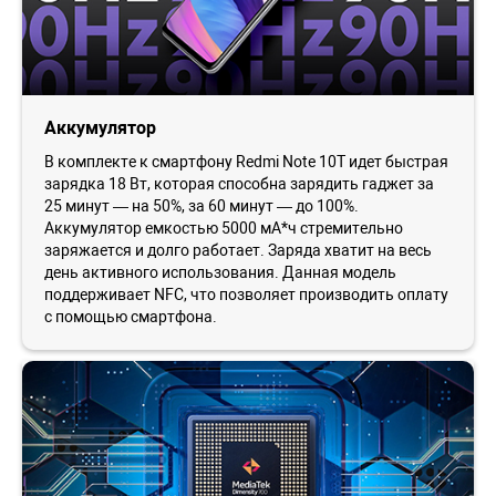
Аккумулятор
В комплекте к смартфону Redmi Note 10Т идет быстрая
зарядка 18 Вт, которая способна зарядить гаджет за
25 минут — на 50%, за 60 минут — до 100%.
Аккумулятор емкостью 5000 мА*ч стремительно
заряжается и долго работает. Заряда хватит на весь
день активного использования. Данная модель
поддерживает NFC, что позволяет производить оплату
с помощью смартфона.