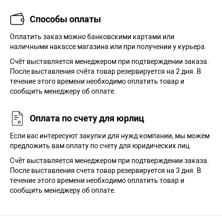
Способы оплаты
Оплатить заказ можно банковскими картами или
наличными накассе магазина или при получении у курьера.
Cчёт выставляется менеджером при подтверждении заказа.
После выставления счёта товар резервируется на 2 дня. В
течение этого времени необходимо оплатить товар и
сообщить менеджеру об оплате.
Оплата по счету для юрлиц
Если вас интересуют закупки для нужд компании, мы можем
предложить вам оплату по счету для юридических лиц.
Счёт выставляется менеджером при подтверждении заказа.
После выставления счета товар резервируется на 3 дня. В
течение этого времени необходимо оплатить товар и
сообщить менеджеру об оплате.