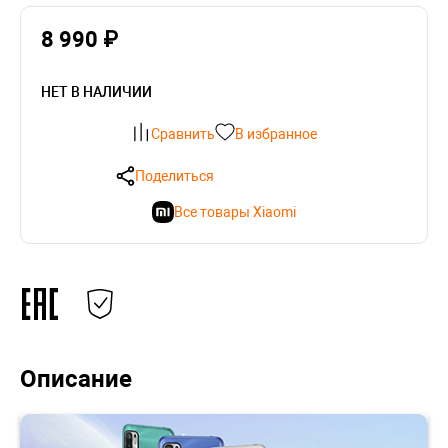
8 990 ₽
НЕТ В НАЛИЧИИ
Сравнить
В избранное
Поделиться
Все товары Xiaomi
Описание