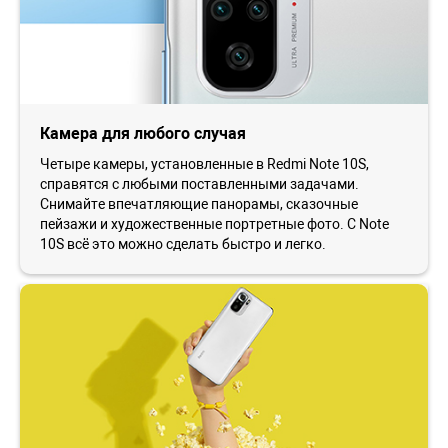
Камера для любого случая
Четыре камеры, установленные в Redmi Note 10S,
справятся с любыми поставленными задачами.
Снимайте впечатляющие панорамы, сказочные
пейзажи и художественные портретные фото. С Note
10S всё это можно сделать быстро и легко.