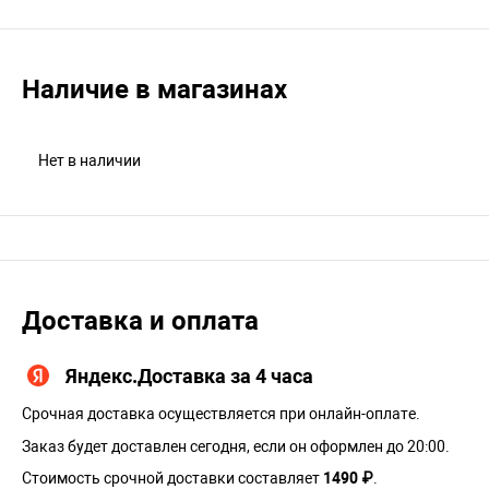
Наличие в магазинах
Нет в наличии
Доставка и оплата
Яндекс.Доставка за 4 часа
Срочная доставка осуществляется при онлайн-оплате.
Заказ будет доставлен сегодня, если он оформлен до 20:00.
Стоимость срочной доставки составляет
1490 ₽
.