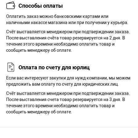
Способы оплаты
Оплатить заказ можно банковскими картами или
наличными накассе магазина или при получении у курьера.
Cчёт выставляется менеджером при подтверждении заказа.
После выставления счёта товар резервируется на 2 дня. В
течение этого времени необходимо оплатить товар и
сообщить менеджеру об оплате.
Оплата по счету для юрлиц
Если вас интересуют закупки для нужд компании, мы можем
предложить вам оплату по счету для юридических лиц.
Счёт выставляется менеджером при подтверждении заказа.
После выставления счета товар резервируется на 3 дня. В
течение этого времени необходимо оплатить товар и
сообщить менеджеру об оплате.