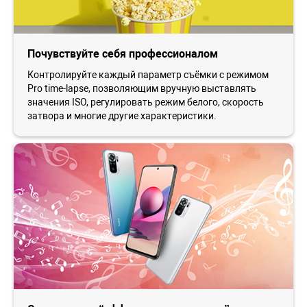
Почувствуйте себя профессионалом
Контролируйте каждый параметр съёмки с режимом
Pro time-lapse, позволяющим вручную выставлять
значения ISO, регулировать режим белого, скорость
затвора и многие другие характеристики.