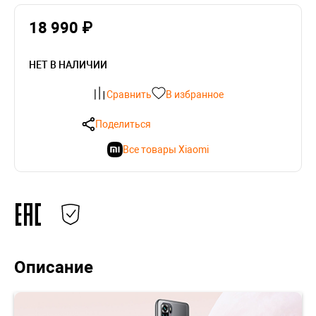
18 990 ₽
НЕТ В НАЛИЧИИ
Сравнить
В избранное
Поделиться
Все товары Xiaomi
Описание