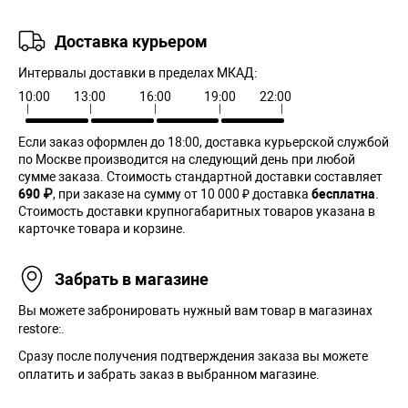
Доставка курьером
Интервалы доставки в пределах МКАД:
10:00
13:00
16:00
19:00
22:00
Если заказ оформлен до 18:00, доставка курьерской службой
по Москве производится на следующий день при любой
сумме заказа. Cтоимость стандартной доставки составляет
690 ₽
, при заказе на сумму от 10 000 ₽ доставка
бесплатна
.
Стоимость доставки крупногабаритных товаров указана в
карточке товара и корзине.
Забрать в магазине
Вы можете забронировать нужный вам товар в магазинах
restore:.
Сразу после получения подтверждения заказа вы можете
оплатить и забрать заказ в выбранном магазине.