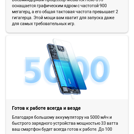
оснащается графическим ядром с частотой 900
мегагерц, а его общая тактовая частота превышает 2
гигагерца. Этой мощи вам хватит для запуска даже
для самых требовательных игр.
Готов к работе всегда и везде
Благодаря большому аккумулятору на 5000 мАч и
быстрого зарядного устройства мощностью 33 ватта
ваш смартфон будет всегда готов к работе. До 100