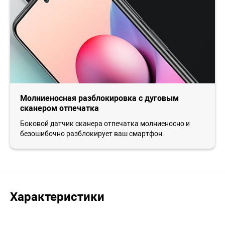
Молниеносная разблокировка с дуговым
сканером отпечатка
Боковой датчик сканера отпечатка молниеносно и
безошибочно разблокирует ваш смартфон.
Характеристики