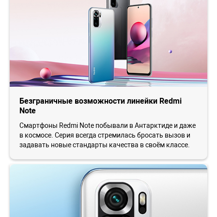
Безграничные возможности линейки Redmi
Note
Смартфоны Redmi Note побывали в Антарктиде и даже
в космосе. Серия всегда стремилась бросать вызов и
задавать новые стандарты качества в своём классе.