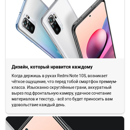
Дизайн, который нравится каждому
Когда держишь в руках Redmi Note 10S, возникает
чёткое ощущение, что перед тобой смартфон премиум-
класса. Изысканно скруглённые грани, аккуратный
вырез под фронтальную камеру, удачное сочетание
материалов и текстур, - всё это будет приносить вам
удовольствие каждый день.