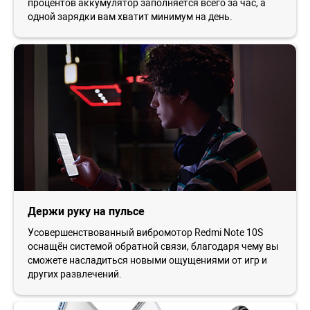
процентов аккумулятор заполняется всего за час, а
одной зарядки вам хватит минимум на день.
Держи руку на пульсе
Усовершенствованный вибромотор Redmi Note 10S
оснащён системой обратной связи, благодаря чему вы
сможете насладиться новыми ощущениями от игр и
других развлечений.