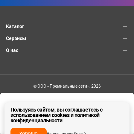
Каталог
Сервисы
О нас
© ООО «Премиальные сети», 2026
+7 (495) 221-82-83
Ваш регион - Москва и область
Пользуясь сайтом, вы соглашаетесь с
использованием cookies и политикой
конфиденциальности
ДА, ВЕРНО
НЕТ