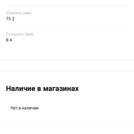
Ширина (мм)
75.3
Толщина (мм)
8.4
Наличие в магазинах
Нет в наличии