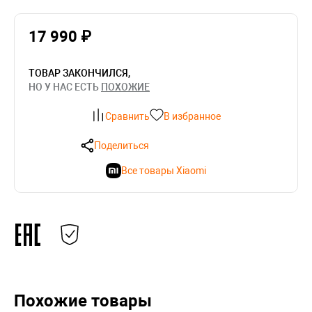
17 990 ₽
ТОВАР ЗАКОНЧИЛСЯ,
НО У НАС ЕСТЬ
ПОХОЖИЕ
Сравнить
В избранное
Поделиться
Все товары Xiaomi
Похожие товары