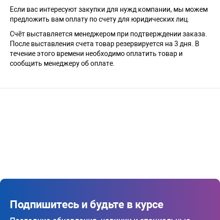
Если вас интересуют закупки для нужд компании, мы можем
предложить вам оплату по счету для юридических лиц.
Счёт выставляется менеджером при подтверждении заказа.
После выставления счета товар резервируется на 3 дня. В
течение этого времени необходимо оплатить товар и
сообщить менеджеру об оплате.
Подпишитесь и будьте в курсе