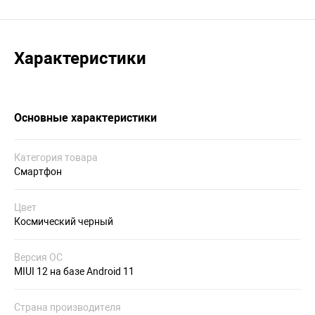
Характеристики
Основные характеристики
Категория товара
Смартфон
Цвет
Космический черный
Версия ОС
MIUI 12 на базе Android 11
Страна производителя