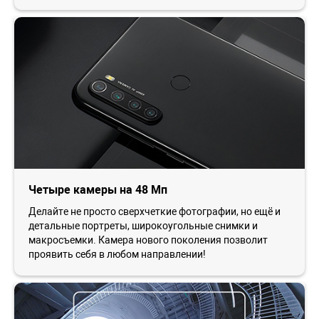
Четыре камеры на 48 Мп
Делайте не просто сверхчеткие фотографии, но ещё и
детальные портреты, широкоугольные снимки и
макросъемки. Камера нового поколения позволит
проявить себя в любом направлении!