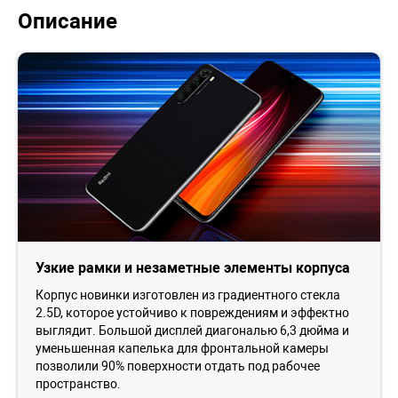
Описание
Узкие рамки и незаметные элементы корпуса
Корпус новинки изготовлен из градиентного стекла
2.5D, которое устойчиво к повреждениям и эффектно
выглядит. Большой дисплей диагональю 6,3 дюйма и
уменьшенная капелька для фронтальной камеры
позволили 90% поверхности отдать под рабочее
пространство.