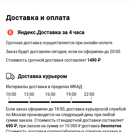
Доставка и оплата
Яндекс.Доставка за 4 часа
Срочная доставка осуществляется при онлайн-оплате.
Заказ будет доставлен сегодня, если он оформлен до 20:00.
Стоимость срочной доставки составляет
1490 ₽
.
Доставка курьером
Интервалы доставки в пределах МКАД:
10:00
13:00
16:00
19:00
22:00
Если заказ оформлен до 18:00, доставка курьерской службой
по Москве производится на следующий день при любой
сумме заказа. Cтоимость стандартной доставки составляет
690 ₽
, при заказе на сумму от 10 000 ₽ доставка
бесплатна
.
Стоимость доставки крупногабаритных товаров указана в