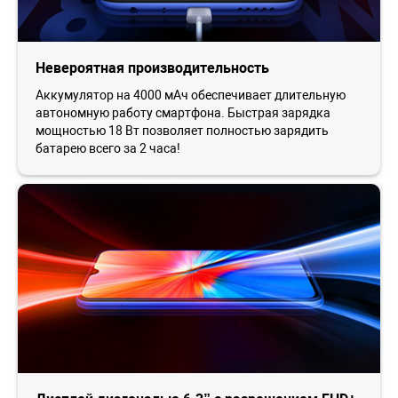
Невероятная производительность
Аккумулятор на 4000 мАч обеспечивает длительную
автономную работу смартфона. Быстрая зарядка
мощностью 18 Вт позволяет полностью зарядить
батарею всего за 2 часа!