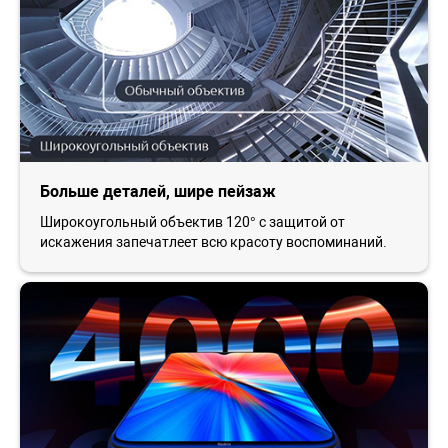
Больше деталей, шире пейзаж
Широкоугольный объектив 120° с защитой от
искажения запечатлеет всю красоту воспоминаний.