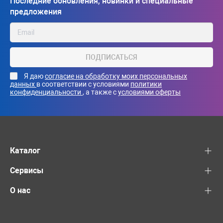
Последние обновления, новинки и специальные
предложения
ПОДПИСАТЬСЯ
Я даю
согласие на обработку моих персональных
данных
в соответствии с условиями
политики
конфиденциальности
, а также с
условиями оферты
Каталог
Сервисы
О нас