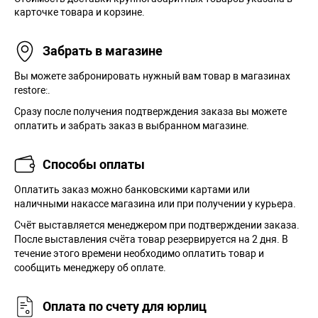
карточке товара и корзине.
Забрать в магазине
Вы можете забронировать нужный вам товар в магазинах
restore:.
Сразу после получения подтверждения заказа вы можете
оплатить и забрать заказ в выбранном магазине.
Способы оплаты
Оплатить заказ можно банковскими картами или
наличными накассе магазина или при получении у курьера.
Cчёт выставляется менеджером при подтверждении заказа.
После выставления счёта товар резервируется на 2 дня. В
течение этого времени необходимо оплатить товар и
сообщить менеджеру об оплате.
Оплата по счету для юрлиц