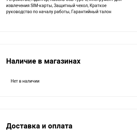
извлечения SIM-карты, Защитный чехол, Краткое
руководство по началу работы, Гарантийный талон
Наличие в магазинах
Нет в наличии
Доставка и оплата