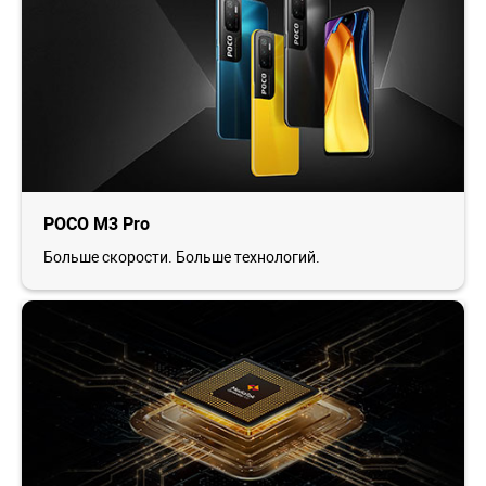
POCO M3 Pro
Больше скорости. Больше технологий.