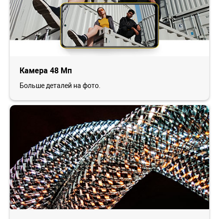
Камера 48 Мп
Больше деталей на фото.