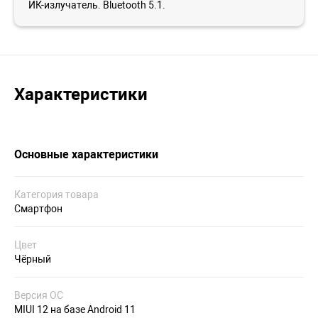
ИК-излучатель. Bluetooth 5.1.
Характеристики
Основные характеристики
Категория товара
Смартфон
Цвет
Чёрный
Версия ОС
MIUI 12 на базе Android 11