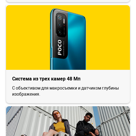
Система из трех камер 48 Мп
С объективом для макросъемки и датчиком глубины
изображения.