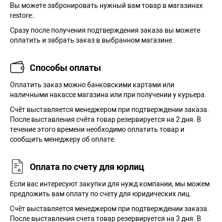
Вы можете забронировать нужный вам товар в магазинах
restore:.
Сразу после получения подтверждения заказа вы можете
оплатить и забрать заказ в выбранном магазине.
Способы оплаты
Оплатить заказ можно банковскими картами или
наличными накассе магазина или при получении у курьера.
Cчёт выставляется менеджером при подтверждении заказа.
После выставления счёта товар резервируется на 2 дня. В
течение этого времени необходимо оплатить товар и
сообщить менеджеру об оплате.
Оплата по счету для юрлиц
Если вас интересуют закупки для нужд компании, мы можем
предложить вам оплату по счету для юридических лиц.
Счёт выставляется менеджером при подтверждении заказа.
После выставления счета товар резервируется на 3 дня. В