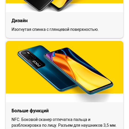
Дизайн
Изогнутая спинка с глянцевой поверхностью.
Больше функций
NFC. Боковой сканер отпечатка пальца и
разблокировка по лицу. Разъем для наушников 3,5 мм.