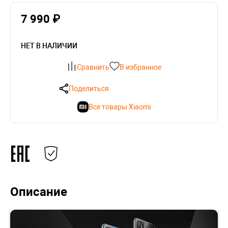
7 990 ₽
НЕТ В НАЛИЧИИ
Сравнить
В избранное
Поделиться
Все товары Xiaomi
Описание