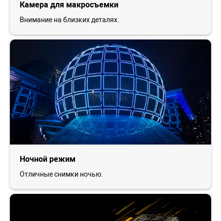
Камера для макросъемки
Внимание на близких деталях.
Ночной режим
Отличные снимки ночью.