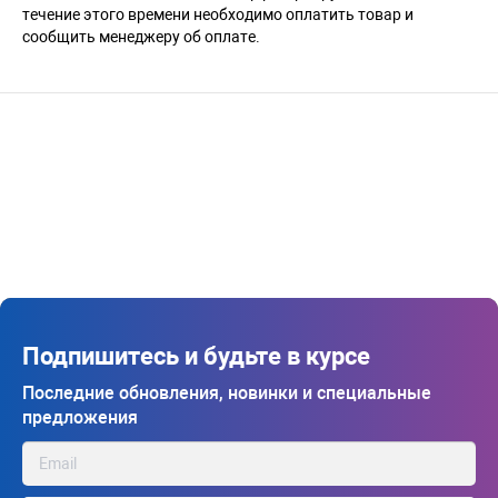
течение этого времени необходимо оплатить товар и
сообщить менеджеру об оплате.
Подпишитесь и будьте в курсе
Последние обновления, новинки и специальные
предложения