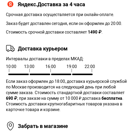
Яндекс.Доставка за 4 часа
Срочная доставка осуществляется при онлайн-оплате.
Заказ будет доставлен сегодня, если он оформлен до 20:00.
Стоимость срочной доставки составляет
1490 ₽
.
Доставка курьером
Интервалы доставки в пределах МКАД:
10:00
13:00
16:00
19:00
22:00
Если заказ оформлен до 18:00, доставка курьерской службой
по Москве производится на следующий день при любой
сумме заказа. Cтоимость стандартной доставки составляет
690 ₽
, при заказе на сумму от 10 000 ₽ доставка
бесплатна
.
Стоимость доставки крупногабаритных товаров указана в
карточке товара и корзине.
Забрать в магазине