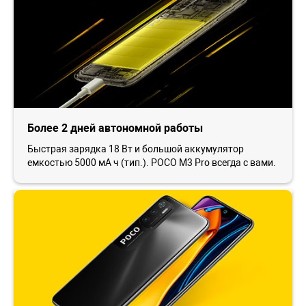
Более 2 дней автономной работы
Быстрая зарядка 18 Вт и большой аккумулятор
емкостью 5000 мА ч (тип.). POCO M3 Pro всегда с вами.