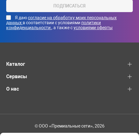
ПОДПИСАТЬСЯ
Я даю
согласие на обработку моих персональных
данных
в соответствии с условиями
политики
конфиденциальности
, а также с
условиями оферты
Каталог
Сервисы
О нас
© ООО «Премиальные сети», 2026
+7 (495) 221-82-83