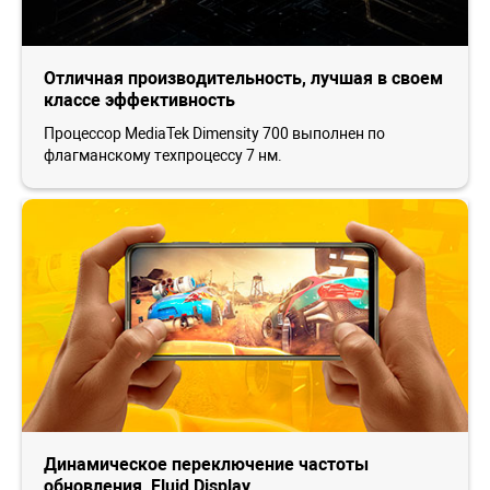
Отличная производительность, лучшая в своем
классе эффективность
Процессор MediaTek Dimensity 700 выполнен по
флагманскому техпроцессу 7 нм.
Динамическое переключение частоты
обновления, Fluid Display